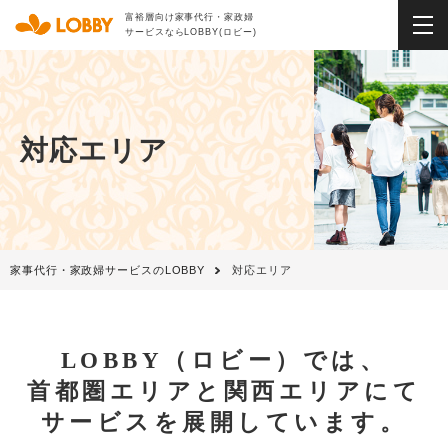
富裕層向け家事代行・家政婦
サービスならLOBBY(ロビー)
対応エリア
家事代行・家政婦サービスのLOBBY
対応エリア
LOBBY（ロビー）では、
首都圏エリアと関西エリアにて
サービスを展開しています。