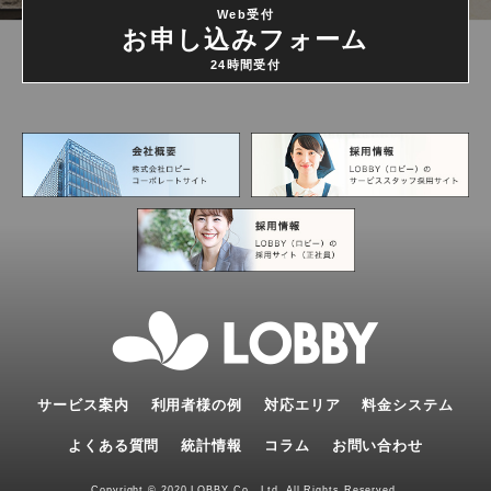
Web受付
お申し込みフォーム
24時間受付
サービス案内
利用者様の例
対応エリア
料金システム
よくある質問
統計情報
コラム
お問い合わせ
Copyright © 2020 LOBBY Co., Ltd. All Rights Reserved.