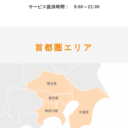
サービス提供時間： 9:00～21:00
首都圏エリア