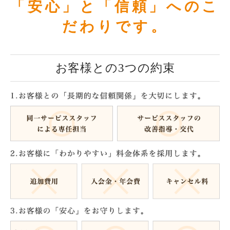
「安心」と「信頼」へのこ
だわりです。
お客様との3つの約束