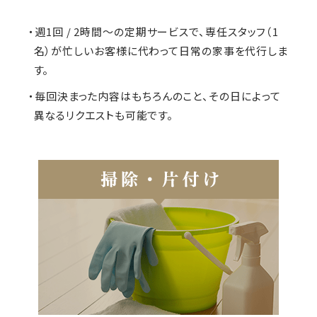
・週1回 / 2時間～の定期サービスで、専任スタッフ（1
名）が忙しいお客様に代わって日常の家事を代行しま
す。
・毎回決まった内容はもちろんのこと、その日によって
異なるリクエストも可能です。