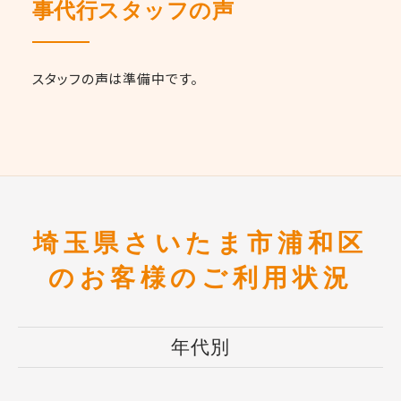
事代行スタッフの声
スタッフの声は準備中です。
埼玉県さいたま市浦和区
のお客様のご利用状況
年代別