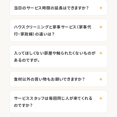
当日のサービス時間の延長はできますか？
ハウスクリーニングと家事サービス（家事代
行・家政婦）の違いは？
入ってほしくない部屋や触られたくないものが
あるのですが。
食材以外の買い物もお願いできますか？
サービススタッフは毎回同じ人が来てくれる
のですか？