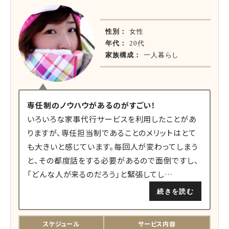
性別：
女性
年代：
20代
家族構成：
一人暮らし
専任制のノウハウがあるのがすごい！
いろいろな家事代行サービスを利用したことがあ
りますが、専任担当制であることのメリットはとて
も大きいと感じています。毎回人が変わってしまう
と、その都度話をする必要があるので面倒ですし、
「どんな人が来るのだろう」と緊張してし…
続きを読む
スケジュール
サービス内容