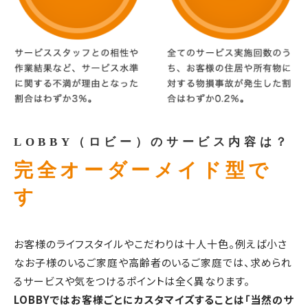
LOBBY（ロビー）のサービス内容は？
完全オーダーメイド型で
す
お客様のライフスタイルやこだわりは十人十色。例えば小さ
なお子様のいるご家庭や高齢者のいるご家庭では、求められ
るサービスや気をつけるポイントは全く異なります。
LOBBYではお客様ごとにカスタマイズすることは「当然のサ