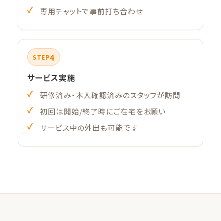
専用チャットで事前打ち合わせ
4
STEP
サービス実施
研修済み・本人確認済みのスタッフが訪問
初回は開始/終了時にご在宅をお願い
サービス中の外出も可能です