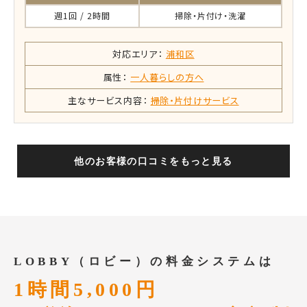
週1回 / 2時間
掃除・片付け・洗濯
対応エリア：
浦和区
属性：
一人暮らしの方へ
主なサービス内容：
掃除・片付けサービス
他のお客様の口コミをもっと見る
LOBBY（ロビー）の料金システムは
1時間5,000円