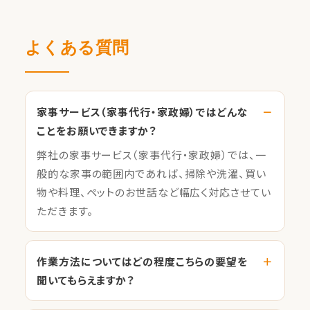
よくある質問
家事サービス（家事代行・家政婦）ではどんな
ことをお願いできますか？
弊社の家事サービス（家事代行・家政婦）では、一
般的な家事の範囲内であれば、掃除や洗濯、買い
物や料理、ペットのお世話など幅広く対応させてい
ただきます。
作業方法についてはどの程度こちらの要望を
聞いてもらえますか？