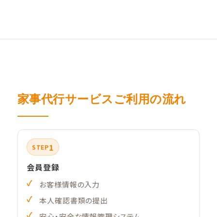
家事代行サービスご利用の流れ
1
STEP
会員登録
お客様情報の入力
本人確認書類の提出
安心・安全な情報管理システム