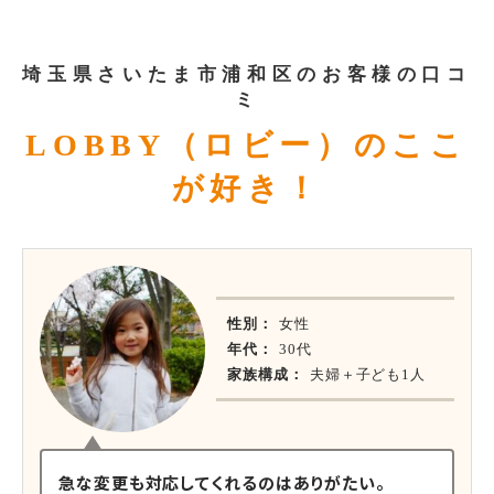
埼玉県さいたま市浦和区のお客様の口コ
ミ
LOBBY（ロビー）のここ
が好き！
性別：
女性
年代：
30代
家族構成：
夫婦＋子ども1人
急な変更も対応してくれるのはありがたい。