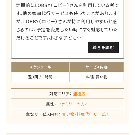
定期的にLOBBY（ロビー）さんを利用している者で
す。他の家事代行サービスも使ったことがあります
が、LOBBY（ロビー）さんが特に利用しやすいと感
じるのは、予定を変更したい時にすぐ対応していた
だけることです。小さな子ども…
続きを読む
スケジュール
サービス内容
週3回 / 3時間
料理・買い物
対応エリア：
浦和区
属性：
ファミリーの方へ
主なサービス内容：
買い物・料理代行サービス