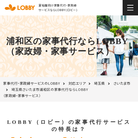
富裕層向け家事代行・家政婦
サービスならLOBBY(ロビー)
浦和区の家事代行ならLOBBY
（家政婦・家事サービス）
家事代行・家政婦サービスのLOBBY
対応エリア
埼玉県
さいたま市
埼玉県さいたま市浦和区の家事代行ならLOBBY
（家政婦・家事サービス）
LOBBY（ロビー）の家事代行サービス
の特長は？