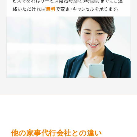
ビスであればサービス開始時刻の3時間前までにご連
絡いただければ
無料
で変更・キャンセルを承ります。
他の家事代行会社との違い