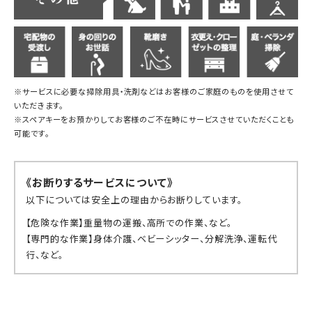
※サービスに必要な掃除用具・洗剤などはお客様のご家庭のものを使用させて
いただきます。
※スペアキーをお預かりしてお客様のご不在時にサービスさせていただくことも
可能です。
《お断りするサービスについて》
以下については安全上の理由からお断りしています。
【危険な作業】重量物の運搬、高所での作業、など。
【専門的な作業】身体介護、ベビーシッター、分解洗浄、運転代
行、など。