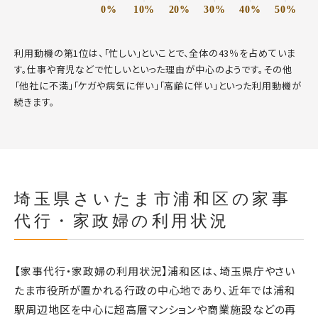
0%
10%
20%
30%
40%
50%
利用動機の第1位は、「忙しい」といことで、全体の43％を占めていま
す。仕事や育児などで忙しいといった理由が中心のようです。その他
「他社に不満」「ケガや病気に伴い」「高齢に伴い」といった利用動機が
続きます。
埼玉県さいたま市浦和区の家事
代行・家政婦の利用状況
【家事代行・家政婦の利用状況】浦和区は、埼玉県庁やさい
たま市役所が置かれる行政の中心地であり、近年では浦和
駅周辺地区を中心に超高層マンションや商業施設などの再