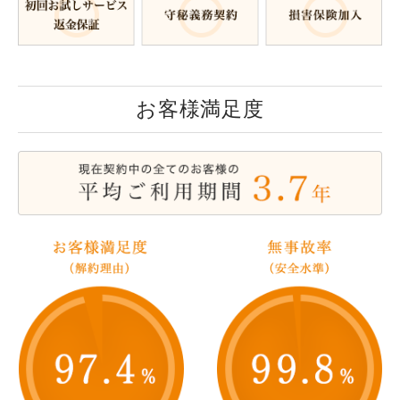
お客様満足度