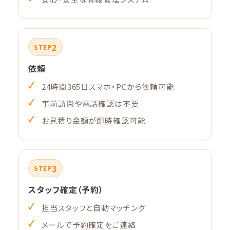
2
STEP
依頼
24時間365日スマホ・PCから依頼可能
事前訪問や電話確認は不要
お見積り金額が即時確認可能
3
STEP
スタッフ確定（予約）
担当スタッフと自動マッチング
メールで予約確定をご連絡