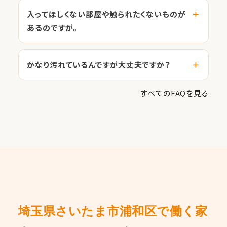
入ってほしくない部屋や触られたくないものが
あるのですが。
かなり汚れているんですが大丈夫ですか？
すべてのFAQを見る
埼玉県さいたま市浦和区で働く家