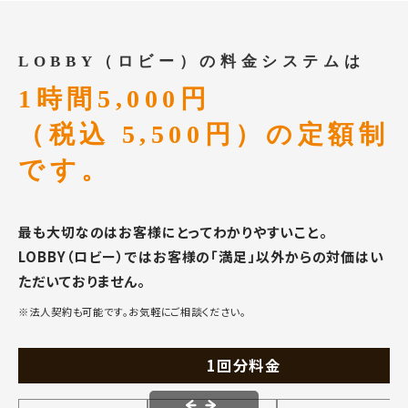
LOBBY（ロビー）の料金システムは
1時間5,000円
（税込 5,500円）の定額制
です。
最も大切なのはお客様にとってわかりやすいこと。
LOBBY（ロビー）ではお客様の「満足」以外からの対価はい
ただいておりません。
※法人契約も可能です。お気軽にご相談ください。
1回分料金