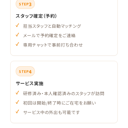
3
STEP
スタッフ確定（予約）
担当スタッフと自動マッチング
メールで予約確定をご連絡
専用チャットで事前打ち合わせ
4
STEP
サービス実施
研修済み・本人確認済みのスタッフが訪問
初回は開始/終了時にご在宅をお願い
サービス中の外出も可能です