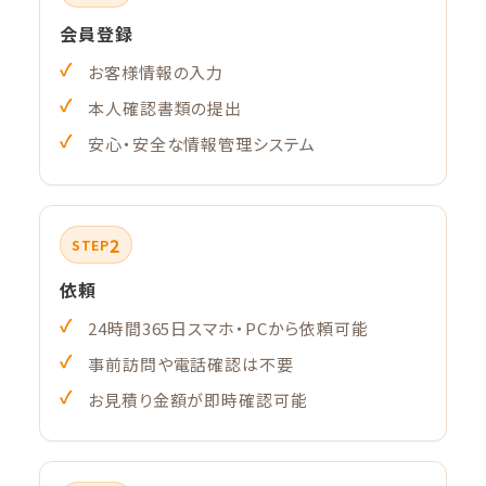
会員登録
お客様情報の入力
本人確認書類の提出
安心・安全な情報管理システム
2
STEP
依頼
24時間365日スマホ・PCから依頼可能
事前訪問や電話確認は不要
お見積り金額が即時確認可能