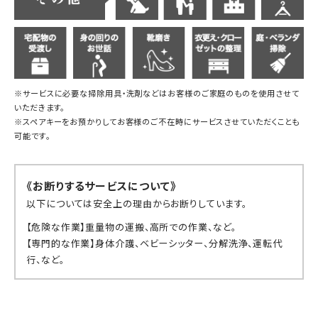
※サービスに必要な掃除用具・洗剤などはお客様のご家庭のものを使用させて
いただきます。
※スペアキーをお預かりしてお客様のご不在時にサービスさせていただくことも
可能です。
《お断りするサービスについて》
以下については安全上の理由からお断りしています。
【危険な作業】重量物の運搬、高所での作業、など。
【専門的な作業】身体介護、ベビーシッター、分解洗浄、運転代
行、など。