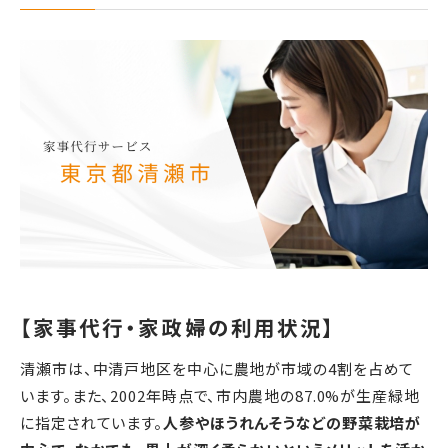
【家事代行・家政婦の利用状況】
清瀬市は、中清戸地区を中心に農地が市域の4割を占めて
います。また、2002年時点で、市内農地の87.0%が生産緑地
に指定されています。
人参やほうれんそうなどの野菜栽培が