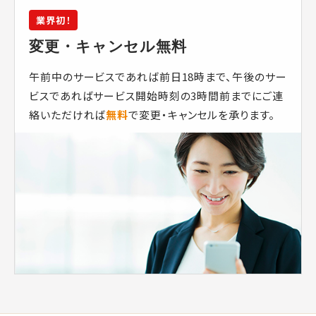
業界初！
変更・キャンセル無料
午前中のサービスであれば前日18時まで、午後のサー
ビスであればサービス開始時刻の3時間前までにご連
絡いただければ
無料
で変更・キャンセルを承ります。