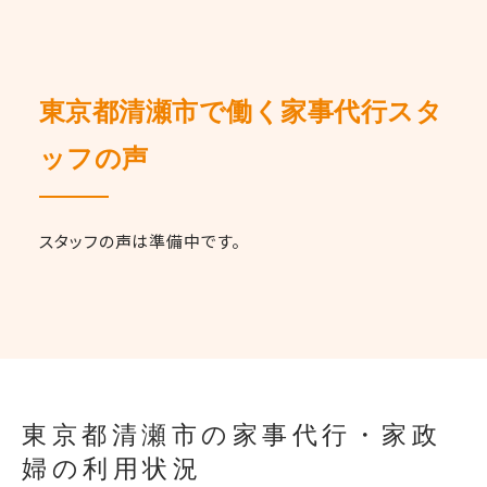
東京都清瀬市で働く家事代行スタ
ッフの声
スタッフの声は準備中です。
東京都清瀬市の家事代行・家政
婦の利用状況