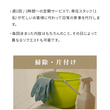
・週1回 / 2時間～の定期サービスで、専任スタッフ（1
名）が忙しいお客様に代わって日常の家事を代行しま
す。
・毎回決まった内容はもちろんのこと、その日によって
異なるリクエストも可能です。