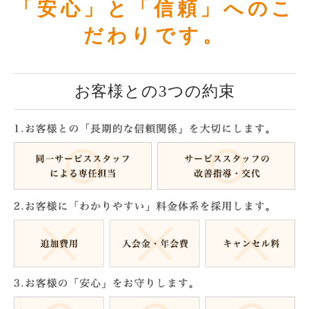
「安心」と「信頼」へのこ
だわりです。
お客様との3つの約束