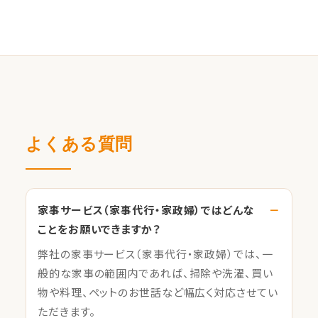
よくある質問
家事サービス（家事代行・家政婦）ではどんな
ことをお願いできますか？
弊社の家事サービス（家事代行・家政婦）では、一
般的な家事の範囲内であれば、掃除や洗濯、買い
物や料理、ペットのお世話など幅広く対応させてい
ただきます。