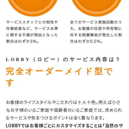
LOBBY（ロビー）のサービス内容は？
完全オーダーメイド型で
す
お客様のライフスタイルやこだわりは十人十色。例えば小さ
なお子様のいるご家庭や高齢者のいるご家庭では、求められ
るサービスや気をつけるポイントは全く異なります。
LOBBYではお客様ごとにカスタマイズすることは「当然のサ