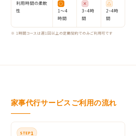
利用時間の柔軟
○
×
△
性
1〜4
3~4時
2~4時
時間
間
間
※ 1時間コースは週1回以上の定期契約でのみご利用可です
家事代行サービスご利用の流れ
1
STEP