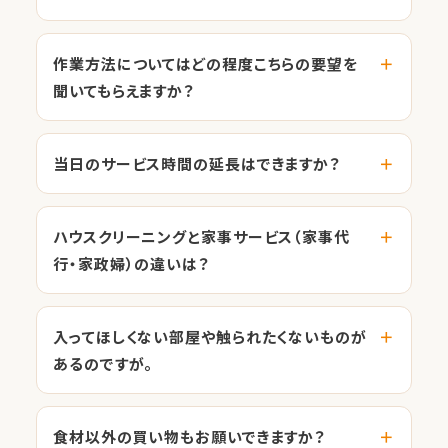
作業方法についてはどの程度こちらの要望を
聞いてもらえますか？
当日のサービス時間の延長はできますか？
ハウスクリーニングと家事サービス（家事代
行・家政婦）の違いは？
入ってほしくない部屋や触られたくないものが
あるのですが。
食材以外の買い物もお願いできますか？