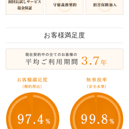
お客様満足度