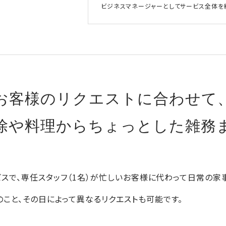
ビジネスマネージャーとしてサービス全体を
お客様のリクエストに合わせて
除や料理からちょっとした雑務
ービスで、専任スタッフ（1名）が忙しいお客様に代わって日常の家
のこと、その日によって異なるリクエストも可能です。