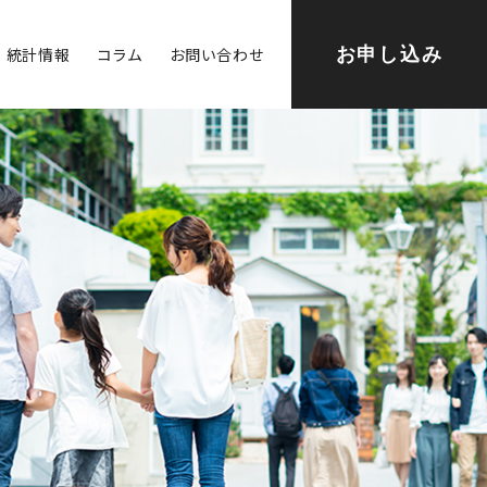
統計情報
コラム
お問い合わせ
お申し込み