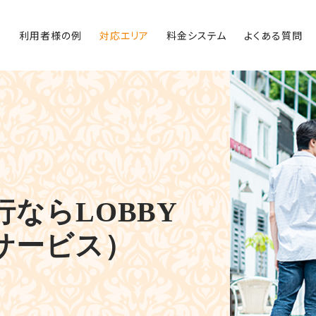
内
利用者様の例
対応エリア
料金システム
よくある質問
ならLOBBY
サービス）