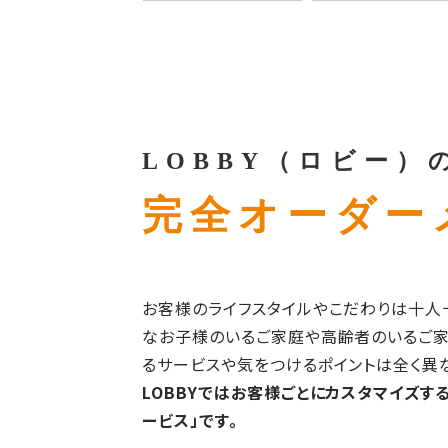
LOBBY（ロビー）
完全オーダー
お客様のライフスタイルやこだわりは十人
なお子様のいるご家庭や高齢者のいるご家
るサービスや気をつけるポイントは全く異な
LOBBYではお客様ごとにカスタマイズす
ービス」です。