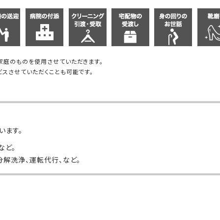
家庭のものを使用させていただきます。
スさせていただくことも可能です。
います。
など。
分解洗浄、運転代行、など。