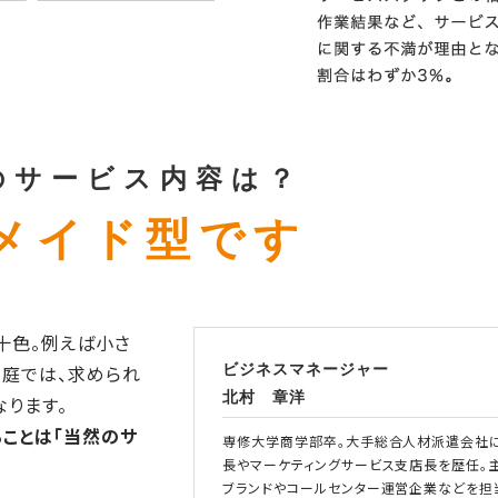
のサービス内容は？
メイド型です
十色。例えば小さ
庭では、求められ
ビジネスマネージャー
北村 章洋
ります。
ることは「当然のサ
専修大学商学部卒。大手総合人材派遣会社
長やマーケティングサービス支店長を歴任。
ブランドやコールセンター運営企業などを担当