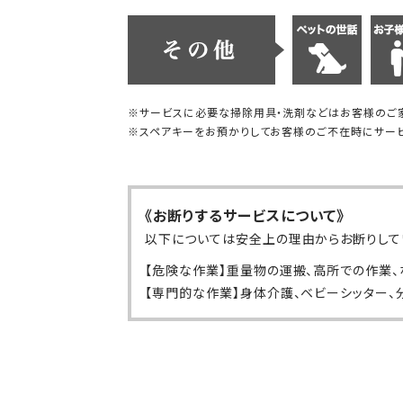
※サービスに必要な掃除用具・洗剤などはお客様のご
※スペアキーをお預かりしてお客様のご不在時にサービ
《お断りするサービスについて》
以下については安全上の理由からお断りして
【危険な作業】重量物の運搬、高所での作業、
【専門的な作業】身体介護、ベビーシッター、