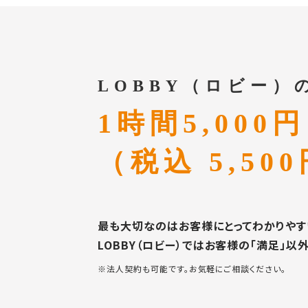
LOBBY（ロビー）
1時間5,000円
（税込 5,5
最も大切なのはお客様にとってわかりやす
LOBBY（ロビー）ではお客様の「満足」
※法人契約も可能です。お気軽にご相談ください。