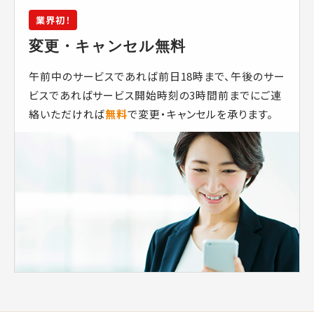
業界初！
変更・キャンセル無料
午前中のサービスであれば前日18時まで、午後のサー
ビスであればサービス開始時刻の3時間前までにご連
絡いただければ
無料
で変更・キャンセルを承ります。