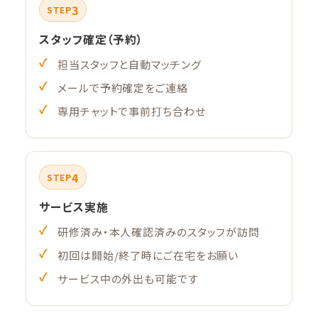
3
STEP
スタッフ確定（予約）
担当スタッフと自動マッチング
メールで予約確定をご連絡
専用チャットで事前打ち合わせ
4
STEP
サービス実施
研修済み・本人確認済みのスタッフが訪問
初回は開始/終了時にご在宅をお願い
サービス中の外出も可能です