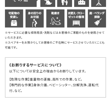
※サービスに必要な掃除用具・洗剤などはお客様のご家庭のものを使用させて
いただきます。
※スペアキーをお預かりしてお客様のご不在時にサービスさせていただくことも
可能です。
《お断りするサービスについて》
以下については安全上の理由からお断りしています。
【危険な作業】重量物の運搬、高所での作業、など。
【専門的な作業】身体介護、ベビーシッター、分解洗浄、運転代
行、など。