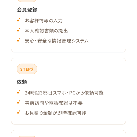
会員登録
お客様情報の入力
本人確認書類の提出
安心・安全な情報管理システム
2
STEP
依頼
24時間365日スマホ・PCから依頼可能
事前訪問や電話確認は不要
お見積り金額が即時確認可能