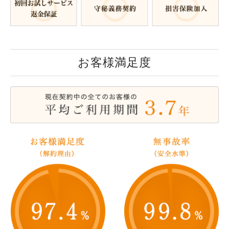
お客様満足度