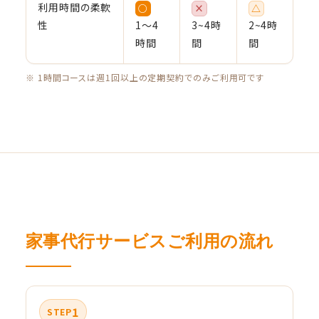
利用時間の柔軟
○
×
△
性
1〜4
3~4時
2~4時
時間
間
間
※ 1時間コースは週1回以上の定期契約でのみご利用可です
家事代行サービスご利用の流れ
1
STEP