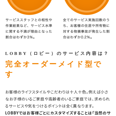
LOBBY（ロビー）のサービス内容は？
完全オーダーメイド型で
す
お客様のライフスタイルやこだわりは十人十色。例えば小さ
なお子様のいるご家庭や高齢者のいるご家庭では、求められ
るサービスや気をつけるポイントは全く異なります。
LOBBYではお客様ごとにカスタマイズすることは「当然のサ