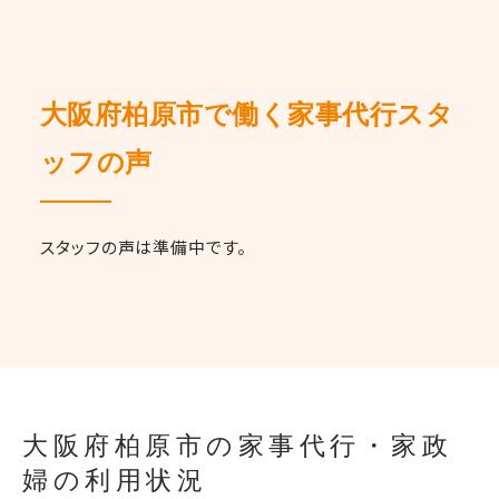
大阪府柏原市で働く家事代行スタ
ッフの声
スタッフの声は準備中です。
大阪府柏原市の家事代行・家政
婦の利用状況