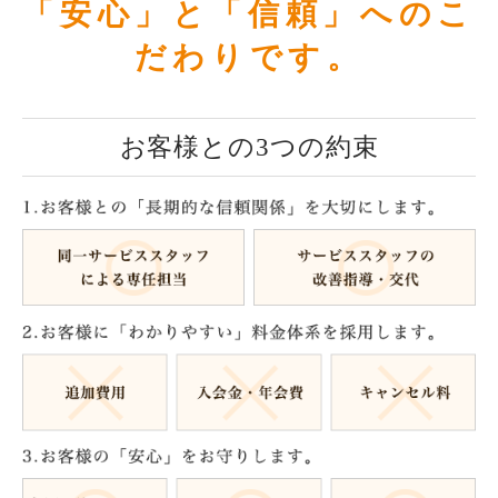
「安心」と「信頼」へのこ
だわりです。
お客様との3つの約束