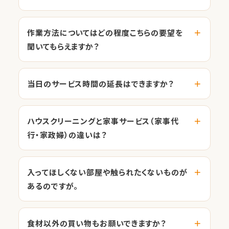
作業方法についてはどの程度こちらの要望を
聞いてもらえますか？
当日のサービス時間の延長はできますか？
ハウスクリーニングと家事サービス（家事代
行・家政婦）の違いは？
入ってほしくない部屋や触られたくないものが
あるのですが。
食材以外の買い物もお願いできますか？