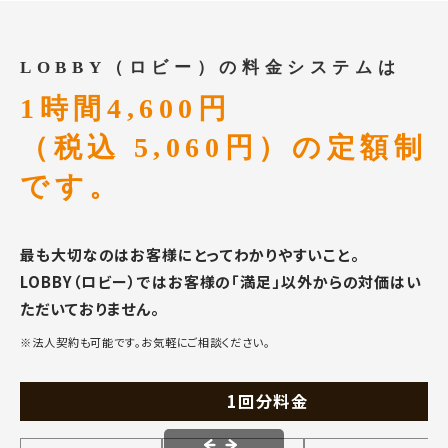
LOBBY（ロビー）の料金システムは
1時間4,600円
（税込 5,060円）の定額制
です。
最も大切なのはお客様にとってわかりやすいこと。
LOBBY（ロビー）ではお客様の「満足」以外からの対価はい
ただいておりません。
※法人契約も可能です。お気軽にご相談ください。
1回分料金