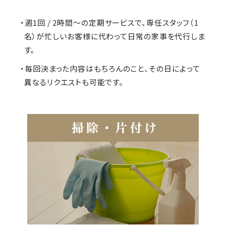
・週1回 / 2時間～の定期サービスで、専任スタッフ（1
名）が忙しいお客様に代わって日常の家事を代行しま
す。
・毎回決まった内容はもちろんのこと、その日によって
異なるリクエストも可能です。