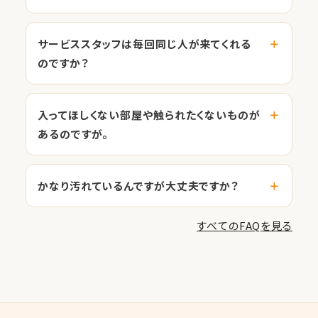
サービススタッフは毎回同じ人が来てくれる
のですか？
入ってほしくない部屋や触られたくないものが
あるのですが。
かなり汚れているんですが大丈夫ですか？
すべてのFAQを見る