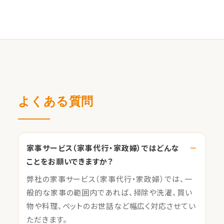
よくある質問
家事サービス（家事代行・家政婦）ではどんな
ことをお願いできますか？
弊社の家事サービス（家事代行・家政婦）では、一
般的な家事の範囲内であれば、掃除や洗濯、買い
物や料理、ペットのお世話など幅広く対応させてい
ただきます。