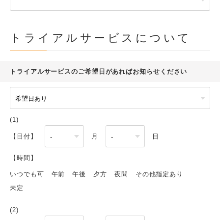
トライアルサービスについて
トライアルサービスのご希望日があればお知らせください
(1)
【日付】
月
日
【時間】
いつでも可
午前
午後
夕方
夜間
その他指定あり
未定
(2)