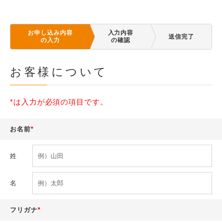
お申し込み内容
入力内容
送信完了
の入力
の確認
お客様について
*は入力が必須の項目です。
お名前
姓
名
フリガナ