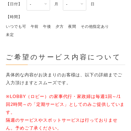
【日付】
月
日
【時間】
いつでも可
午前
午後
夕方
夜間
その他指定あり
未定
ご希望のサービス内容について
具体的な内容がお決まりのお客様は、以下の詳細までご
入力頂けますとスムーズです。
※LOBBY（ロビー）の家事代行・家政婦は毎週1回～/1
回2時間～の「定期サービス」としてのみご提供していま
す。
隔週のサービスやスポットサービスは行っておりませ
ん。予めご了承ください。