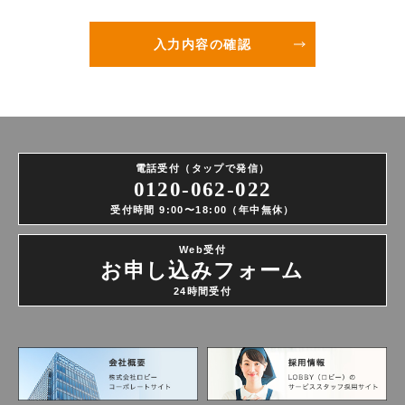
電話受付（タップで発信）
0120-062-022
受付時間 9:00〜18:00（年中無休）
Web受付
お申し込みフォーム
24時間受付