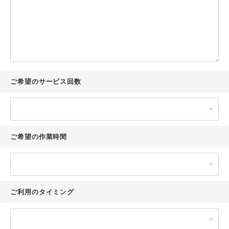
ご希望のサービス回数
ご希望の作業時間
ご利用のタイミング