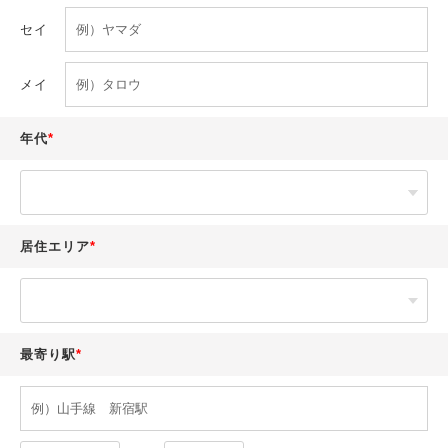
セイ
メイ
年代
居住エリア
最寄り駅