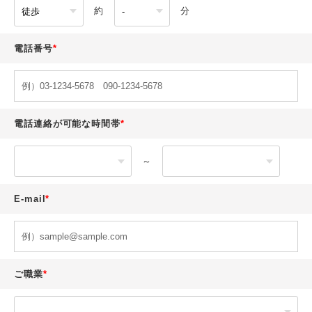
約
分
電話番号
電話連絡が可能な時間帯
～
E-mail
ご職業