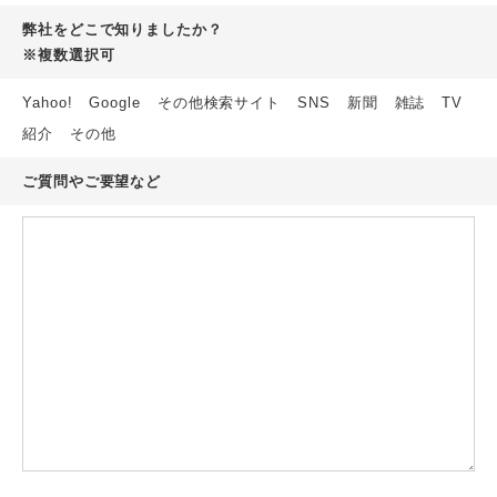
弊社をどこで知りましたか？
※複数選択可
Yahoo!
Google
その他検索サイト
SNS
新聞
雑誌
TV
紹介
その他
ご質問やご要望など