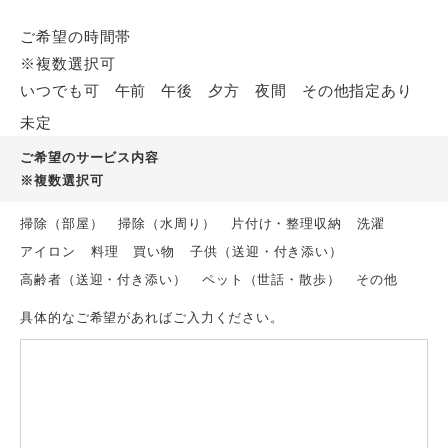
ご希望の時間帯
※複数選択可
いつでも可
午前
午後
夕方
夜間
その他指定あり
未定
ご希望のサービス内容
※複数選択可
掃除（部屋）
掃除（水周り）
片付け・整理収納
洗濯
アイロン
料理
買い物
子供（送迎・付き添い）
高齢者（送迎・付き添い）
ペット（世話・散歩）
その他
具体的なご希望があればご入力ください。