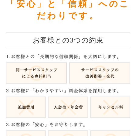
「安心」と「信頼」へのこ
だわりです。
お客様との3つの約束