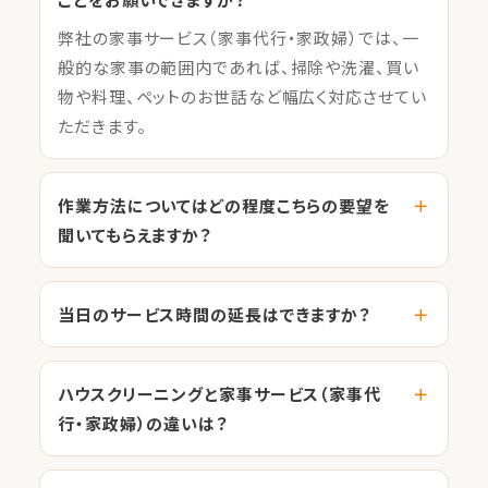
弊社の家事サービス（家事代行・家政婦）では、一
般的な家事の範囲内であれば、掃除や洗濯、買い
物や料理、ペットのお世話など幅広く対応させてい
ただきます。
作業方法についてはどの程度こちらの要望を
聞いてもらえますか？
当日のサービス時間の延長はできますか？
ハウスクリーニングと家事サービス（家事代
行・家政婦）の違いは？