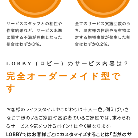
LOBBY（ロビー）のサービス内容は？
完全オーダーメイド型で
す
お客様のライフスタイルやこだわりは十人十色。例えば小さ
なお子様のいるご家庭や高齢者のいるご家庭では、求められ
るサービスや気をつけるポイントは全く異なります。
LOBBYではお客様ごとにカスタマイズすることは「当然のサ