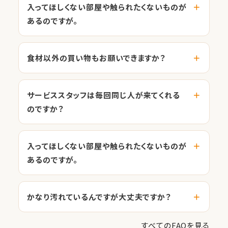
入ってほしくない部屋や触られたくないものが
あるのですが。
食材以外の買い物もお願いできますか？
サービススタッフは毎回同じ人が来てくれる
のですか？
入ってほしくない部屋や触られたくないものが
あるのですが。
かなり汚れているんですが大丈夫ですか？
すべてのFAQを見る