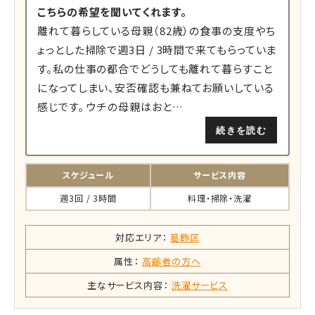
こちらの希望を聞いてくれます。
離れて暮らしている母親（82歳）の食事の支度やち
ょっとした掃除で週3日 / 3時間で来てもらっていま
す。私の仕事の都合でどうしても離れて暮らすこと
になってしまい、安否確認も兼ねてお願いしている
感じです。 ウチの母親はおと…
続きを読む
スケジュール
サービス内容
週3回 / 3時間
料理・掃除・洗濯
対応エリア：
葛飾区
属性：
高齢者の方へ
主なサービス内容：
洗濯サービス