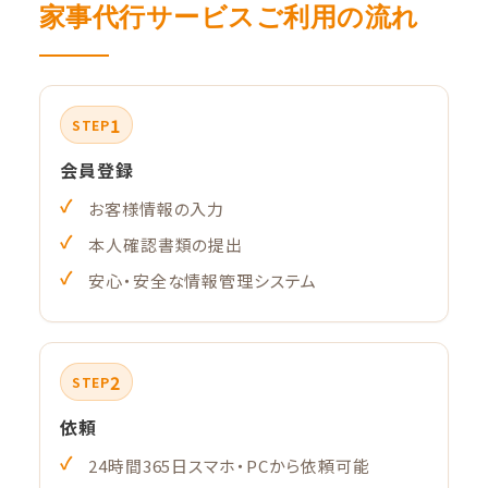
家事代行サービスご利用の流れ
1
STEP
会員登録
お客様情報の入力
本人確認書類の提出
安心・安全な情報管理システム
2
STEP
依頼
24時間365日スマホ・PCから依頼可能