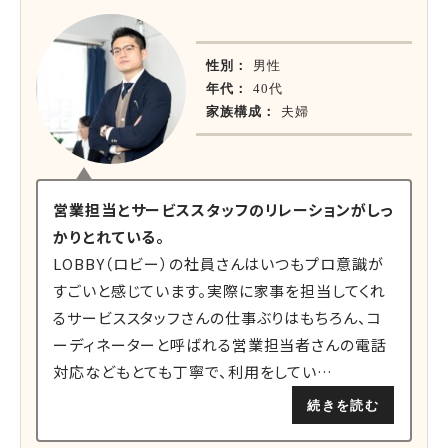
性別：
男性
年代：
40代
家族構成：
夫婦
営業担当とサービススタッフのリレーションがしっ
かりとれている。
LOBBY（ロビー）の社員さんはいつもプロ意識が
すごいと感じています。実際に家事を担当してくれ
るサービススタッフさんの仕事ぶりはもちろん、コ
ーディネーターと呼ばれる営業担当者さんの電話
対応などもとても丁寧で、利用をしてい…
続きを読む