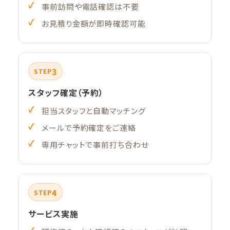
事前訪問や電話確認は不要
お見積り金額が即時確認可能
3
STEP
スタッフ確定（予約）
担当スタッフと自動マッチング
メールで予約確定をご連絡
専用チャットで事前打ち合わせ
4
STEP
サービス実施