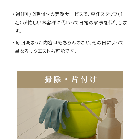
・週1回 / 2時間～の定期サービスで、専任スタッフ（1
名）が忙しいお客様に代わって日常の家事を代行しま
す。
・毎回決まった内容はもちろんのこと、その日によって
異なるリクエストも可能です。