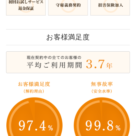
お客様満足度