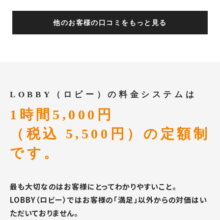
他のお客様の口コミをもっと見る
LOBBY（ロビー）の料金システムは
1時間5,000円
（税込 5,500円）の定額制
です。
最も大切なのはお客様にとってわかりやすいこと。
LOBBY（ロビー）ではお客様の「満足」以外からの対価はい
ただいておりません。