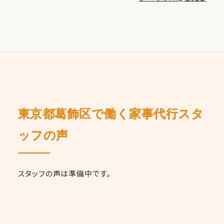
東京都葛飾区で働く家事代行スタ
ッフの声
スタッフの声は準備中です。