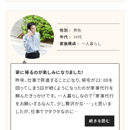
性別：
男性
年代：
30代
家族構成：
一人暮らし
家に帰るのが楽しみになりました！
昨年、仕事で昇進することになり、帰宅が22：00を
回ってしまう日が続くようになったのが家事代行を
頼んだきっかけです。 一人暮らしなので「家事代行
をお願いするなんて、少し贅沢かな･･･」と思いま
したが、仕事でクタクタなのに…
続きを読む