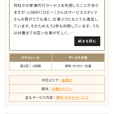
何社かの家事代行サービスを利用したことがあり
ますが、LOBBY（ロビー）さんはサービススタッフ
さんの質がとても高く、仕事ぶりにもとても満足し
ています。そのためもう2年も利用しています。 うち
は共働きでお互い仕事が忙しく、…
続きを読む
スケジュール
サービス内容
週2回 / 2時間
掃除・片付け・洗濯
対応エリア：
葛飾区
属性：
共働きの方へ
主なサービス内容：
掃除・片付けサービス