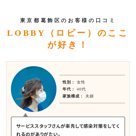
東京都葛飾区のお客様の口コミ
LOBBY（ロビー）のここ
が好き！
性別：
女性
年代：
40代
家族構成：
夫婦
サービススタッフさんが率先して感染対策をしてく
れるのがありがたい。