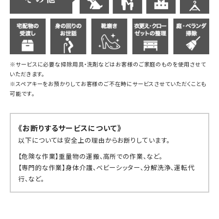
※サービスに必要な掃除用具・洗剤などはお客様のご家庭のものを使用させて
いただきます。
※スペアキーをお預かりしてお客様のご不在時にサービスさせていただくことも
可能です。
《お断りするサービスについて》
以下については安全上の理由からお断りしています。
【危険な作業】重量物の運搬、高所での作業、など。
【専門的な作業】身体介護、ベビーシッター、分解洗浄、運転代
行、など。