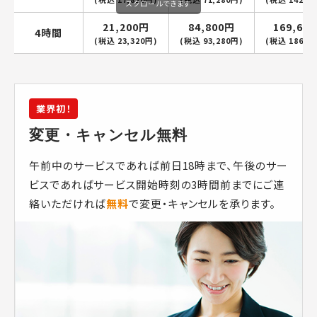
スクロールできます
21,200円
84,800円
169,60
4時間
(税込 23,320円)
(税込 93,280円)
(税込 186,5
業界初！
変更・キャンセル無料
午前中のサービスであれば前日18時まで、午後のサー
ビスであればサービス開始時刻の3時間前までにご連
絡いただければ
無料
で変更・キャンセルを承ります。