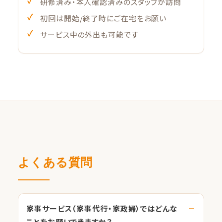
研修済み・本人確認済みのスタッフが訪問
初回は開始/終了時にご在宅をお願い
サービス中の外出も可能です
よくある質問
家事サービス（家事代行・家政婦）ではどんな
ことをお願いできますか？