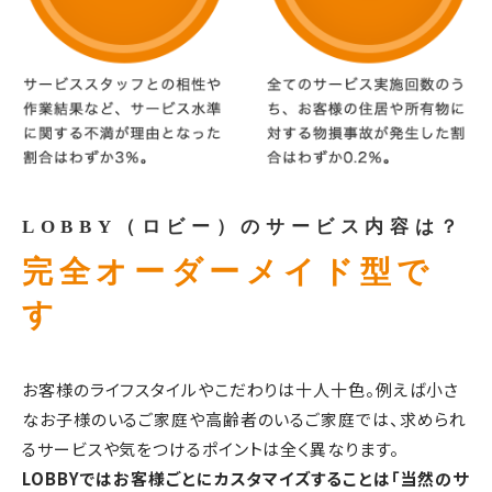
LOBBY（ロビー）のサービス内容は？
完全オーダーメイド型で
す
お客様のライフスタイルやこだわりは十人十色。例えば小さ
なお子様のいるご家庭や高齢者のいるご家庭では、求められ
るサービスや気をつけるポイントは全く異なります。
LOBBYではお客様ごとにカスタマイズすることは「当然のサ