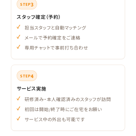
3
STEP
スタッフ確定（予約）
担当スタッフと自動マッチング
メールで予約確定をご連絡
専用チャットで事前打ち合わせ
4
STEP
サービス実施
研修済み・本人確認済みのスタッフが訪問
初回は開始/終了時にご在宅をお願い
サービス中の外出も可能です