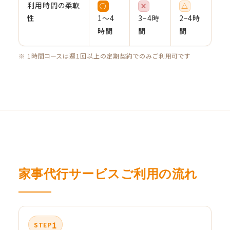
利用時間の柔軟
○
×
△
性
1〜4
3~4時
2~4時
時間
間
間
※ 1時間コースは週1回以上の定期契約でのみご利用可です
家事代行サービスご利用の流れ
1
STEP