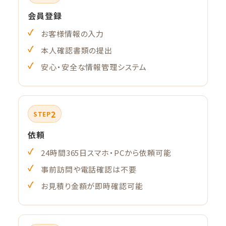
会員登録
お客様情報の入力
本人確認書類の提出
安心・安全な情報管理システム
2
STEP
依頼
24時間365日スマホ・PCから依頼可能
事前訪問や電話確認は不要
お見積り金額が即時確認可能