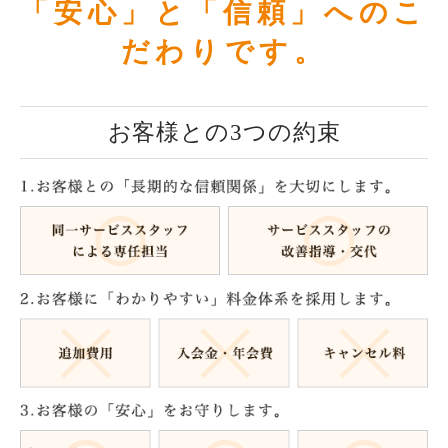
「安心」と「信頼」へのこ
だわりです。
お客様との3つの約束