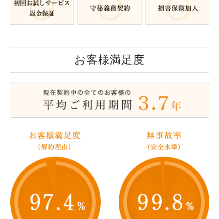
お客様満足度