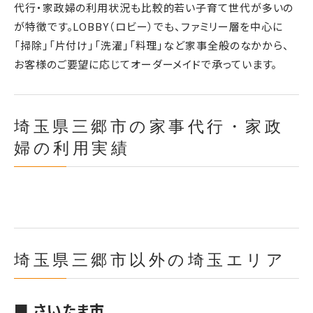
代行・家政婦の利用状況も比較的若い子育て世代が多いの
が特徴です。LOBBY（ロビー）でも、ファミリー層を中心に
「掃除」「片付け」「洗濯」「料理」など家事全般のなかから、
お客様のご要望に応じてオーダーメイドで承っています。
埼玉県三郷市の家事代行・家政
婦の利用実績
埼玉県三郷市以外の埼玉エリア
■ さいたま市