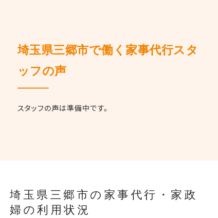
埼玉県三郷市で働く家事代行スタ
ッフの声
スタッフの声は準備中です。
埼玉県三郷市の家事代行・家政
婦の利用状況