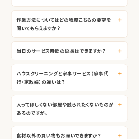
作業方法についてはどの程度こちらの要望を
聞いてもらえますか？
当日のサービス時間の延長はできますか？
ハウスクリーニングと家事サービス（家事代
行・家政婦）の違いは？
入ってほしくない部屋や触られたくないものが
あるのですが。
食材以外の買い物もお願いできますか？