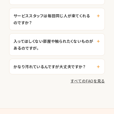
サービススタッフは毎回同じ人が来てくれる
のですか？
入ってほしくない部屋や触られたくないものが
あるのですが。
かなり汚れているんですが大丈夫ですか？
すべてのFAQを見る