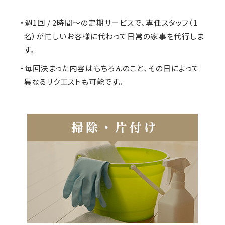
・週1回 / 2時間～の定期サービスで、専任スタッフ（1
名）が忙しいお客様に代わって日常の家事を代行しま
す。
・毎回決まった内容はもちろんのこと、その日によって
異なるリクエストも可能です。