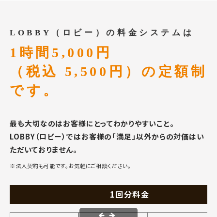
LOBBY（ロビー）の料金システムは
1時間5,000円
（税込 5,500円）の定額制
です。
最も大切なのはお客様にとってわかりやすいこと。
LOBBY（ロビー）ではお客様の「満足」以外からの対価はい
ただいておりません。
※法人契約も可能です。お気軽にご相談ください。
1回分料金