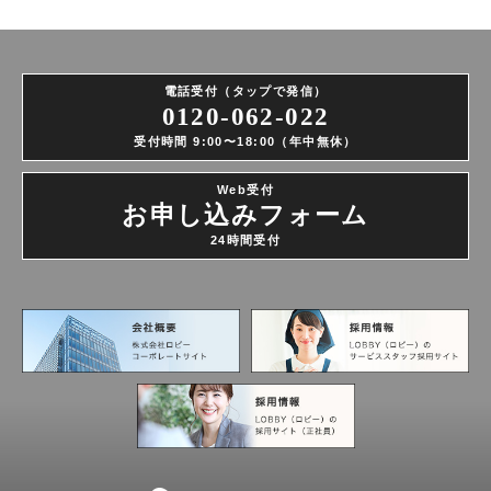
電話受付（タップで発信）
0120-062-022
受付時間 9:00〜18:00（年中無休）
Web受付
お申し込みフォーム
24時間受付