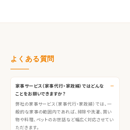
よくある質問
家事サービス（家事代行・家政婦）ではどんな
ことをお願いできますか？
弊社の家事サービス（家事代行・家政婦）では、一
般的な家事の範囲内であれば、掃除や洗濯、買い
物や料理、ペットのお世話など幅広く対応させてい
ただきます。