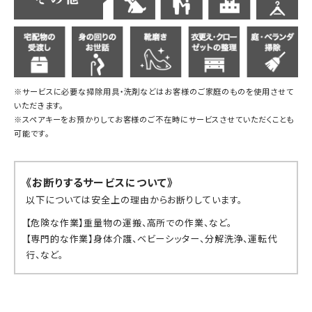
※サービスに必要な掃除用具・洗剤などはお客様のご家庭のものを使用させて
いただきます。
※スペアキーをお預かりしてお客様のご不在時にサービスさせていただくことも
可能です。
《お断りするサービスについて》
以下については安全上の理由からお断りしています。
【危険な作業】重量物の運搬、高所での作業、など。
【専門的な作業】身体介護、ベビーシッター、分解洗浄、運転代
行、など。