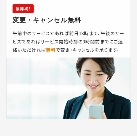
業界初！
変更・キャンセル無料
午前中のサービスであれば前日18時まで、午後のサー
ビスであればサービス開始時刻の3時間前までにご連
絡いただければ
無料
で変更・キャンセルを承ります。