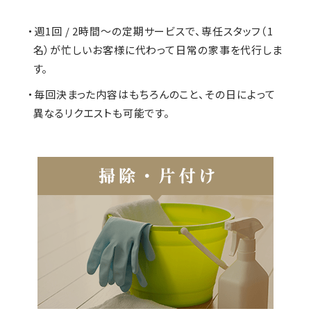
・週1回 / 2時間～の定期サービスで、専任スタッフ（1
名）が忙しいお客様に代わって日常の家事を代行しま
す。
・毎回決まった内容はもちろんのこと、その日によって
異なるリクエストも可能です。