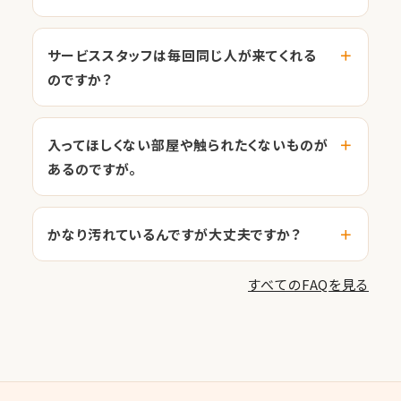
サービススタッフは毎回同じ人が来てくれる
のですか？
入ってほしくない部屋や触られたくないものが
あるのですが。
かなり汚れているんですが大丈夫ですか？
すべてのFAQを見る