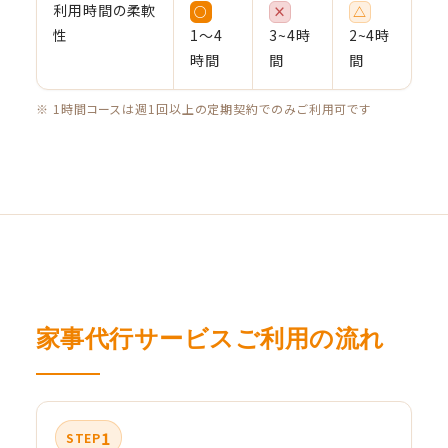
利用時間の柔軟
○
×
△
性
1〜4
3~4時
2~4時
時間
間
間
※ 1時間コースは週1回以上の定期契約でのみご利用可です
家事代行サービスご利用の流れ
1
STEP