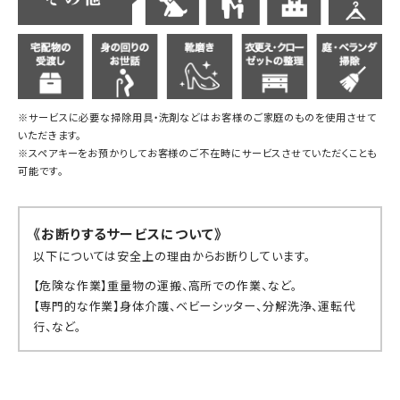
※サービスに必要な掃除用具・洗剤などはお客様のご家庭のものを使用させて
いただきます。
※スペアキーをお預かりしてお客様のご不在時にサービスさせていただくことも
可能です。
《お断りするサービスについて》
以下については安全上の理由からお断りしています。
【危険な作業】重量物の運搬、高所での作業、など。
【専門的な作業】身体介護、ベビーシッター、分解洗浄、運転代
行、など。