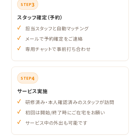
3
STEP
スタッフ確定（予約）
担当スタッフと自動マッチング
メールで予約確定をご連絡
専用チャットで事前打ち合わせ
4
STEP
サービス実施
研修済み・本人確認済みのスタッフが訪問
初回は開始/終了時にご在宅をお願い
サービス中の外出も可能です