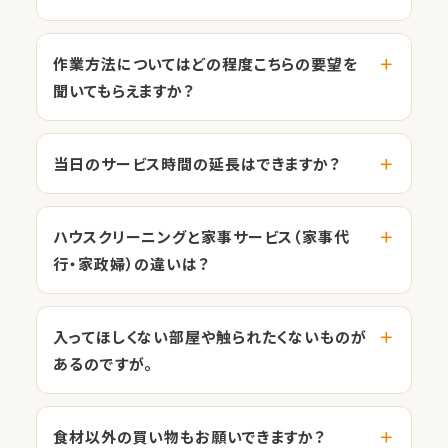
作業方法についてはどの程度こちらの要望を
聞いてもらえますか？
当日のサービス時間の延長はできますか？
ハウスクリーニングと家事サービス（家事代
行・家政婦）の違いは？
入ってほしくない部屋や触られたくないものが
あるのですが。
食材以外の買い物もお願いできますか？