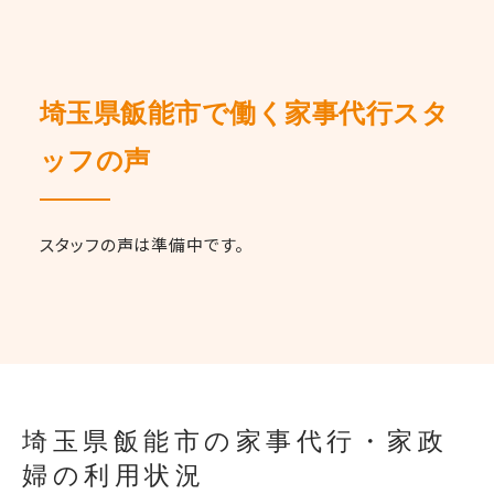
埼玉県飯能市で働く家事代行スタ
ッフの声
スタッフの声は準備中です。
埼玉県飯能市の家事代行・家政
婦の利用状況