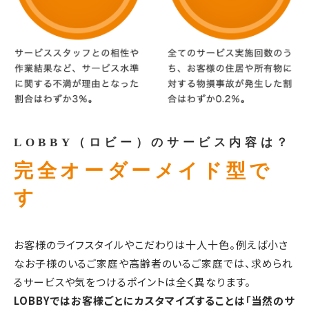
LOBBY（ロビー）のサービス内容は？
完全オーダーメイド型で
す
お客様のライフスタイルやこだわりは十人十色。例えば小さ
なお子様のいるご家庭や高齢者のいるご家庭では、求められ
るサービスや気をつけるポイントは全く異なります。
LOBBYではお客様ごとにカスタマイズすることは「当然のサ