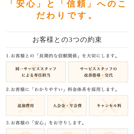
「安心」と「信頼」へのこ
だわりです。
お客様との3つの約束