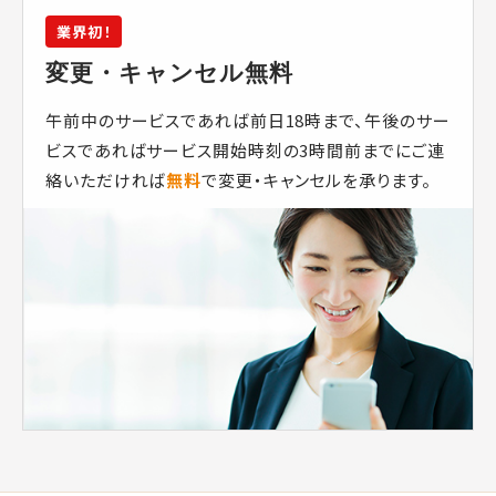
業界初！
変更・キャンセル無料
午前中のサービスであれば前日18時まで、午後のサー
ビスであればサービス開始時刻の3時間前までにご連
絡いただければ
無料
で変更・キャンセルを承ります。