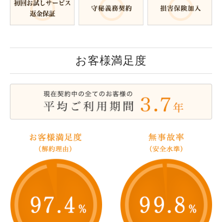
お客様満足度