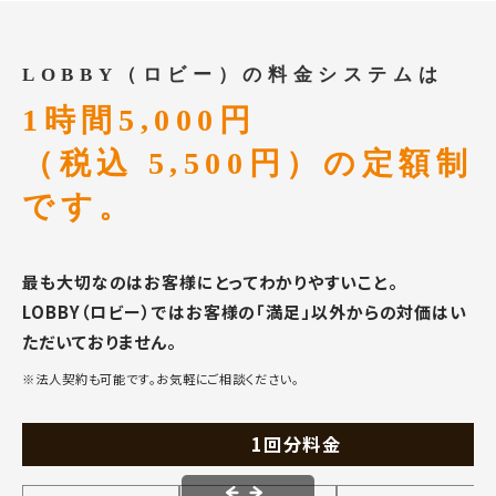
LOBBY（ロビー）の料金システムは
1時間5,000円
（税込 5,500円）の定額制
です。
最も大切なのはお客様にとってわかりやすいこと。
LOBBY（ロビー）ではお客様の「満足」以外からの対価はい
ただいておりません。
※法人契約も可能です。お気軽にご相談ください。
1回分料金