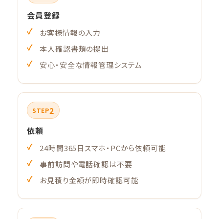
会員登録
お客様情報の入力
本人確認書類の提出
安心・安全な情報管理システム
2
STEP
依頼
24時間365日スマホ・PCから依頼可能
事前訪問や電話確認は不要
お見積り金額が即時確認可能