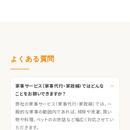
よくある質問
家事サービス（家事代行・家政婦）ではどんな
ことをお願いできますか？
弊社の家事サービス（家事代行・家政婦）では、一
般的な家事の範囲内であれば、掃除や洗濯、買い
物や料理、ペットのお世話など幅広く対応させてい
ただきます。