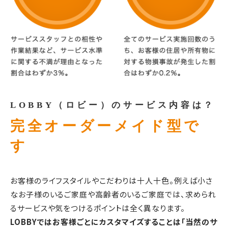
LOBBY（ロビー）のサービス内容は？
完全オーダーメイド型で
す
お客様のライフスタイルやこだわりは十人十色。例えば小さ
なお子様のいるご家庭や高齢者のいるご家庭では、求められ
るサービスや気をつけるポイントは全く異なります。
LOBBYではお客様ごとにカスタマイズすることは「当然のサ