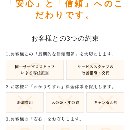
「安心」と「信頼」へのこ
だわりです。
お客様との3つの約束