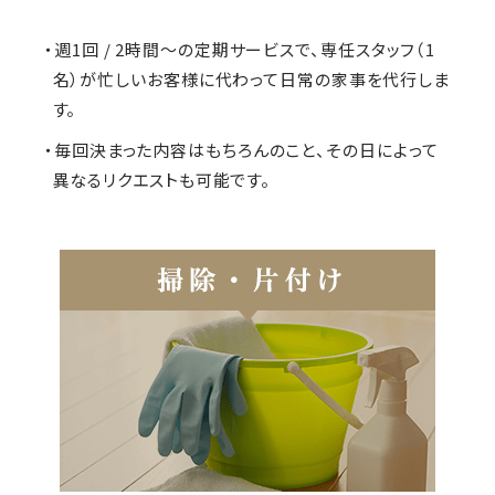
・週1回 / 2時間～の定期サービスで、専任スタッフ（1
名）が忙しいお客様に代わって日常の家事を代行しま
す。
・毎回決まった内容はもちろんのこと、その日によって
異なるリクエストも可能です。