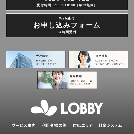
受付時間 9:00〜18:00（年中無休）
Web受付
お申し込みフォーム
24時間受付
サービス案内
利用者様の例
対応エリア
料金システム