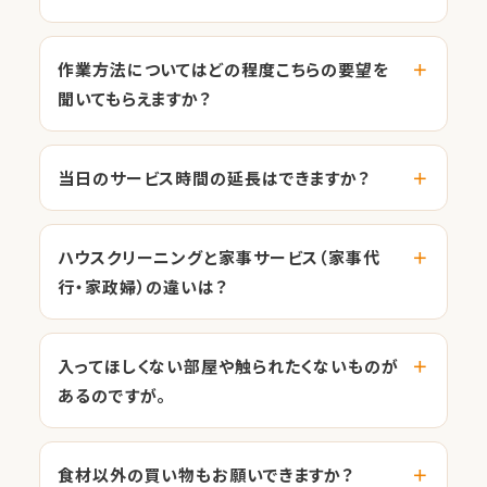
作業方法についてはどの程度こちらの要望を
聞いてもらえますか？
当日のサービス時間の延長はできますか？
ハウスクリーニングと家事サービス（家事代
行・家政婦）の違いは？
入ってほしくない部屋や触られたくないものが
あるのですが。
食材以外の買い物もお願いできますか？