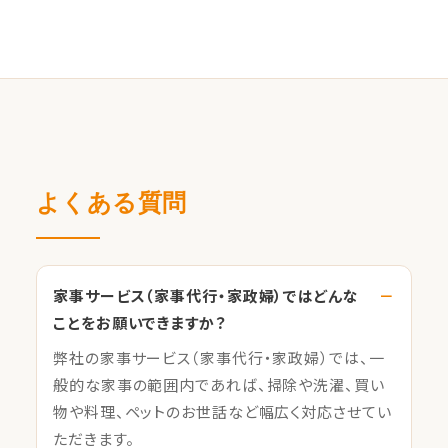
よくある質問
家事サービス（家事代行・家政婦）ではどんな
ことをお願いできますか？
弊社の家事サービス（家事代行・家政婦）では、一
般的な家事の範囲内であれば、掃除や洗濯、買い
物や料理、ペットのお世話など幅広く対応させてい
ただきます。