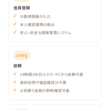
会員登録
お客様情報の入力
本人確認書類の提出
安心・安全な情報管理システム
2
STEP
依頼
24時間365日スマホ・PCから依頼可能
事前訪問や電話確認は不要
お見積り金額が即時確認可能