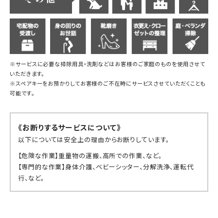
※サービスに必要な掃除用具・洗剤などはお客様のご家庭のものを使用させて
いただきます。
※スペアキーをお預かりしてお客様のご不在時にサービスさせていただくことも
可能です。
《お断りするサービスについて》
以下については安全上の理由からお断りしています。
【危険な作業】重量物の運搬、高所での作業、など。
【専門的な作業】身体介護、ベビーシッター、分解洗浄、運転代
行、など。