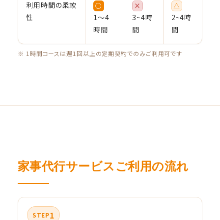
利用時間の柔軟
○
×
△
性
1〜4
3~4時
2~4時
時間
間
間
※ 1時間コースは週1回以上の定期契約でのみご利用可です
家事代行サービスご利用の流れ
1
STEP