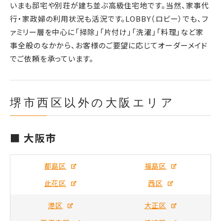
いまも邸宅や別荘が建ち並ぶ高級住宅地です。当然、家事代
行・家政婦の利用状況も活況です。LOBBY（ロビー）でも、フ
ァミリー層を中心に「掃除」「片付け」「洗濯」「料理」など家
事全般のなかから、お客様のご要望に応じてオーダーメイド
でご依頼を承っています。
堺市西区以外の大阪エリア
■ 大阪市
都島区
福島区
此花区
西区
港区
大正区