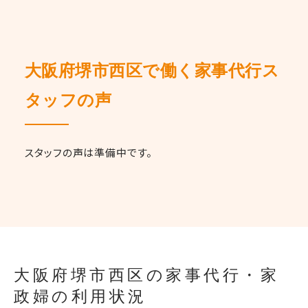
大阪府堺市西区で働く家事代行ス
タッフの声
スタッフの声は準備中です。
大阪府堺市西区の家事代行・家
政婦の利用状況