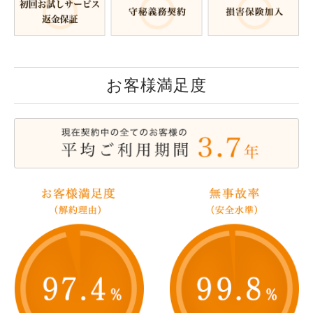
お客様満足度