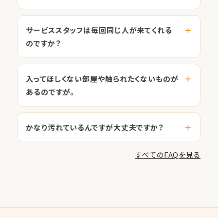
サービススタッフは毎回同じ人が来てくれる
のですか？
入ってほしくない部屋や触られたくないものが
あるのですが。
かなり汚れているんですが大丈夫ですか？
すべてのFAQを見る