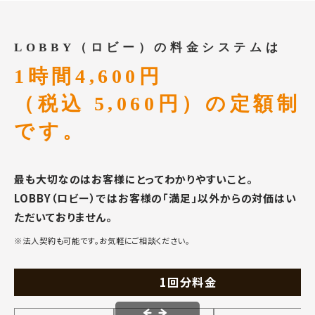
LOBBY（ロビー）の料金システムは
1時間4,600円
（税込 5,060円）の定額制
です。
最も大切なのはお客様にとってわかりやすいこと。
LOBBY（ロビー）ではお客様の「満足」以外からの対価はい
ただいておりません。
※法人契約も可能です。お気軽にご相談ください。
1回分料金