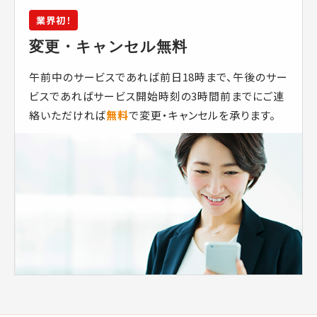
業界初！
変更・キャンセル無料
午前中のサービスであれば前日18時まで、午後のサー
ビスであればサービス開始時刻の3時間前までにご連
絡いただければ
無料
で変更・キャンセルを承ります。