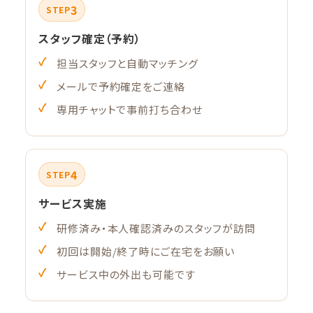
3
STEP
スタッフ確定（予約）
担当スタッフと自動マッチング
メールで予約確定をご連絡
専用チャットで事前打ち合わせ
4
STEP
サービス実施
研修済み・本人確認済みのスタッフが訪問
初回は開始/終了時にご在宅をお願い
サービス中の外出も可能です