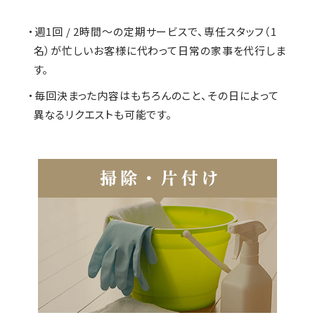
・週1回 / 2時間～の定期サービスで、専任スタッフ（1
名）が忙しいお客様に代わって日常の家事を代行しま
す。
・毎回決まった内容はもちろんのこと、その日によって
異なるリクエストも可能です。