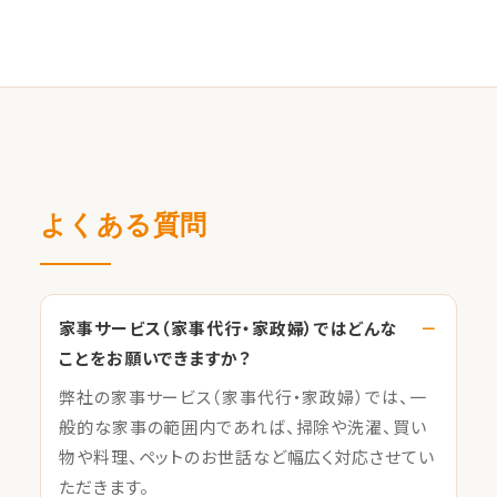
よくある質問
家事サービス（家事代行・家政婦）ではどんな
ことをお願いできますか？
弊社の家事サービス（家事代行・家政婦）では、一
般的な家事の範囲内であれば、掃除や洗濯、買い
物や料理、ペットのお世話など幅広く対応させてい
ただきます。