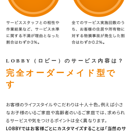
LOBBY（ロビー）のサービス内容は？
完全オーダーメイド型で
す
お客様のライフスタイルやこだわりは十人十色。例えば小さ
なお子様のいるご家庭や高齢者のいるご家庭では、求められ
るサービスや気をつけるポイントは全く異なります。
LOBBYではお客様ごとにカスタマイズすることは「当然のサ