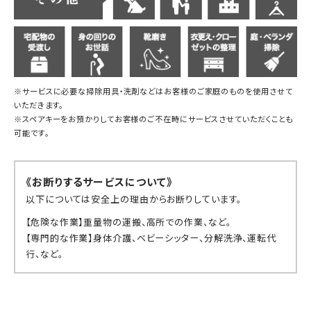
※サービスに必要な掃除用具・洗剤などはお客様のご家庭のものを使用させて
いただきます。
※スペアキーをお預かりしてお客様のご不在時にサービスさせていただくことも
可能です。
《お断りするサービスについて》
以下については安全上の理由からお断りしています。
【危険な作業】重量物の運搬、高所での作業、など。
【専門的な作業】身体介護、ベビーシッター、分解洗浄、運転代
行、など。