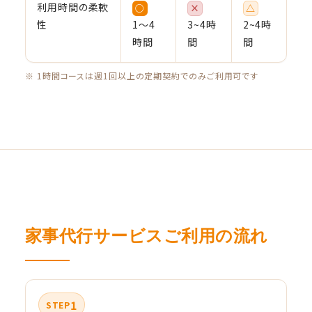
利用時間の柔軟
○
×
△
性
1〜4
3~4時
2~4時
時間
間
間
※ 1時間コースは週1回以上の定期契約でのみご利用可です
家事代行サービスご利用の流れ
1
STEP