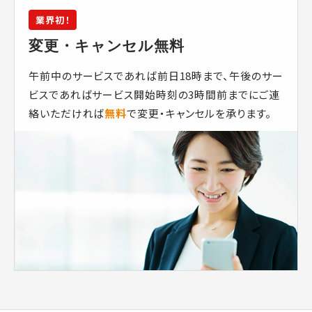
業界初！
変更・キャンセル無料
午前中のサービスであれば前日18時まで、午後のサー
ビスであればサービス開始時刻の3時間前までにご連
絡いただければ
無料
で変更・キャンセルを承ります。