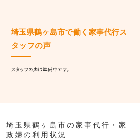
埼玉県鶴ヶ島市で働く家事代行ス
タッフの声
スタッフの声は準備中です。
埼玉県鶴ヶ島市の家事代行・家
政婦の利用状況