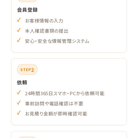
会員登録
お客様情報の入力
本人確認書類の提出
安心・安全な情報管理システム
2
STEP
依頼
24時間365日スマホ・PCから依頼可能
事前訪問や電話確認は不要
お見積り金額が即時確認可能