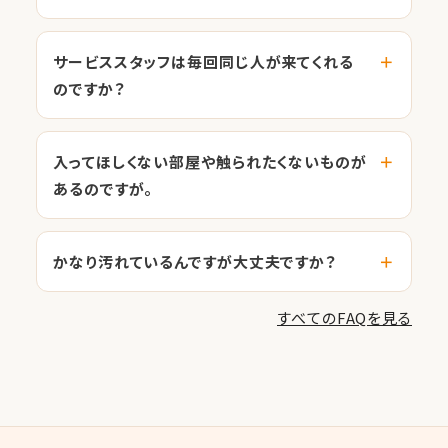
サービススタッフは毎回同じ人が来てくれる
のですか？
入ってほしくない部屋や触られたくないものが
あるのですが。
かなり汚れているんですが大丈夫ですか？
すべてのFAQを見る