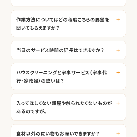
作業方法についてはどの程度こちらの要望を
聞いてもらえますか？
当日のサービス時間の延長はできますか？
ハウスクリーニングと家事サービス（家事代
行・家政婦）の違いは？
入ってほしくない部屋や触られたくないものが
あるのですが。
食材以外の買い物もお願いできますか？