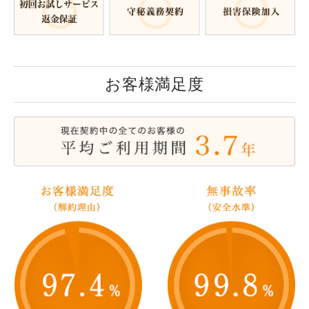
お客様満足度