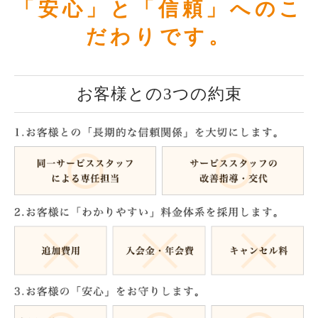
「安心」と「信頼」へのこ
だわりです。
お客様との3つの約束