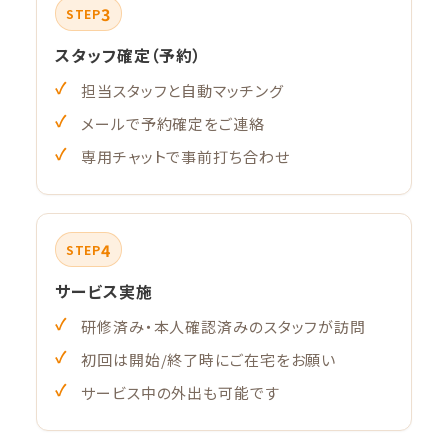
3
STEP
スタッフ確定（予約）
担当スタッフと自動マッチング
メールで予約確定をご連絡
専用チャットで事前打ち合わせ
4
STEP
サービス実施
研修済み・本人確認済みのスタッフが訪問
初回は開始/終了時にご在宅をお願い
サービス中の外出も可能です