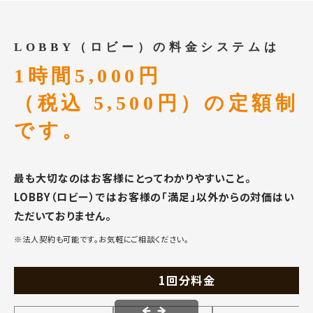
LOBBY（ロビー）の料金システムは
1時間5,000円
（税込 5,500円）の定額制
です。
最も大切なのはお客様にとってわかりやすいこと。
LOBBY（ロビー）ではお客様の「満足」以外からの対価はい
ただいておりません。
※法人契約も可能です。お気軽にご相談ください。
1回分料金