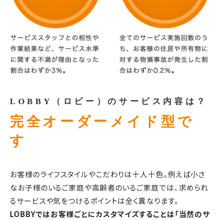
LOBBY（ロビー）のサービス内容は？
完全オーダーメイド型で
す
お客様のライフスタイルやこだわりは十人十色。例えば小さ
なお子様のいるご家庭や高齢者のいるご家庭では、求められ
るサービスや気をつけるポイントは全く異なります。
LOBBYではお客様ごとにカスタマイズすることは「当然のサ