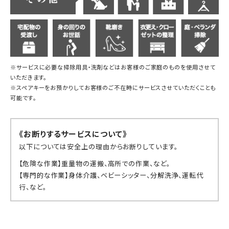
※サービスに必要な掃除用具・洗剤などはお客様のご家庭のものを使用させて
いただきます。
※スペアキーをお預かりしてお客様のご不在時にサービスさせていただくことも
可能です。
《お断りするサービスについて》
以下については安全上の理由からお断りしています。
【危険な作業】重量物の運搬、高所での作業、など。
【専門的な作業】身体介護、ベビーシッター、分解洗浄、運転代
行、など。