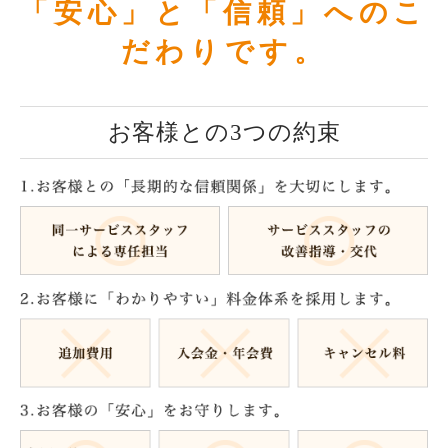
「安心」と「信頼」へのこ
だわりです。
お客様との3つの約束