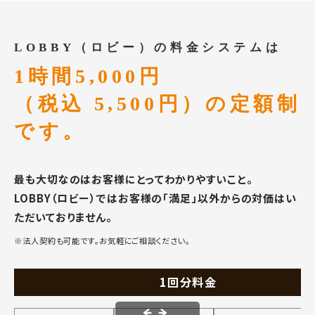
LOBBY（ロビー）の料金システムは
1時間5,000円
（税込 5,500円）の定額制
です。
最も大切なのはお客様にとってわかりやすいこと。
LOBBY（ロビー）ではお客様の「満足」以外からの対価はい
ただいておりません。
※法人契約も可能です。お気軽にご相談ください。
1回分料金