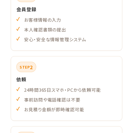
会員登録
お客様情報の入力
本人確認書類の提出
安心・安全な情報管理システム
2
STEP
依頼
24時間365日スマホ・PCから依頼可能
事前訪問や電話確認は不要
お見積り金額が即時確認可能