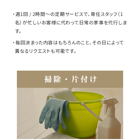
・週1回 / 2時間～の定期サービスで、専任スタッフ（1
名）が忙しいお客様に代わって日常の家事を代行しま
す。
・毎回決まった内容はもちろんのこと、その日によって
異なるリクエストも可能です。