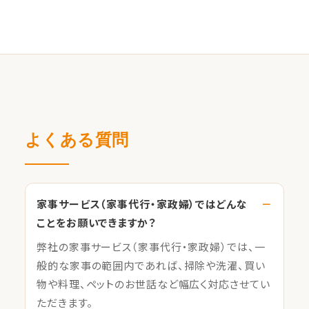
よくある質問
家事サービス（家事代行・家政婦）ではどんな
ことをお願いできますか？
弊社の家事サービス（家事代行・家政婦）では、一
般的な家事の範囲内であれば、掃除や洗濯、買い
物や料理、ペットのお世話など幅広く対応させてい
ただきます。