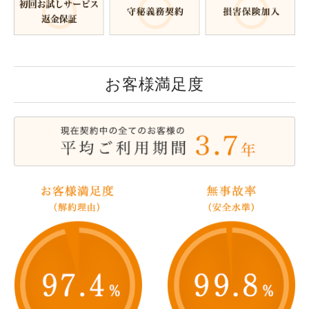
お客様満足度