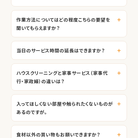
作業方法についてはどの程度こちらの要望を
聞いてもらえますか？
当日のサービス時間の延長はできますか？
ハウスクリーニングと家事サービス（家事代
行・家政婦）の違いは？
入ってほしくない部屋や触られたくないものが
あるのですが。
食材以外の買い物もお願いできますか？