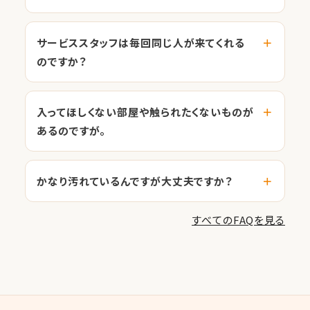
サービススタッフは毎回同じ人が来てくれる
のですか？
入ってほしくない部屋や触られたくないものが
あるのですが。
かなり汚れているんですが大丈夫ですか？
すべてのFAQを見る