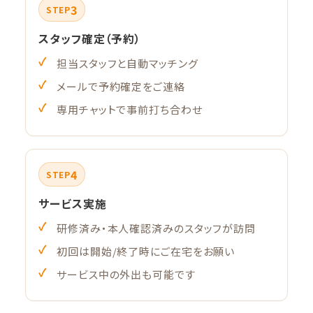
3
STEP
スタッフ確定（予約）
担当スタッフと自動マッチング
メールで予約確定をご連絡
専用チャットで事前打ち合わせ
4
STEP
サービス実施
研修済み・本人確認済みのスタッフが訪問
初回は開始/終了時にご在宅をお願い
サービス中の外出も可能です