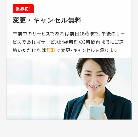
業界初！
変更・キャンセル無料
午前中のサービスであれば前日18時まで、午後のサー
ビスであればサービス開始時刻の3時間前までにご連
絡いただければ
無料
で変更・キャンセルを承ります。