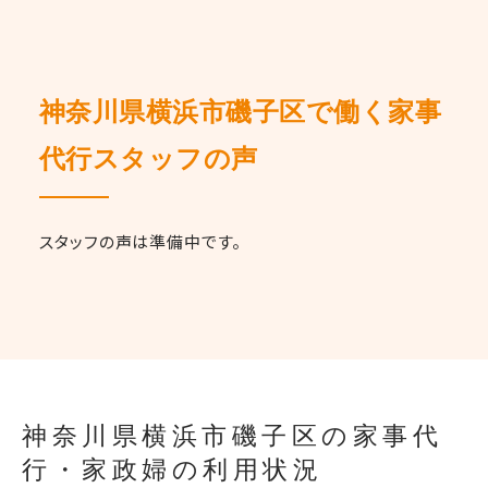
神奈川県横浜市磯子区で働く家事
代行スタッフの声
スタッフの声は準備中です。
神奈川県横浜市磯子区の家事代
行・家政婦の利用状況