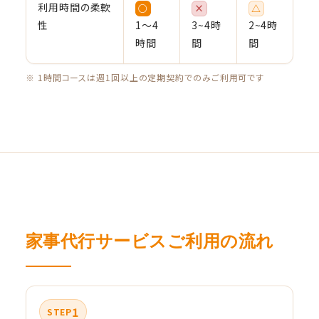
利用時間の柔軟
○
×
△
性
1〜4
3~4時
2~4時
時間
間
間
※ 1時間コースは週1回以上の定期契約でのみご利用可です
家事代行サービスご利用の流れ
1
STEP