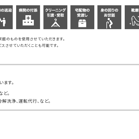
家庭のものを使用させていただきます。
スさせていただくことも可能です。
います。
など。
分解洗浄、運転代行、など。