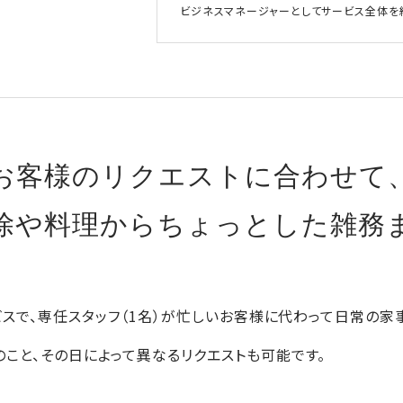
ビジネスマネージャーとしてサービス全体を
お客様のリクエストに合わせて
除や料理からちょっとした雑務
ービスで、専任スタッフ（1名）が忙しいお客様に代わって日常の家
のこと、その日によって異なるリクエストも可能です。