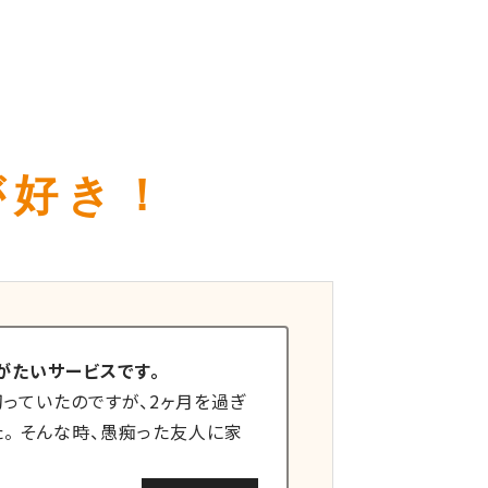
ミ
が好き！
がたいサービスです。
っていたのですが、2ヶ月を過ぎ
。 そんな時、愚痴った友人に家