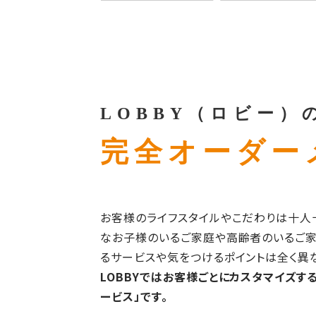
LOBBY（ロビー）
完全オーダー
お客様のライフスタイルやこだわりは十人
なお子様のいるご家庭や高齢者のいるご家
るサービスや気をつけるポイントは全く異な
LOBBYではお客様ごとにカスタマイズす
ービス」です。