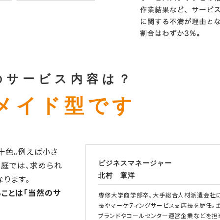
のサービス内容は？
メイド型です
十色。例えば小さ
庭では、求められ
ビジネスマネージャー
北村 章洋
ります。
ることは「当然のサ
専修大学商学部卒。大手総合人材派遣会社
長やマーケティングサービス支店長を歴任。
ブランドやコールセンター運営企業などを担当