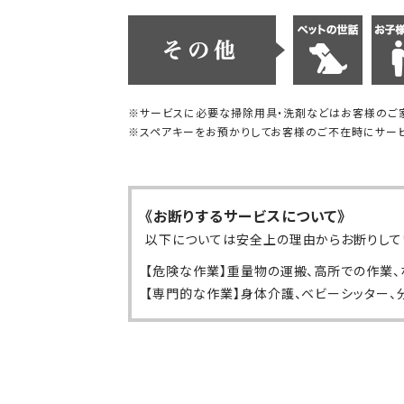
※サービスに必要な掃除用具・洗剤などはお客様のご
※スペアキーをお預かりしてお客様のご不在時にサービ
《お断りするサービスについて》
以下については安全上の理由からお断りして
【危険な作業】重量物の運搬、高所での作業、
【専門的な作業】身体介護、ベビーシッター、