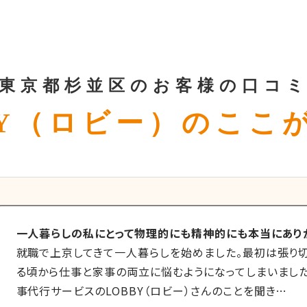
東京都杉並区のお客様の口コ
BY（ロビー）のここ
一人暮らしの私にとって物理的にも精神的にも本当にあり
就職で上京してきて一人暮らしを始めました。最初は張り切
る頃から仕事と家事の両立に悩むようになってしまいました
事代行サービスのLOBBY（ロビー）さんのことを聞き…