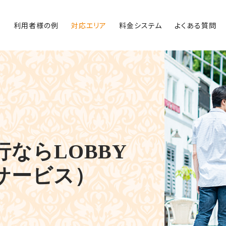
内
利用者様の例
対応エリア
料金システム
よくある質問
ならLOBBY
サービス）