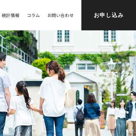
統計情報
コラム
お問い合わせ
お申し込み