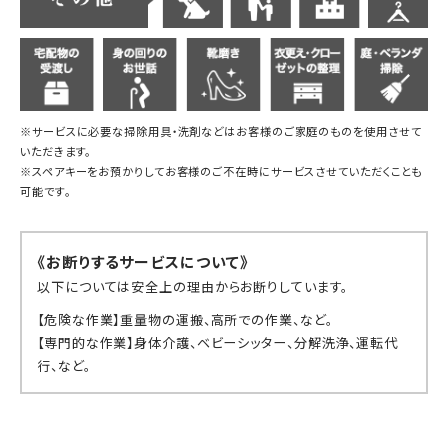
※サービスに必要な掃除用具・洗剤などはお客様のご家庭のものを使用させて
いただきます。
※スペアキーをお預かりしてお客様のご不在時にサービスさせていただくことも
可能です。
《お断りするサービスについて》
以下については安全上の理由からお断りしています。
【危険な作業】重量物の運搬、高所での作業、など。
【専門的な作業】身体介護、ベビーシッター、分解洗浄、運転代
行、など。