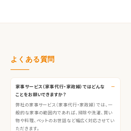
よくある質問
家事サービス（家事代行・家政婦）ではどんな
ことをお願いできますか？
弊社の家事サービス（家事代行・家政婦）では、一
般的な家事の範囲内であれば、掃除や洗濯、買い
物や料理、ペットのお世話など幅広く対応させてい
ただきます。