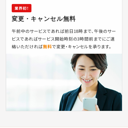
業界初！
変更・キャンセル無料
午前中のサービスであれば前日18時まで、午後のサー
ビスであればサービス開始時刻の3時間前までにご連
絡いただければ
無料
で変更・キャンセルを承ります。