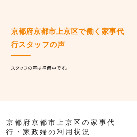
京都府京都市上京区で働く家事代
行スタッフの声
スタッフの声は準備中です。
京都府京都市上京区の家事代
行・家政婦の利用状況