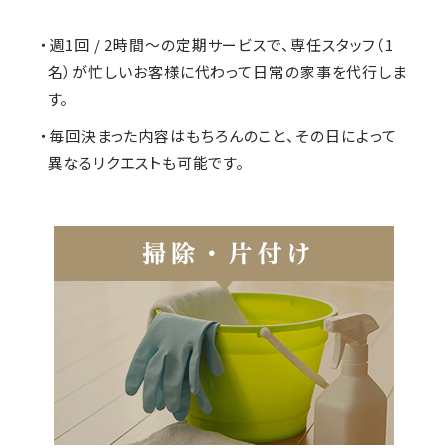
・週1回 / 2時間～の定期サービスで、専任スタッフ（1
名）が忙しいお客様に代わって日常の家事を代行しま
す。
・毎回決まった内容はもちろんのこと、その日によって
異なるリクエストも可能です。