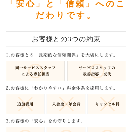
「安心」と「信頼」へのこ
だわりです。
お客様との3つの約束