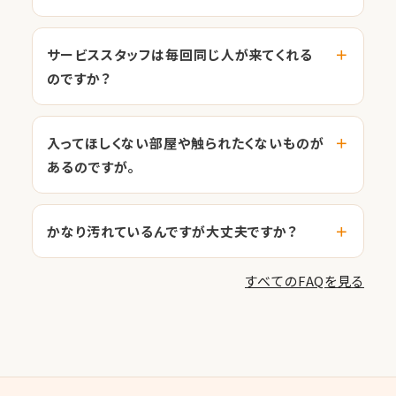
サービススタッフは毎回同じ人が来てくれる
のですか？
入ってほしくない部屋や触られたくないものが
あるのですが。
かなり汚れているんですが大丈夫ですか？
すべてのFAQを見る