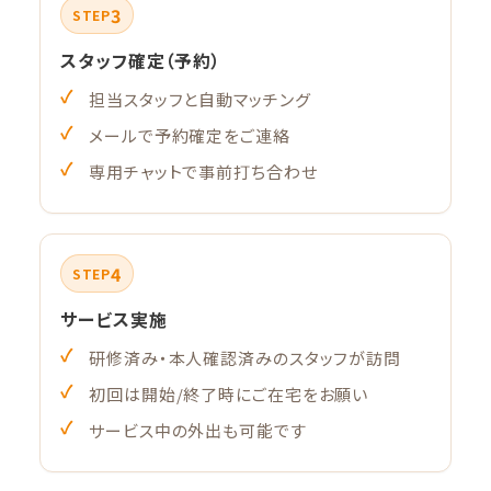
3
STEP
スタッフ確定（予約）
担当スタッフと自動マッチング
メールで予約確定をご連絡
専用チャットで事前打ち合わせ
4
STEP
サービス実施
研修済み・本人確認済みのスタッフが訪問
初回は開始/終了時にご在宅をお願い
サービス中の外出も可能です