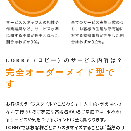
LOBBY（ロビー）のサービス内容は？
完全オーダーメイド型で
す
お客様のライフスタイルやこだわりは十人十色。例えば小さ
なお子様のいるご家庭や高齢者のいるご家庭では、求められ
るサービスや気をつけるポイントは全く異なります。
LOBBYではお客様ごとにカスタマイズすることは「当然のサ