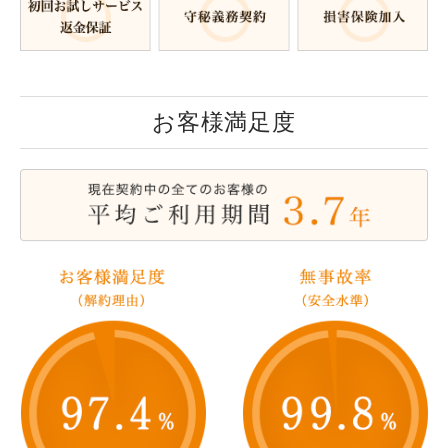
お客様満足度