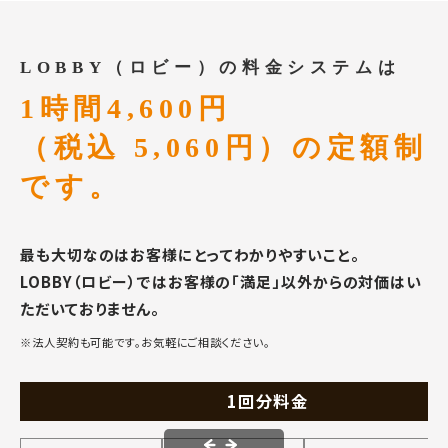
LOBBY（ロビー）の料金システムは
1時間4,600円
（税込 5,060円）の定額制
です。
最も大切なのはお客様にとってわかりやすいこと。
LOBBY（ロビー）ではお客様の「満足」以外からの対価はい
ただいておりません。
※法人契約も可能です。お気軽にご相談ください。
1回分料金