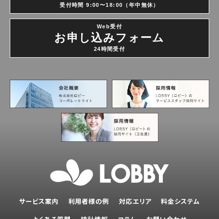
受付時間 9:00〜18:00（年中無休）
Web受付
お申し込みフォーム
24時間受付
サービス案内
利用者様の例
対応エリア
料金システム