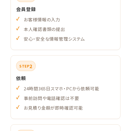
会員登録
お客様情報の入力
本人確認書類の提出
安心・安全な情報管理システム
2
STEP
依頼
24時間365日スマホ・PCから依頼可能
事前訪問や電話確認は不要
お見積り金額が即時確認可能