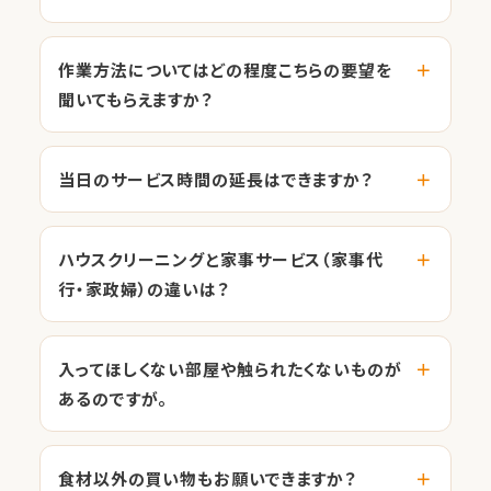
作業方法についてはどの程度こちらの要望を
聞いてもらえますか？
当日のサービス時間の延長はできますか？
ハウスクリーニングと家事サービス（家事代
行・家政婦）の違いは？
入ってほしくない部屋や触られたくないものが
あるのですが。
食材以外の買い物もお願いできますか？