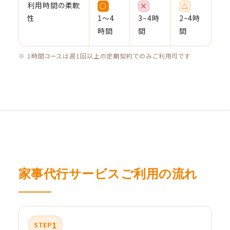
利用時間の柔軟
○
×
△
性
1〜4
3~4時
2~4時
時間
間
間
※ 1時間コースは週1回以上の定期契約でのみご利用可です
家事代行サービスご利用の流れ
1
STEP