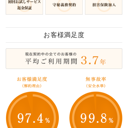
お客様満足度