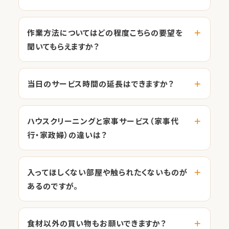
作業方法についてはどの程度こちらの要望を
聞いてもらえますか？
当日のサービス時間の延長はできますか？
ハウスクリーニングと家事サービス（家事代
行・家政婦）の違いは？
入ってほしくない部屋や触られたくないものが
あるのですが。
食材以外の買い物もお願いできますか？