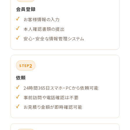
会員登録
お客様情報の入力
本人確認書類の提出
安心・安全な情報管理システム
2
STEP
依頼
24時間365日スマホ・PCから依頼可能
事前訪問や電話確認は不要
お見積り金額が即時確認可能