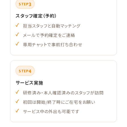
3
STEP
スタッフ確定（予約）
担当スタッフと自動マッチング
メールで予約確定をご連絡
専用チャットで事前打ち合わせ
4
STEP
サービス実施
研修済み・本人確認済みのスタッフが訪問
初回は開始/終了時にご在宅をお願い
サービス中の外出も可能です