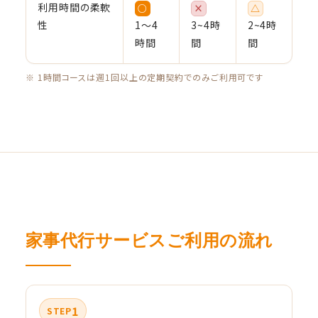
利用時間の柔軟
○
×
△
性
1〜4
3~4時
2~4時
時間
間
間
※ 1時間コースは週1回以上の定期契約でのみご利用可です
家事代行サービスご利用の流れ
1
STEP