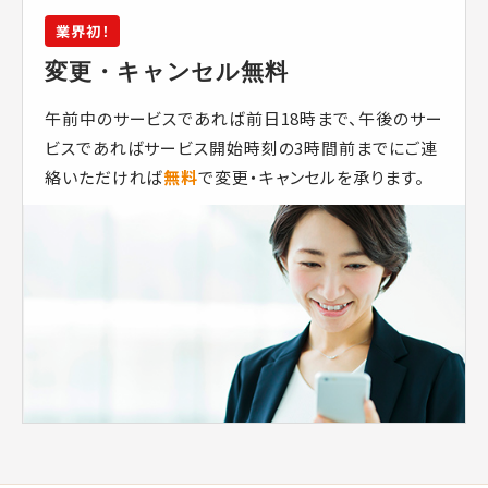
業界初！
変更・キャンセル無料
午前中のサービスであれば前日18時まで、午後のサー
ビスであればサービス開始時刻の3時間前までにご連
絡いただければ
無料
で変更・キャンセルを承ります。