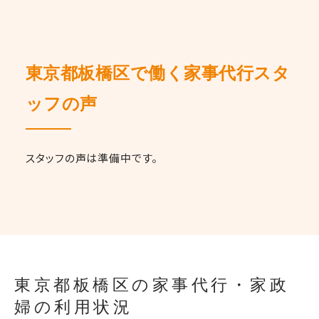
東京都板橋区で働く家事代行スタ
ッフの声
スタッフの声は準備中です。
東京都板橋区の家事代行・家政
婦の利用状況