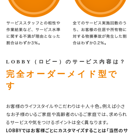
LOBBY（ロビー）のサービス内容は？
完全オーダーメイド型で
す
お客様のライフスタイルやこだわりは十人十色。例えば小さ
なお子様のいるご家庭や高齢者のいるご家庭では、求められ
るサービスや気をつけるポイントは全く異なります。
LOBBYではお客様ごとにカスタマイズすることは「当然のサ