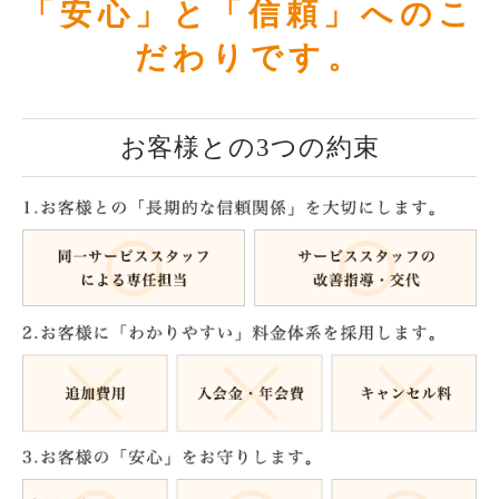
「安心」と「信頼」へのこ
だわりです。
お客様との3つの約束