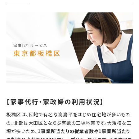
【家事代行・家政婦の利用状況】
板橋区は、団地で有名な高島平をはじめ住宅地が多いもの
の、北部は大田区とならぶ有数の工場地帯です。大規模な工
場が多いため、
1事業所当たりの従業者数や1事業所当たり