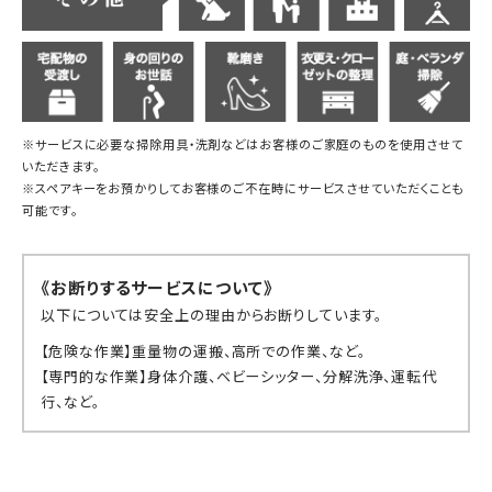
※サービスに必要な掃除用具・洗剤などはお客様のご家庭のものを使用させて
いただきます。
※スペアキーをお預かりしてお客様のご不在時にサービスさせていただくことも
可能です。
《お断りするサービスについて》
以下については安全上の理由からお断りしています。
【危険な作業】重量物の運搬、高所での作業、など。
【専門的な作業】身体介護、ベビーシッター、分解洗浄、運転代
行、など。