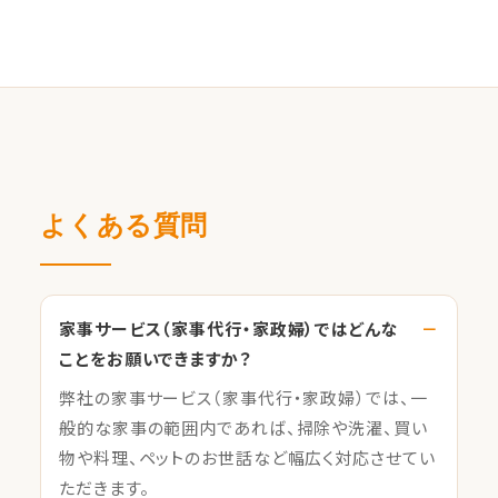
よくある質問
家事サービス（家事代行・家政婦）ではどんな
ことをお願いできますか？
弊社の家事サービス（家事代行・家政婦）では、一
般的な家事の範囲内であれば、掃除や洗濯、買い
物や料理、ペットのお世話など幅広く対応させてい
ただきます。