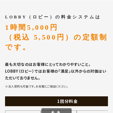
LOBBY（ロビー）の料金システムは
1時間5,000円
（税込 5,500円）の定額制
です。
最も大切なのはお客様にとってわかりやすいこと。
LOBBY（ロビー）ではお客様の「満足」以外からの対価はい
ただいておりません。
※法人契約も可能です。お気軽にご相談ください。
1回分料金