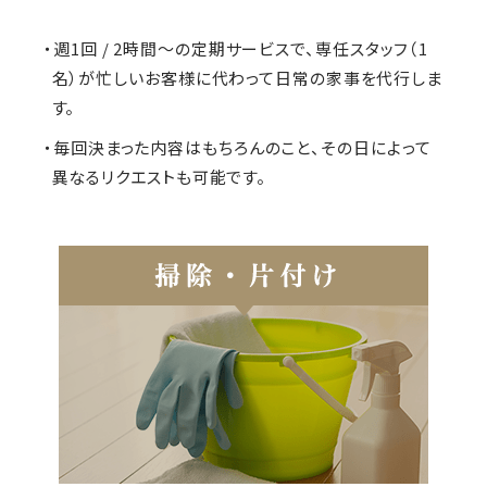
・週1回 / 2時間～の定期サービスで、専任スタッフ（1
名）が忙しいお客様に代わって日常の家事を代行しま
す。
・毎回決まった内容はもちろんのこと、その日によって
異なるリクエストも可能です。