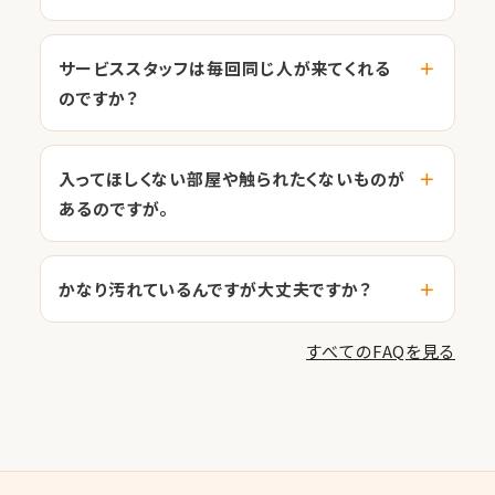
サービススタッフは毎回同じ人が来てくれる
のですか？
入ってほしくない部屋や触られたくないものが
あるのですが。
かなり汚れているんですが大丈夫ですか？
すべてのFAQを見る