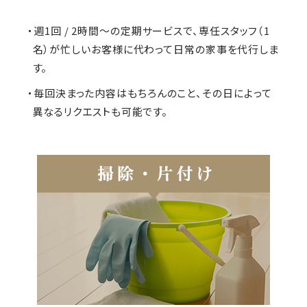
・週1回 / 2時間～の定期サービスで、専任スタッフ（1
名）が忙しいお客様に代わって日常の家事を代行しま
す。
・毎回決まった内容はもちろんのこと、その日によって
異なるリクエストも可能です。