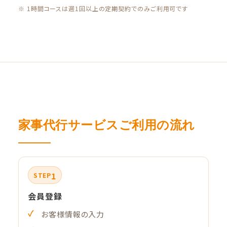
※ 1時間コースは週1回以上の定期契約でのみご利用可です
家事代行サービスご利用の流れ
1
STEP
会員登録
お客様情報の入力