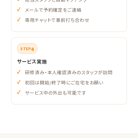
メールで予約確定をご連絡
専用チャットで事前打ち合わせ
4
STEP
サービス実施
研修済み・本人確認済みのスタッフが訪問
初回は開始/終了時にご在宅をお願い
サービス中の外出も可能です