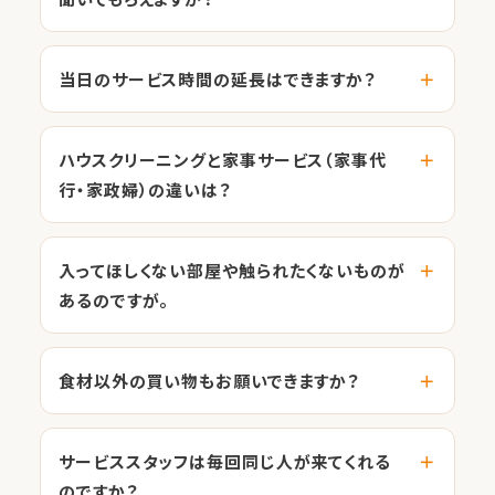
当日のサービス時間の延長はできますか？
ハウスクリーニングと家事サービス（家事代
行・家政婦）の違いは？
入ってほしくない部屋や触られたくないものが
あるのですが。
食材以外の買い物もお願いできますか？
サービススタッフは毎回同じ人が来てくれる
のですか？