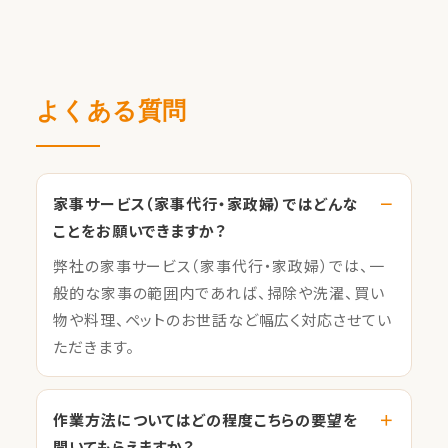
よくある質問
家事サービス（家事代行・家政婦）ではどんな
ことをお願いできますか？
弊社の家事サービス（家事代行・家政婦）では、一
般的な家事の範囲内であれば、掃除や洗濯、買い
物や料理、ペットのお世話など幅広く対応させてい
ただきます。
作業方法についてはどの程度こちらの要望を
聞いてもらえますか？