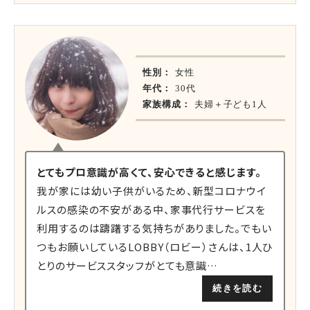
性別：
女性
年代：
30代
家族構成：
夫婦＋子ども1人
とてもプロ意識が高くて、安心できると感じます。
我が家には幼い子供がいるため、新型コロナウイ
ルスの感染の不安がある中、家事代行サービスを
利用するのは躊躇する気持ちがありました。でもい
つもお願いしているLOBBY（ロビー）さんは、1人ひ
とりのサービススタッフがとても意識…
続きを読む