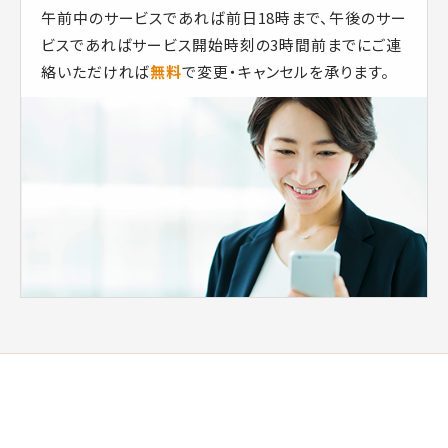
午前中のサービスであれば前日18時まで、午後のサー
ビスであればサービス開始時刻の3時間前までにご連
絡いただければ
無料
で変更・キャンセルを承ります。