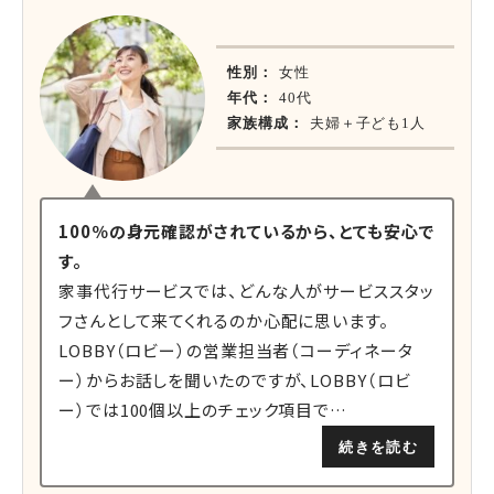
性別：
女性
年代：
40代
家族構成：
夫婦＋子ども1人
100％の身元確認がされているから、とても安心で
す。
家事代行サービスでは、どんな人がサービススタッ
フさんとして来てくれるのか心配に思います。
LOBBY（ロビー）の営業担当者（コーディネータ
ー）からお話しを聞いたのですが、LOBBY（ロビ
ー）では100個以上のチェック項目で…
続きを読む