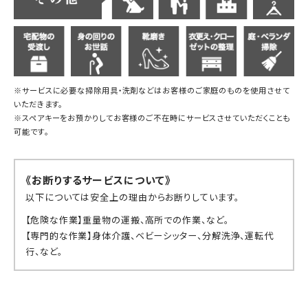
※サービスに必要な掃除用具・洗剤などはお客様のご家庭のものを使用させて
いただきます。
※スペアキーをお預かりしてお客様のご不在時にサービスさせていただくことも
可能です。
《お断りするサービスについて》
以下については安全上の理由からお断りしています。
【危険な作業】重量物の運搬、高所での作業、など。
【専門的な作業】身体介護、ベビーシッター、分解洗浄、運転代
行、など。