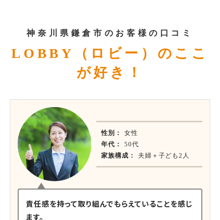
神奈川県鎌倉市のお客様の口コミ
LOBBY（ロビー）のここ
が好き！
性別：
女性
年代：
50代
家族構成：
夫婦＋子ども2人
責任感を持って取り組んでもらえていることを感じ
ます。