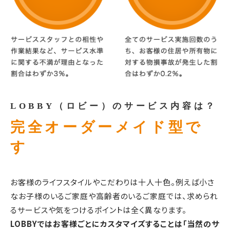
LOBBY（ロビー）のサービス内容は？
完全オーダーメイド型で
す
お客様のライフスタイルやこだわりは十人十色。例えば小さ
なお子様のいるご家庭や高齢者のいるご家庭では、求められ
るサービスや気をつけるポイントは全く異なります。
LOBBYではお客様ごとにカスタマイズすることは「当然のサ