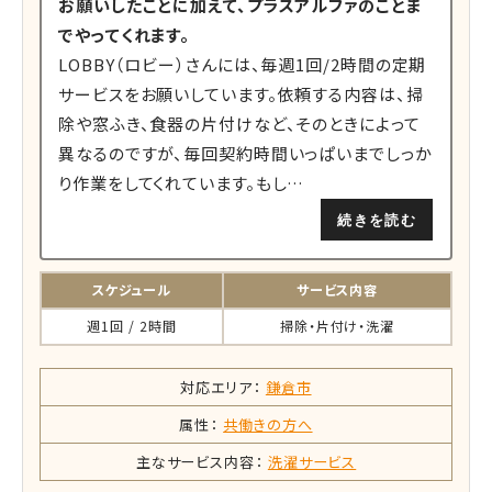
お願いしたことに加えて、プラスアルファのことま
でやってくれます。
LOBBY（ロビー）さんには、毎週1回/2時間の定期
サービスをお願いしています。依頼する内容は、掃
除や窓ふき、食器の片付けなど、そのときによって
異なるのですが、毎回契約時間いっぱいまでしっか
り作業をしてくれています。もし…
続きを読む
スケジュール
サービス内容
週1回 / 2時間
掃除・片付け・洗濯
対応エリア：
鎌倉市
属性：
共働きの方へ
主なサービス内容：
洗濯サービス