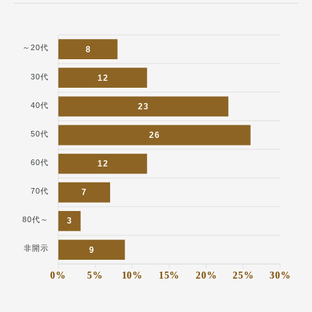
～20代
8
30代
12
40代
23
50代
26
60代
12
70代
7
80代～
3
非開示
9
0%
5%
10%
15%
20%
25%
30%