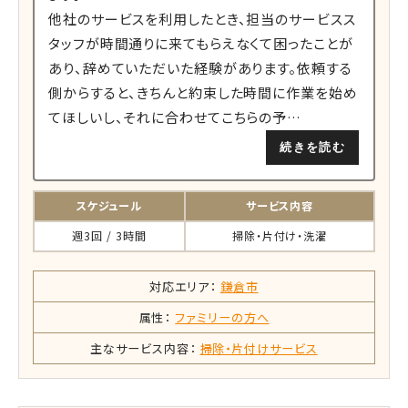
他社のサービスを利用したとき、担当のサービスス
タッフが時間通りに来てもらえなくて困ったことが
あり、辞めていただいた経験があります。依頼する
側からすると、きちんと約束した時間に作業を始め
てほしいし、それに合わせてこちらの予…
続きを読む
スケジュール
サービス内容
週3回 / 3時間
掃除・片付け・洗濯
対応エリア：
鎌倉市
属性：
ファミリーの方へ
主なサービス内容：
掃除・片付けサービス