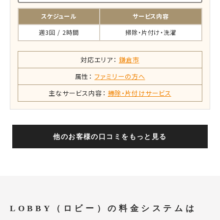
スケジュール
サービス内容
週3回 / 2時間
掃除・片付け・洗濯
対応エリア：
鎌倉市
属性：
ファミリーの方へ
主なサービス内容：
掃除・片付けサービス
他のお客様の口コミをもっと見る
LOBBY（ロビー）の料金システムは