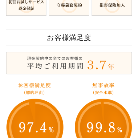
お客様満足度