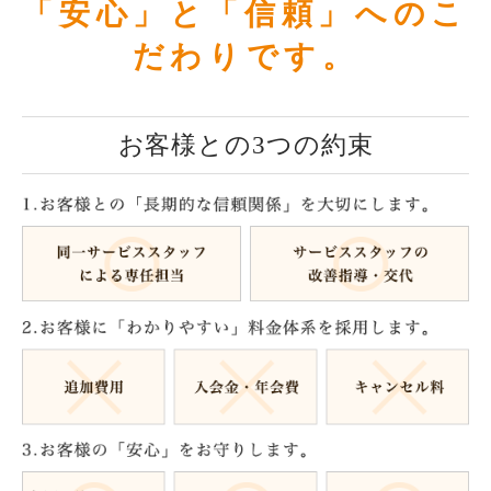
「安心」と「信頼」へのこ
だわりです。
お客様との3つの約束