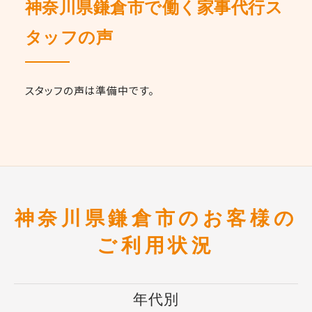
神奈川県鎌倉市で働く家事代行ス
タッフの声
スタッフの声は準備中です。
神奈川県鎌倉市のお客様の
ご利用状況
年代別