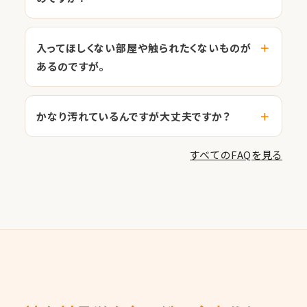
入ってほしくない部屋や触られたくないものが
あるのですが。
かなり汚れているんですが大丈夫ですか？
すべてのFAQを見る