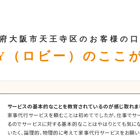
府大阪市天王寺区のお客様の
BY（ロビー）のここ
サービスの基本的なことを教育されているのが感じ取れま
家事代行サービスを頼むことは初めてでしたが、仕事でサ
るのでサービスに対する基本的なことはやはりとても気に
いたく、論理的、物理的に考えて家事代行サービスをお願い