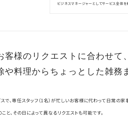
ビジネスマネージャーとしてサービス全体を
お客様のリクエストに合わせて
除や料理からちょっとした雑務
ービスで、専任スタッフ（1名）が忙しいお客様に代わって日常の家
のこと、その日によって異なるリクエストも可能です。