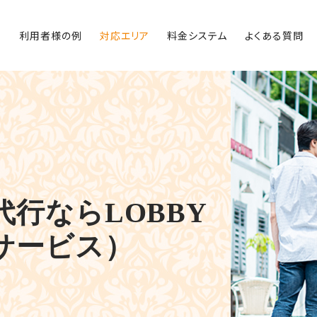
内
利用者様の例
対応エリア
料金システム
よくある質問
行ならLOBBY
サービス）