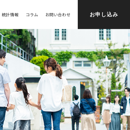
統計情報
コラム
お問い合わせ
お申し込み