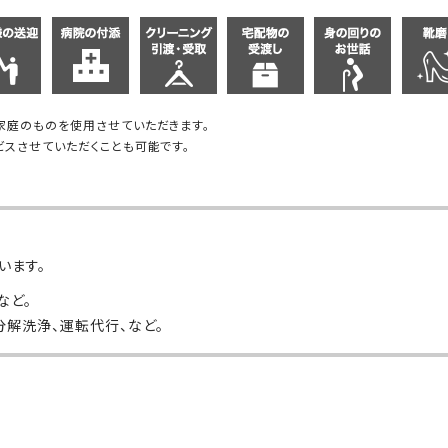
家庭のものを使用させていただきます。
スさせていただくことも可能です。
います。
など。
分解洗浄、運転代行、など。