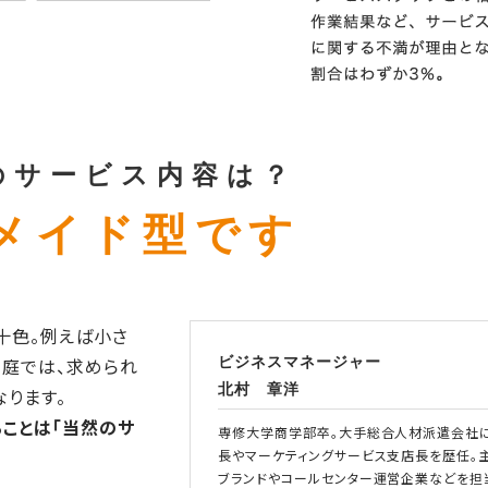
のサービス内容は？
メイド型です
十色。例えば小さ
庭では、求められ
ビジネスマネージャー
北村 章洋
ります。
ることは「当然のサ
専修大学商学部卒。大手総合人材派遣会社
長やマーケティングサービス支店長を歴任。
ブランドやコールセンター運営企業などを担当