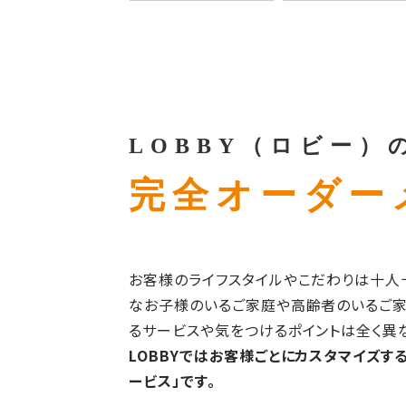
LOBBY（ロビー）
完全オーダー
お客様のライフスタイルやこだわりは十人
なお子様のいるご家庭や高齢者のいるご家
るサービスや気をつけるポイントは全く異な
LOBBYではお客様ごとにカスタマイズす
ービス」です。