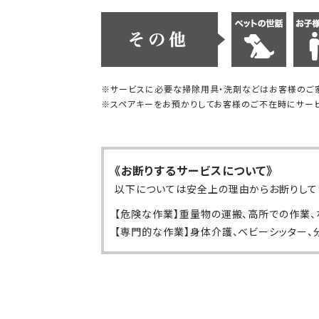
※サービスに必要な掃除用具・洗剤などはお客様のご
※スペアキーをお預かりしてお客様のご不在時にサービ
《お断りするサービスについて》
以下については安全上の理由からお断りして
【危険な作業】重量物の運搬、高所での作業、
【専門的な作業】身体介護、ベビーシッター、