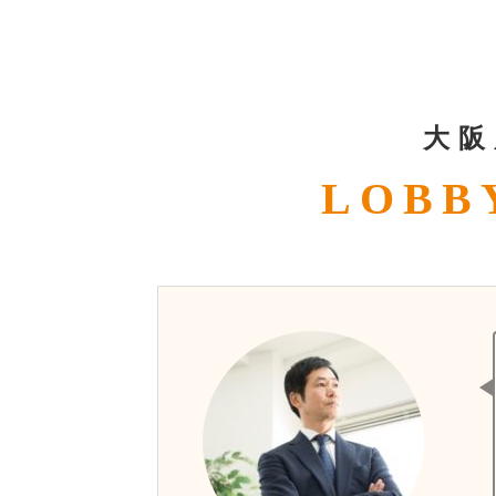
大阪
LOB