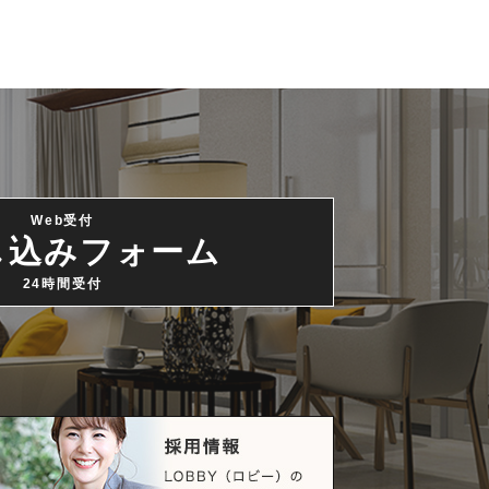
Web受付
し込みフォーム
24時間受付