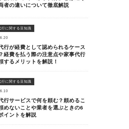
両者の違いについて徹底解説
代行に関する豆知識
6.20
代行が経費として認められるケース
？経費を払う際の注意点や家事代行
頼するメリットを解説！
代行に関する豆知識
6.10
代行サービスで何を頼む？頼めるこ
頼めないことや業者を選ぶときの6
ポイントを解説