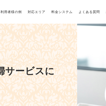
利用者様の例
対応エリア
料金システム
よくある質問
婦サービスに