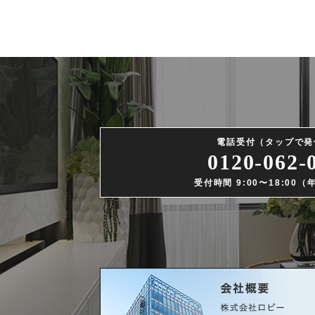
電話受付（タップで発
0120-062-
受付時間 9:00〜18:00