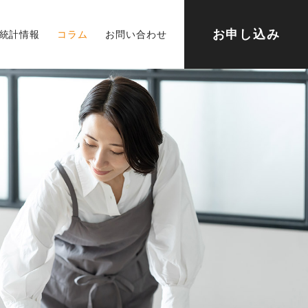
お申し込み
統計情報
コラム
お問い合わせ