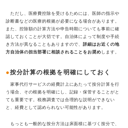
ただし、医療費控除を受けるためには、医師の指示や
診断書などの医療的根拠が必要になる場合があります。
また、控除額の計算方法や申告時期についても事前に確
認しておくことが大切です。自治体によって制度や手続
き方法が異なることもありますので、
詳細はお近くの地
方自治体の担当部署に相談されることをお奨め
します。
●
按分計算の根拠を明確にしておく
家事代行サービスの経費計上にあたって按分計算を行
う場合、その根拠を明確にし、記録・保管することがと
ても重要です。税務調査では合理的な説明ができない
と、経費として認められない可能性があります。
もっとも一般的な按分方法は床面積に基づく按分で、