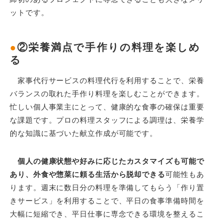
ットです。
●
②栄養満点で手作りの料理を楽しめ
る
家事代行サービスの料理代行を利用することで、栄養
バランスの取れた手作り料理を楽しむことができます。
忙しい個人事業主にとって、健康的な食事の確保は重要
な課題です。プロの料理スタッフによる調理は、栄養学
的な知識に基づいた献立作成が可能です。
個人の健康状態や好みに応じたカスタマイズも可能で
あり、外食や惣菜に頼る生活から脱却できる
可能性もあ
ります。週末に数日分の料理を準備してもらう「作り置
きサービス」を利用することで、平日の食事準備時間を
大幅に短縮でき、平日仕事に専念できる環境を整えるこ