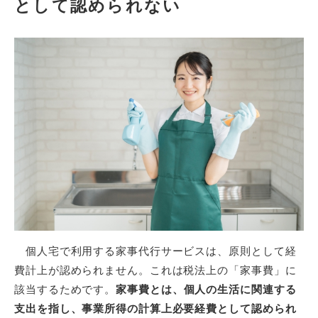
として認められない
個人宅で利用する家事代行サービスは、原則として経
費計上が認められません。これは税法上の「家事費」に
該当するためです。
家事費とは、個人の生活に関連する
支出を指し、事業所得の計算上必要経費として認められ