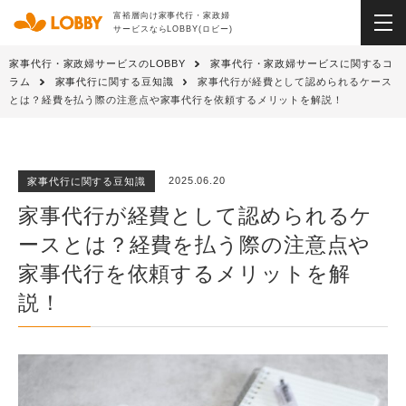
富裕層向け家事代行・家政婦
サービスならLOBBY(ロビー)
家事代行・家政婦サービスのLOBBY
家事代行・家政婦サービスに関するコ
ラム
家事代行に関する豆知識
家事代行が経費として認められるケース
とは？経費を払う際の注意点や家事代行を依頼するメリットを解説！
2025.06.20
家事代行に関する豆知識
家事代行が経費として認められるケ
ースとは？経費を払う際の注意点や
家事代行を依頼するメリットを解
説！