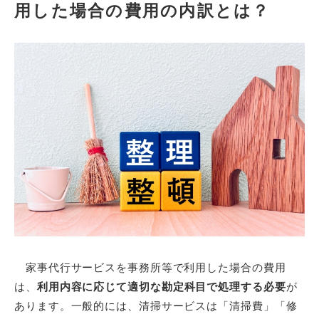
用した場合の費用の内訳とは？
家事代行サービスを事務所等で利用した場合の費用
は、
利用内容に応じて適切な勘定科目で処理する必要
が
あります。一般的には、清掃サービスは「清掃費」「修