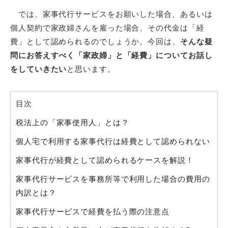
では、家事代行サービスをお願いした場合、あるいは
個人契約で家政婦さんを雇った場合、その代金は「経
費」として認められるのでしょうか。今回は、
そんな疑
問にお答えすべく「家政婦」と「経費」についてお話し
をしていきたい
と思います。
目次
税法上の「家事使用人」とは？
個人宅で利用する家事代行は経費として認められない
家事代行が経費として認められるケースを解説！
家事代行サービスを事務所等で利用した場合の費用の
内訳とは？
家事代行サービスで経費を払う際の注意点