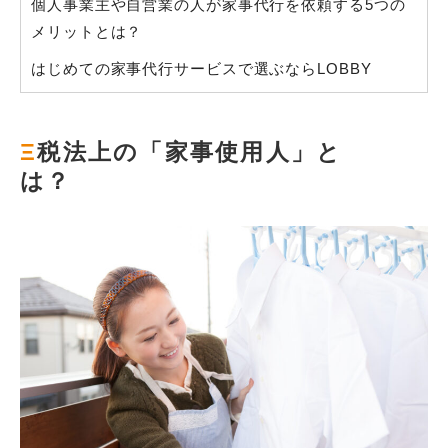
個人事業主や自営業の人が家事代行を依頼する5つの
メリットとは？
はじめての家事代行サービスで選ぶならLOBBY
Ξ
税法上の「家事使用人」と
は？