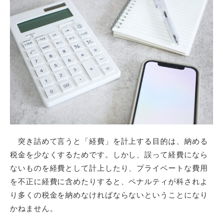
突き詰めて言うと「経費」を計上する目的は、納める
税金を少なくするためです。しかし、誤って経費になら
ないものを経費として計上したり、プライベートな費用
を不正に経費に含めたりすると、ペナルティが科されよ
り多くの税金を納めなければならないということになり
かねません。