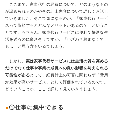
ここまで、家事代行の経費について、どのようなもの
が認められるのかやその計上内容について詳しくお話し
ていきました。そこで気になるのが、「家事代行サービ
スって依頼するとどんなメリットがあるの？」というこ
とです。もちろん、家事代行サービスは便利で快適な生
活を送るのに良さそうですが、「わざわざ頼まなくて
も…」と思う方もいるでしょう。
しかし、
実は家事代行サービスには生活の質を高める
だけでなく仕事や事業の成長への良い影響を与えられる
可能性がある
として、経費計上の可否に関わらず「費用
対効果が高いサービス」として評価されているのです。
どういうことか、ここで詳しく見ていきましょう。
●
①仕事に集中できる