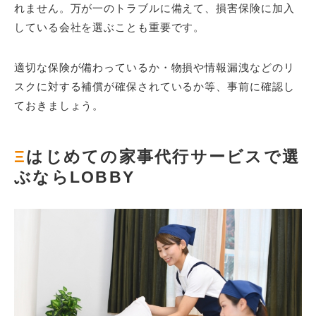
れません。万が一のトラブルに備えて、損害保険に加入
している会社を選ぶことも重要です。
適切な保険が備わっているか・物損や情報漏洩などのリ
スクに対する補償が確保されているか等、事前に確認し
ておきましょう。
Ξ
はじめての家事代行サービスで選
ぶならLOBBY