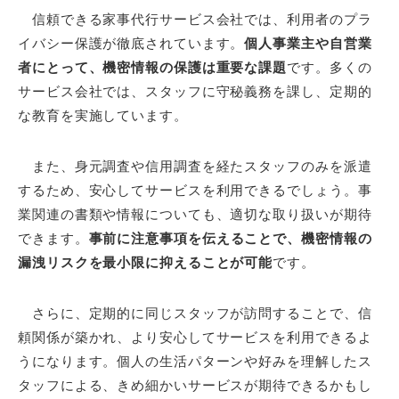
信頼できる家事代行サービス会社では、利用者のプラ
イバシー保護が徹底されています。
個人事業主や自営業
者にとって、機密情報の保護は重要な課題
です。多くの
サービス会社では、スタッフに守秘義務を課し、定期的
な教育を実施しています。
また、身元調査や信用調査を経たスタッフのみを派遣
するため、安心してサービスを利用できるでしょう。事
業関連の書類や情報についても、適切な取り扱いが期待
できます。
事前に注意事項を伝えることで、機密情報の
漏洩リスクを最小限に抑えることが可能
です。
さらに、定期的に同じスタッフが訪問することで、信
頼関係が築かれ、より安心してサービスを利用できるよ
うになります。個人の生活パターンや好みを理解したス
タッフによる、きめ細かいサービスが期待できるかもし