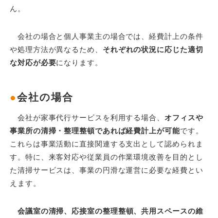
ん。
会社の場合と個人事業主の場合では、経費計上の条件
や処理方法が異なるため、
それぞれの状況に応じた適切
な対応が必要
になります。
●
会社の場合
会社が家事代行サービスを利用する場合、
オフィスや
事業所の清掃・整理整頓であれば経費計上が可能
です。
これらは事業活動に直接関連する支出として認められま
す。特に、来客対応や従業員の作業環境改善を目的とし
た清掃サービスは、事業の円滑な運営に必要な経費とい
えます。
会議室の清掃、応接室の整理整頓、共用スペースの維