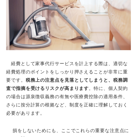
経費として家事代行サービスを計上する際は、適切な
経費処理のポイントをしっかり押さえることが非常に重
要です。
税務上の注意点を見落としてしまうと、税務調
査で指摘を受けるリスクが高まります
。特に、個人契約
の場合は源泉徴収義務の有無や医療費控除の適用条件、
さらに按分計算の根拠など、制度を正確に理解しておく
必要があります。
損をしないためにも、ここでこれらの重要な注意点に