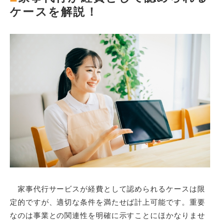
ケースを解説！
家事代行サービスが経費として認められるケースは限
定的ですが、適切な条件を満たせば計上可能です。重要
なのは事業との関連性を明確に示すことにほかなりませ