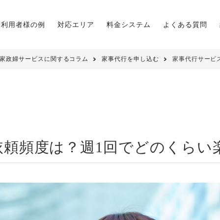
利用者様の例
対応エリア
料金システム
よくある質問
家政婦サービスに関するコラム
家事代行を申し込む
家事代行サービ
依頼頻度は？週1回でどのくらい