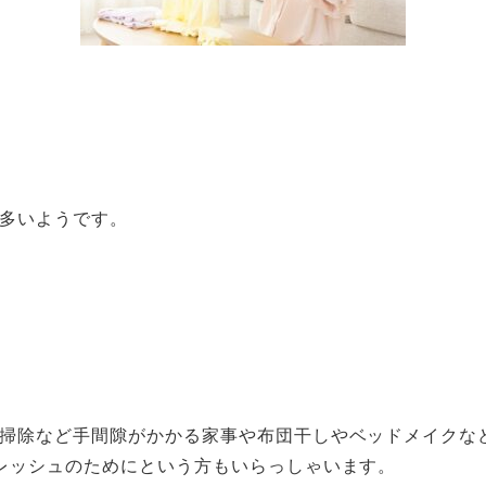
多いようです。
掃除など手間隙がかかる家事や布団干しやベッドメイクな
レッシュのためにという方もいらっしゃいます。