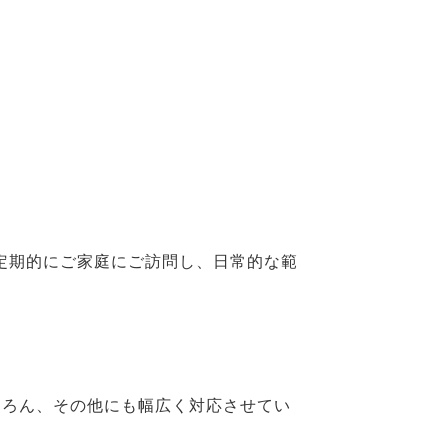
定期的にご家庭にご訪問し、日常的な範
ろん、その他にも幅広く対応させてい