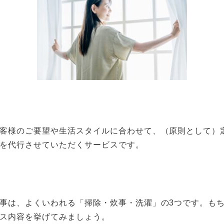
客様のご要望や生活スタイルに合わせて、（原則として）
を代行させていただくサービスです。
事は、よくいわれる「掃除・炊事・洗濯」の3つです。もち
ス内容を挙げてみましょう。