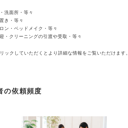
・洗面所・等々
置き・等々
ロン・ベッドメイク・等々
送迎・クリーニングの引渡や受取・等々
リックしていただくとより詳細な情報をご覧いただけます
者の依頼頻度