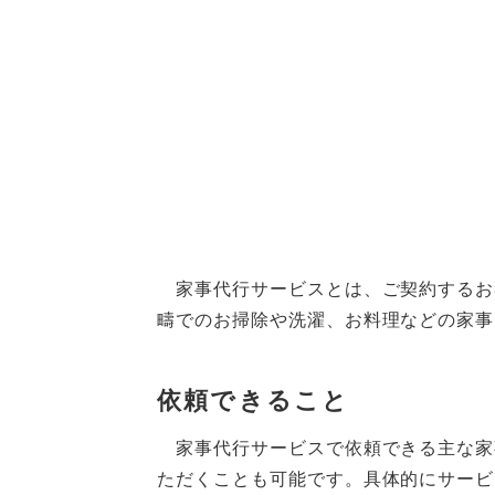
家事代行サービスとは、ご契約するお
疇でのお掃除や洗濯、お料理などの家事
依頼できること
家事代行サービスで依頼できる主な家
ただくことも可能です。具体的にサービ