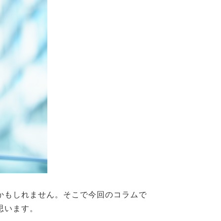
かもしれません。そこで今回のコラムで
思います。