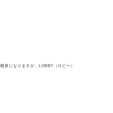
概算になりますが、LOBBY（ロビー）