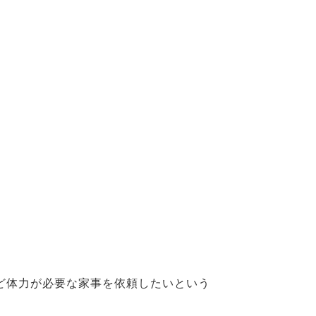
ど体力が必要な家事を依頼したいという