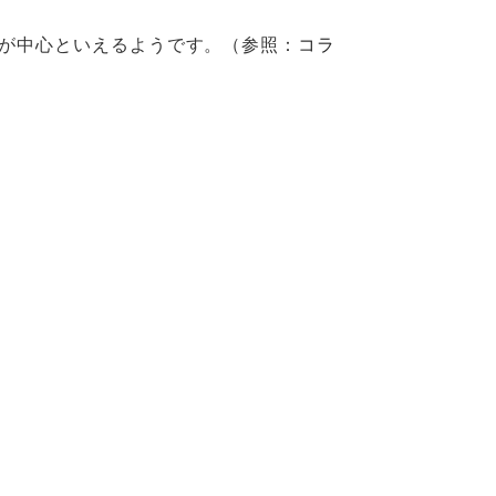
頼が中心といえるようです。（参照：
コラ