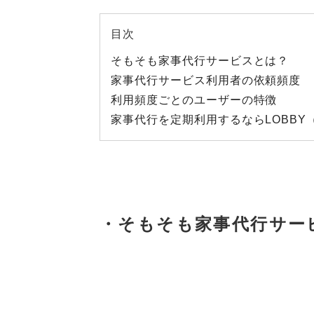
目次
そもそも家事代行サービスとは？
家事代行サービス利用者の依頼頻度
利用頻度ごとのユーザーの特徴
家事代行を定期利用するならLOBBY
・そもそも家事代行サー