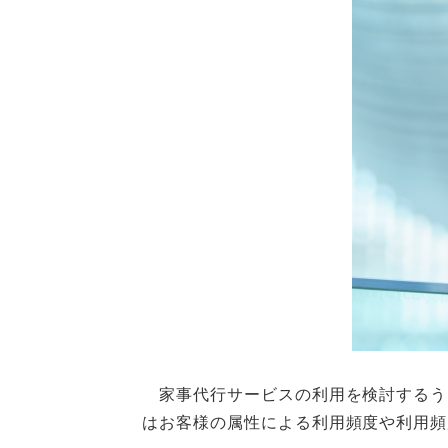
家事代行サービスの利用を検討するう
はお客様の属性による利用頻度や利用頻