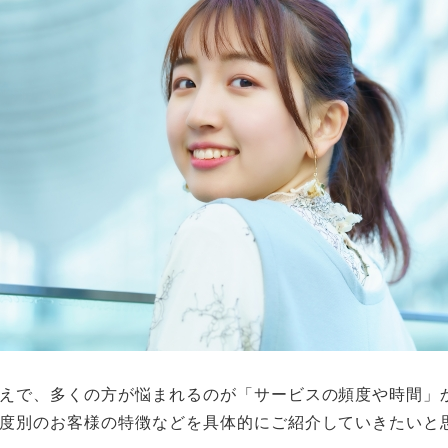
えで、多くの方が悩まれるのが「サービスの頻度や時間」
度別のお客様の特徴などを具体的にご紹介していきたいと