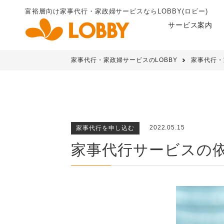
富裕層向け家事代行・家政婦
サービスならLOBBY(ロビー)
サービス案内
家事代行・家政婦サービスのLOBBY
家事代行・
2022.05.15
家事代行を申し込む
家事代行サービスの