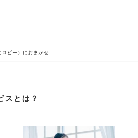
（ロビー）におまかせ
ビスとは？