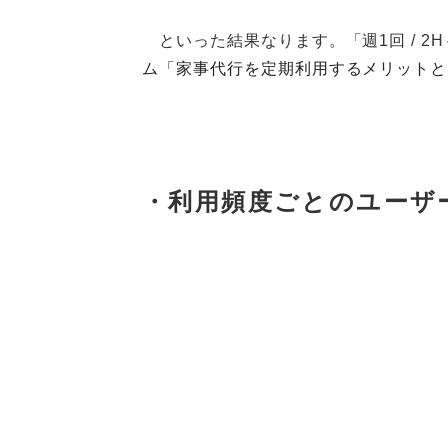
といった結果なります。「週1回
/ 2H
ム「家事代行を定期利用するメリットと
・利用頻度ごとのユーザ