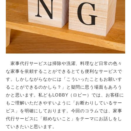
家事代行サービスは掃除や洗濯、料理など日常の色々
な家事を依頼することができるとても便利なサービスで
す。しかしながらなかには「こういったこともお願いす
ることができるのかしら？」と疑問に思う場面もあろう
かと思います。私どもLOBBY（ロビー）では、お客様に
もご理解いただきやすいように「お断わりしているサー
ビス」を明確にしております。今回のコラムでは、家事
代行サービスに「頼めないこと」をテーマにお話しをし
ていきたいと思います。