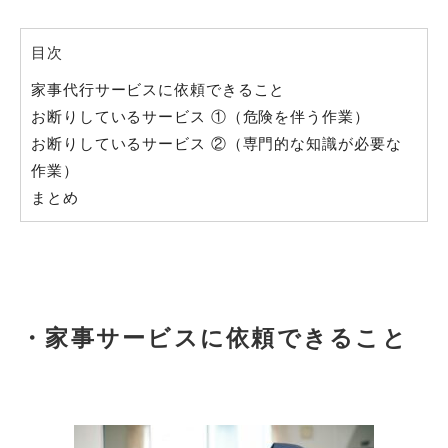
目次
家事代行サービスに依頼できること
お断りしているサービス ①（危険を伴う作業）
お断りしているサービス ②（専門的な知識が必要な
作業）
まとめ
・家事サービスに依頼できること