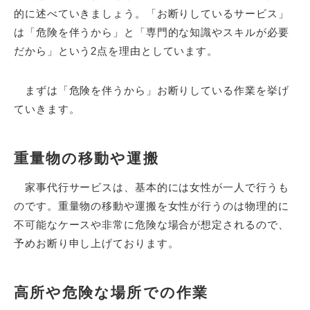
的に述べていきましょう。「お断りしているサービス」
は「危険を伴うから」と「専門的な知識やスキルが必要
だから」という2点を理由としています。
まずは「危険を伴うから」お断りしている作業を挙げ
ていきます。
重量物の移動や運搬
家事代行サービスは、基本的には女性が一人で行うも
のです。重量物の移動や運搬を女性が行うのは物理的に
不可能なケースや非常に危険な場合が想定されるので、
予めお断り申し上げております。
高所や危険な場所での作業