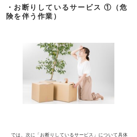
・
お断りしているサービス
①
（危
険を伴う作業）
では、次に「お断りしているサービス」について具体