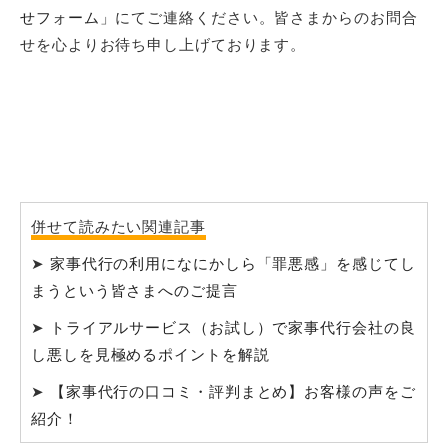
せフォーム
」にてご連絡ください。皆さまからのお問合
せを心よりお待ち申し上げております。
併せて読みたい関連記事
➤
家事代行の利用になにかしら「罪悪感」を感じてし
まうという皆さまへのご提言
➤
トライアルサービス（お試し）で家事代行会社の良
し悪しを見極めるポイントを解説
➤
【家事代行の口コミ・評判まとめ】お客様の声をご
紹介！