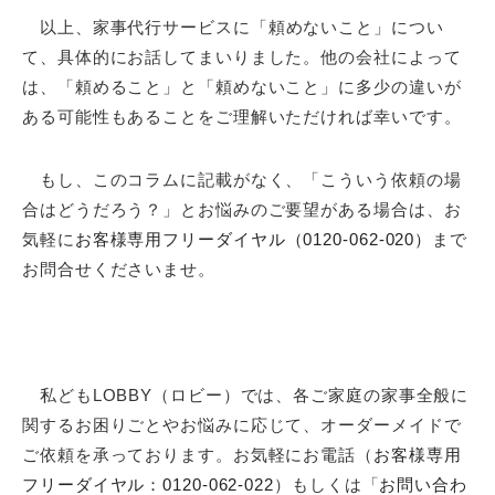
以上、家事代行サービスに「頼めないこと」につい
て、具体的にお話してまいりました。他の会社によって
は、「頼めること」と「頼めないこと」に多少の違いが
ある可能性もあることをご理解いただければ幸いです。
もし、このコラムに記載がなく、「こういう依頼の場
合はどうだろう？」とお悩みのご要望がある場合は、お
気軽に
お客様専用フリーダイヤル（0120-062-020）
まで
お問合せくださいませ。
私どもLOBBY（ロビー）では、各ご家庭の家事全般に
関するお困りごとやお悩みに応じて、オーダーメイドで
ご依頼を承っております。お気軽にお電話（
お客様専用
フリーダイヤル：0120-062-022
）もしくは「
お問い合わ