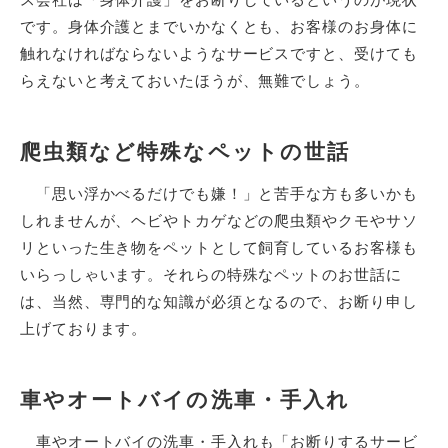
です。身体介護とまでいかなくとも、お客様のお身体に
触れなければならないようなサービスですと、受けても
らえないと考えておいたほうが、無難でしょう。
爬虫類など特殊なペットの世話
「思い浮かべるだけでも嫌！」と苦手な方も多いかも
しれませんが、ヘビやトカゲなどの爬虫類やクモやサソ
リといった生き物をペットとして飼育しているお客様も
いらっしゃいます。それらの特殊なペットのお世話に
は、当然、専門的な知識が必須となるので、お断り申し
上げております。
車やオートバイの洗車・手入れ
車やオートバイの洗車・手入れも「お断りするサービ