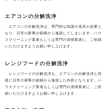
エアコンの分解洗浄
エアコンの分解洗浄は、専門的な知識や道具が必要と
なり、日常の家事の範疇から逸脱してしまいます。ハウ
スクリーニング業者もしくは専門の清掃業者に、ご依頼
いただけますようお願い申し上げます。
レンジフードの分解洗浄
レンジフードの分解洗浄も、エアコンの分解洗浄と同
様に日常の家事の範疇から逸脱した内容となります。ハ
ウスクリーニング業者もしくは専門の清掃業者に、ご依
頼いただけますようお願い申し上げます。