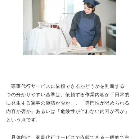
家事代行サービスに依頼できるかどうかを判断する一
つの分かりやすい基準は、依頼する作業内容が「日常的
に発生する家事の範疇か否か」、「専門性が求められる
内容か否か」あるいは「危険性が伴わない内容か否か」
という点です。
具体的に、家事代行サービスで依頼できる一般的で主