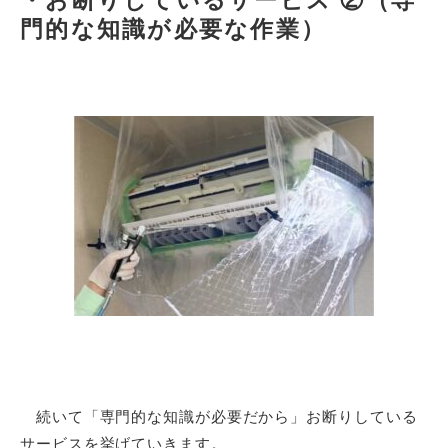
・お断りしているサービス ②（専
門的な知識が必要な作業）
続いて「専門的な知識が必要だから」お断りしている
サービスを挙げていきます。