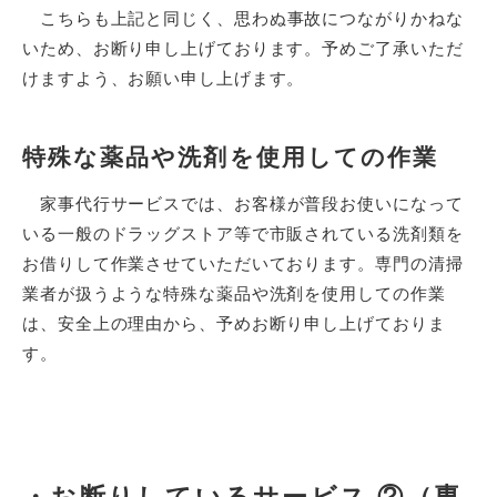
こちらも上記と同じく、思わぬ事故につながりかねな
いため、お断り申し上げております。予めご了承いただ
けますよう、お願い申し上げます。
特殊な薬品や洗剤を使用しての作業
家事代行サービスでは、お客様が普段お使いになって
いる一般のドラッグストア等で市販されている洗剤類を
お借りして作業させていただいております。専門の清掃
業者が扱うような特殊な薬品や洗剤を使用しての作業
は、安全上の理由から、予めお断り申し上げておりま
す。