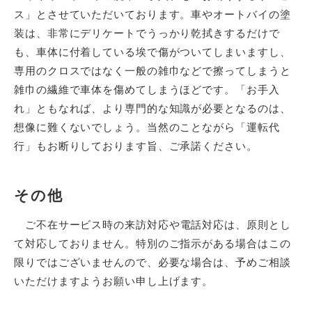
ス」とさせていただいております。車やオートバイの塗
装は、非常にデリケートでうっかり乾拭きするだけで
も、車体に付着している埃で傷がついてしまいますし、
専用のクロスではなく一般の雑巾などで擦ってしまうと
雑巾の繊維で車体を傷めてしまうほどです。「お手入
れ」ともなれば、より専門的な知識が必要となるのは、
想像に難くないでしょう。当然のことながら「運転代
行」もお断りしております旨、ご承諾ください。
その他
ご不在サービス時の来訪対応や電話対応は、原則とし
て対応しておりません。特別のご指示がある場合はこの
限りではございませんので、必要な場合は、予めご相談
いただけますようお願い申し上げます。