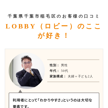
千葉県千葉市稲毛区のお客様の口コミ
LOBBY（ロビー）のここ
が好き！
性別：
男性
年代：
50代
家族構成：
夫婦＋子ども2人
利用者にとって「わかりやすさ」というのは大切な
要素です。