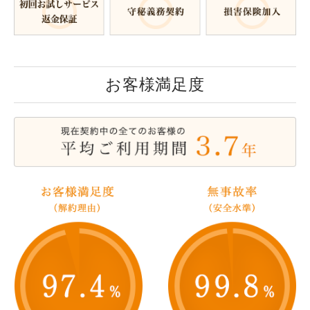
お客様満足度