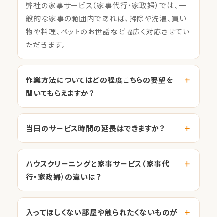
弊社の家事サービス（家事代行・家政婦）では、一
般的な家事の範囲内であれば、掃除や洗濯、買い
物や料理、ペットのお世話など幅広く対応させてい
ただきます。
作業方法についてはどの程度こちらの要望を
聞いてもらえますか？
当日のサービス時間の延長はできますか？
ハウスクリーニングと家事サービス（家事代
行・家政婦）の違いは？
入ってほしくない部屋や触られたくないものが