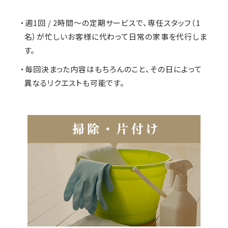
・週1回 / 2時間～の定期サービスで、専任スタッフ（1
名）が忙しいお客様に代わって日常の家事を代行しま
す。
・毎回決まった内容はもちろんのこと、その日によって
異なるリクエストも可能です。