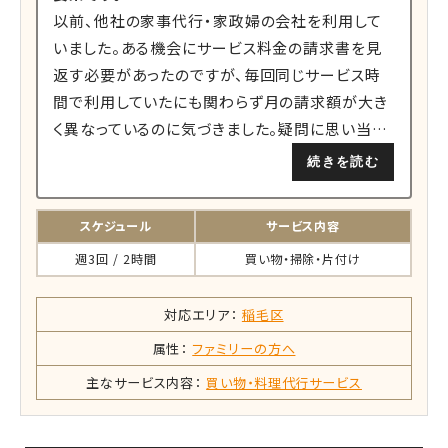
以前、他社の家事代行・家政婦の会社を利用して
いました。ある機会にサービス料金の請求書を見
返す必要があったのですが、毎回同じサービス時
間で利用していたにも関わらず月の請求額が大き
く異なっているのに気づきました。疑問に思い当…
続きを読む
スケジュール
サービス内容
週3回 / 2時間
買い物・掃除・片付け
対応エリア：
稲毛区
属性：
ファミリーの方へ
主なサービス内容：
買い物・料理代行サービス