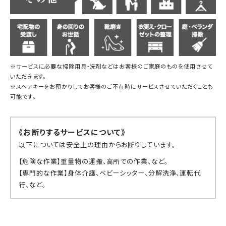
※サービスに必要な掃除用具・洗剤などはお客様のご家庭のものを使用させて
いただきます。
※スペアキーをお預かりしてお客様のご不在時にサービスさせていただくことも
可能です。
《お断りするサービスについて》
以下については安全上の理由からお断りしています。
【危険な作業】重量物の運搬、高所での作業、など。
【専門的な作業】身体介護、ベビーシッター、分解洗浄、運転代
行、など。