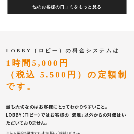
他のお客様の口コミをもっと見る
LOBBY（ロビー）の料金システムは
1時間5,000円
（税込 5,500円）の定額制
です。
最も大切なのはお客様にとってわかりやすいこと。
LOBBY（ロビー）ではお客様の「満足」以外からの対価はい
ただいておりません。
※法人契約も可能です。お気軽にご相談ください。