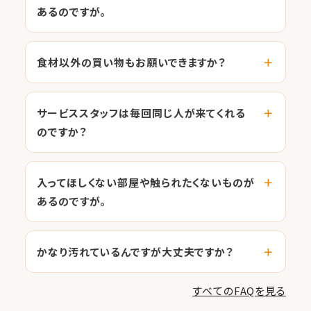
あるのですが。
食材以外の買い物もお願いできますか？
サービススタッフは毎回同じ人が来てくれる
のですか？
入ってほしくない部屋や触られたくないものが
あるのですが。
かなり汚れているんですが大丈夫ですか？
すべてのFAQを見る