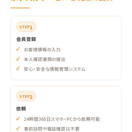
1
STEP
会員登録
お客様情報の入力
本人確認書類の提出
安心・安全な情報管理システム
2
STEP
依頼
24時間365日スマホ・PCから依頼可能
事前訪問や電話確認は不要