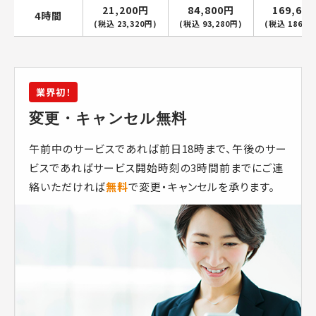
21,200円
84,800円
169,60
4時間
(税込 23,320円)
(税込 93,280円)
(税込 186,5
業界初！
変更・キャンセル無料
午前中のサービスであれば前日18時まで、午後のサー
ビスであればサービス開始時刻の3時間前までにご連
絡いただければ
無料
で変更・キャンセルを承ります。