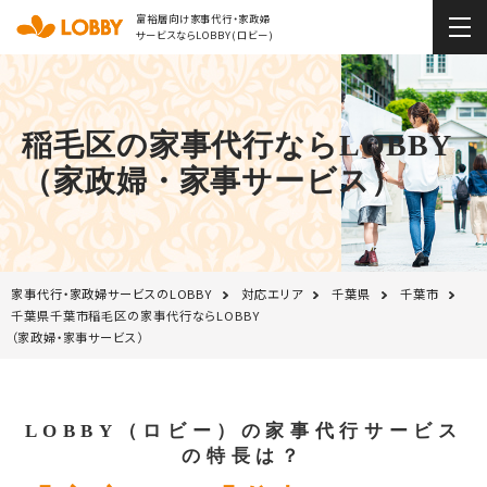
富裕層向け家事代行・家政婦
サービスならLOBBY(ロビー)
稲毛区の家事代行ならLOBBY
（家政婦・家事サービス）
家事代行・家政婦サービスのLOBBY
対応エリア
千葉県
千葉市
千葉県千葉市稲毛区の家事代行ならLOBBY
（家政婦・家事サービス）
LOBBY（ロビー）の家事代行サービス
の特長は？