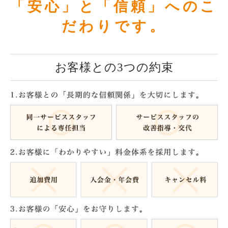
「安心」と「信頼」へのこ
だわりです。
お客様との3つの約束