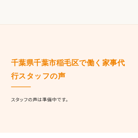
千葉県千葉市稲毛区で働く家事代
行スタッフの声
スタッフの声は準備中です。