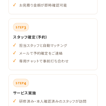
お見積り金額が即時確認可能
3
STEP
スタッフ確定（予約）
担当スタッフと自動マッチング
メールで予約確定をご連絡
専用チャットで事前打ち合わせ
4
STEP
サービス実施
研修済み・本人確認済みのスタッフが訪問