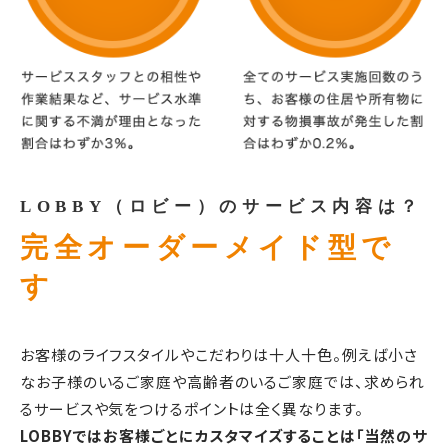
LOBBY（ロビー）のサービス内容は？
完全オーダーメイド型で
す
お客様のライフスタイルやこだわりは十人十色。例えば小さ
なお子様のいるご家庭や高齢者のいるご家庭では、求められ
るサービスや気をつけるポイントは全く異なります。
LOBBYではお客様ごとにカスタマイズすることは「当然のサ