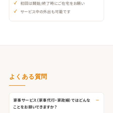
初回は開始/終了時にご在宅をお願い
サービス中の外出も可能です
よくある質問
家事サービス（家事代行・家政婦）ではどんな
ことをお願いできますか？