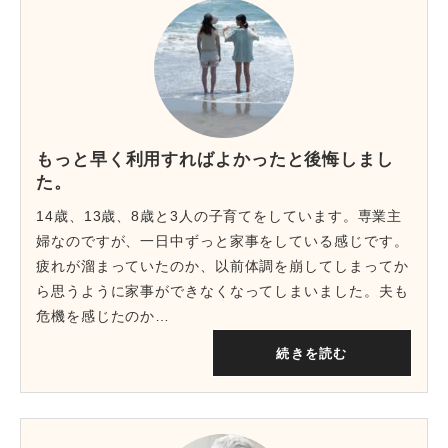
もっと早く利用すればよかったと後悔しまし
た。
14歳、13歳、8歳と3人の子育てをしています。専業主
婦なのですが、一日中ずっと家事をしている感じです。
疲れが溜まっていたのか、以前体調を崩してしまってか
ら思うように家事ができなくなってしまいました。夫も
危機を感じたのか…
続きを読む