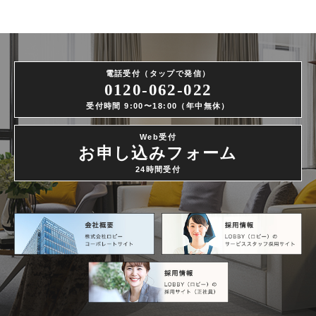
電話受付（タップで発信）
0120-062-022
受付時間 9:00〜18:00（年中無休）
Web受付
お申し込みフォーム
24時間受付