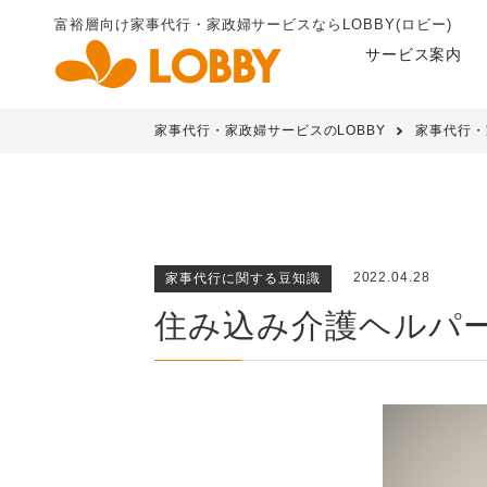
富裕層向け家事代行・家政婦
サービスならLOBBY(ロビー)
サービス案内
家事代行・家政婦サービスのLOBBY
家事代行・
2022.04.28
家事代行に関する豆知識
住み込み介護ヘルパ