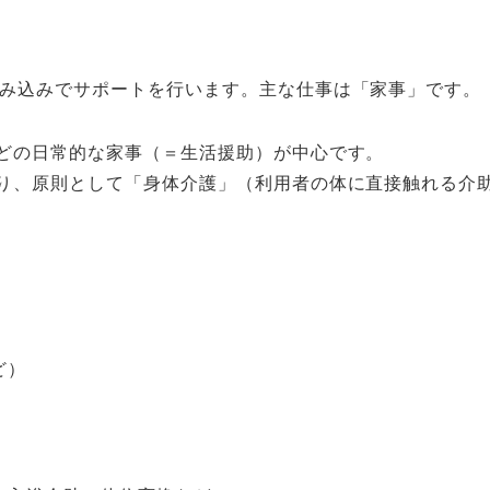
み込みでサポートを行います。主な仕事は「家事」です。
どの日常的な家事（＝生活援助）が中心です。
り、原則として「身体介護」（利用者の体に直接触れる介
ど）