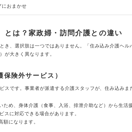
Yにおまかせ
」とは？家政婦・訪問介護との違い
とき、選択肢は一つではありません。「住み込み介護ヘル
）が大きく異なります。
護保険外サービス）
ビスです。事業者が派遣する介護スタッフが、住み込みま
いため、身体介護（食事、入浴、排泄介助など）から生活
ビスに対応できる場合があります。
高額になります。