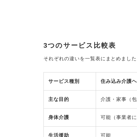
3つのサービス比較表
それぞれの違いを一覧表にまとめました
サービス種別
住み込み介護ヘ
主な目的
介護・家事（包
身体介護
可能（事業者に
生活援助
可能