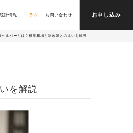
お申し込み
統計情報
コラム
お問い合わせ
護ヘルパーとは？費用相場と家政婦との違いを解説
いを解説