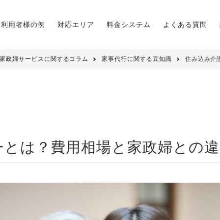
利用者様の例
対応エリア
料金システム
よくある質問
家政婦サービスに関するコラム
家事代行に関する豆知識
住み込み介
ーとは？費用相場と家政婦との違