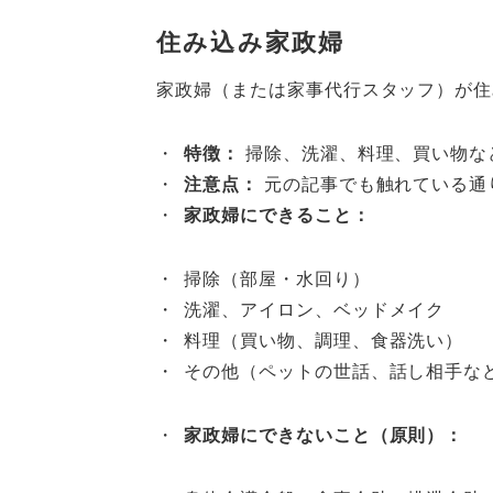
住み込み家政婦
家政婦（または家事代行スタッフ）が住
特徴：
掃除、洗濯、料理、買い物な
注意点：
元の記事でも触れている通
家政婦にできること：
掃除（部屋・水回り）
洗濯、アイロン、ベッドメイク
料理（買い物、調理、食器洗い）
その他（ペットの世話、話し相手な
家政婦にできないこと（原則）：