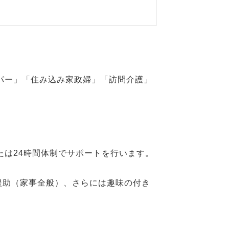
パー」「住み込み家政婦」「訪問介護」
たは24時間体制でサポートを行います。
援助（家事全般）、さらには趣味の付き