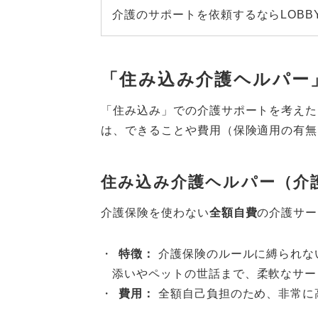
介護のサポートを依頼するならLOBB
「住み込み介護ヘルパー
「住み込み」での介護サポートを考えた
は、できることや費用（保険適用の有無
住み込み介護ヘルパー（介
介護保険を使わない
全額自費
の介護サー
特徴：
介護保険のルールに縛られな
添いやペットの世話まで、柔軟なサー
費用：
全額自己負担のため、非常に