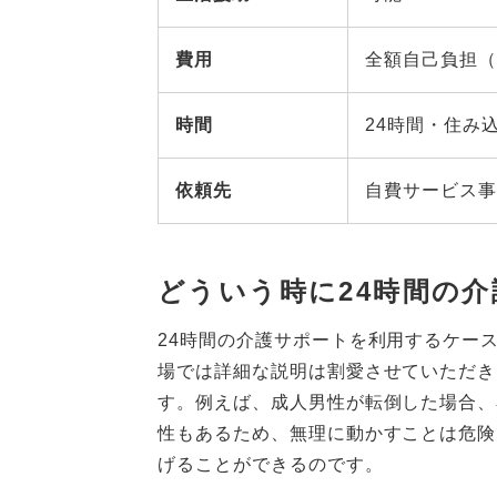
費用
全額自己負担（
時間
24時間・住み
依頼先
自費サービス事
どういう時に24時間の
24時間の介護サポートを利用するケー
場では詳細な説明は割愛させていただき
す。例えば、成人男性が転倒した場合、
性もあるため、無理に動かすことは危険
げることができるのです。