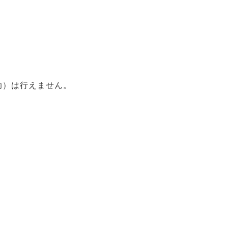
助）は行えません。