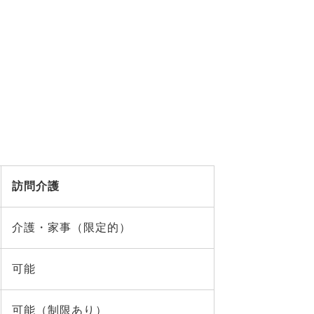
訪問介護
介護・家事（限定的）
可能
可能（制限あり）