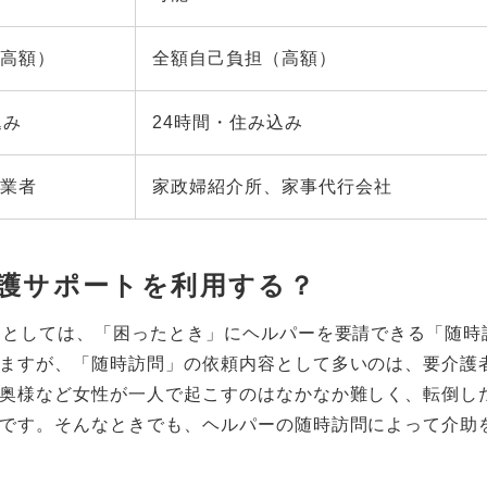
高額）
全額自己負担（高額）
込み
24時間・住み込み
業者
家政婦紹介所、家事代行会社
介護サポートを利用する？
スとしては、「困ったとき」にヘルパーを要請できる「随時
ますが、「随時訪問」の依頼内容として多いのは、要介護
奥様など女性が一人で起こすのはなかなか難しく、転倒し
です。そんなときでも、ヘルパーの随時訪問によって介助