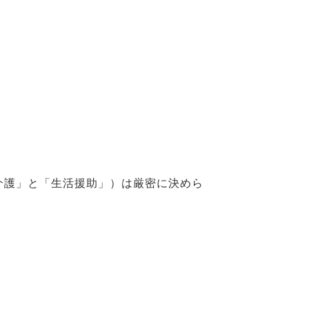
介護」と「生活援助」）は厳密に決めら