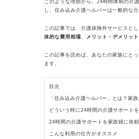
このような理由から、24時間体制の介
し、住み込み介護ヘルパーは一般的な介
この記事では、介護保険外サービスとし
体的な費用相場
、
メリット・デメリット
この記事を読めば、あなたの家族にとっ
ます。
目次
「住み込み介護ヘルパー」とは？家政
どういう時に24時間の介護サポート
24時間の介護サポートを家政婦に依
こんな利用の仕方がオススメ