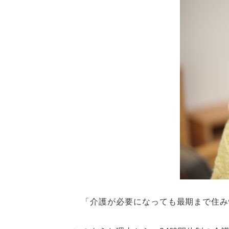
「介護が必要になっても最期まで住み