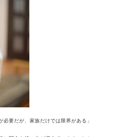
が必要だが、家族だけでは限界がある
」