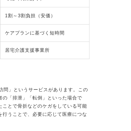
1割～3割負担（安価）
ケアプランに基づく短時間
居宅介護支援事業所
訪問」というサービスがあります。この
者の「排泄」「転倒」といった場合で
たことで骨折などのケガをしている可能
を行うことで、必要に応じて医療につな