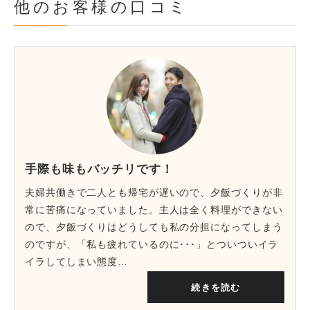
他のお客様の口コミ
手際も味もバッチリです！
夫婦共働きで二人とも帰宅が遅いので、夕飯づくりが非
常に苦痛になっていました。主人は全く料理ができない
ので、夕飯づくりはどうしても私の分担になってしまう
のですが、「私も疲れているのに･･･」とついついイラ
イラしてしまい態度…
続きを読む