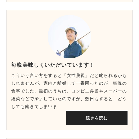
毎晩美味しくいただいています！
こういう言い方をすると「女性蔑視」だと叱られるかも
しれませんが、家内と離婚して一番困ったのが、毎晩の
食事でした。最初のうちは、コンビニ弁当やスーパーの
総菜などで済ましていたのですが、数日もすると、どう
しても飽きてしまいま…
続きを読む