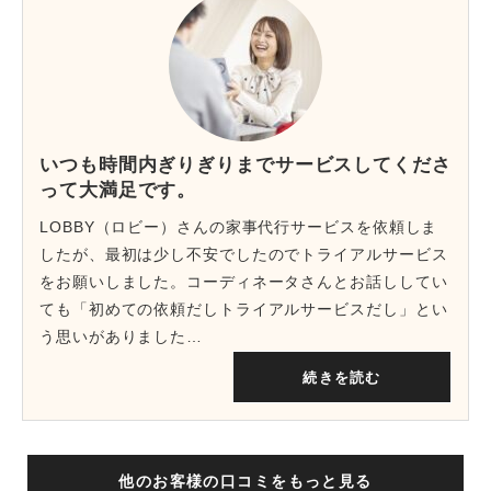
いつも時間内ぎりぎりまでサービスしてくださ
って大満足です。
LOBBY（ロビー）さんの家事代行サービスを依頼しま
したが、最初は少し不安でしたのでトライアルサービス
をお願いしました。コーディネータさんとお話ししてい
ても「初めての依頼だしトライアルサービスだし」とい
う思いがありました…
続きを読む
他のお客様の口コミをもっと見る