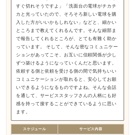
すぐ切れそうですよ」「洗面台の電球がチカチ
カと光っていたので、そろそろ新しい電球を購
入した方がいいかもしれない」などと、細かい
ところまで教えてくれるんです。そんな細部ま
で報告してくれるところが、とても有難く助か
っています。 そして、そんな密なコミュニケー
ションがあってこそ、お互いに信頼関係が少し
ずつ築けるようになっていくんだと思います。
依頼する側と依頼を受ける側の間で気持ちいい
コミュニケーションが取れると、安心してお願
いできるようになるものですよね。そんな会話
を通して、サービススタッフさんの人柄にも好
感を持って接することができているように思い
ます。
スケジュール
サービス内容