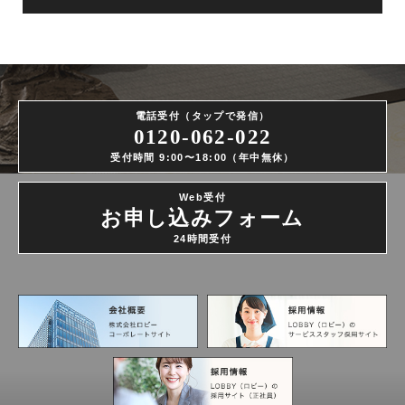
電話受付（タップで発信）
0120-062-022
受付時間 9:00〜18:00（年中無休）
Web受付
お申し込みフォーム
24時間受付