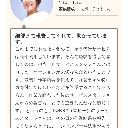
年代：
40代
家族構成：
夫婦＋子ども1人
細部まで報告してくれて、助かっていま
す。
これまでにも他社を含めて、家事代行サービス
は長年利用しています。そんな経験を通して感
じるのは、担当したサービススタッフさんとの
コミュニケーションが大切なんだということで
す。最初に作業内容を伝えて、注意事項や特に
気を付けてほしい点などを説明することはもち
ろん、作業が終わった後のサービススタッフさ
んからの報告も、とても重要なんだなと感じま
す。 というのも、LOBBY（ロビー）のサービ
ススタッフさんは、その日の作業結果を報告し
てくださるときに、「シャンプーや洗剤がもう