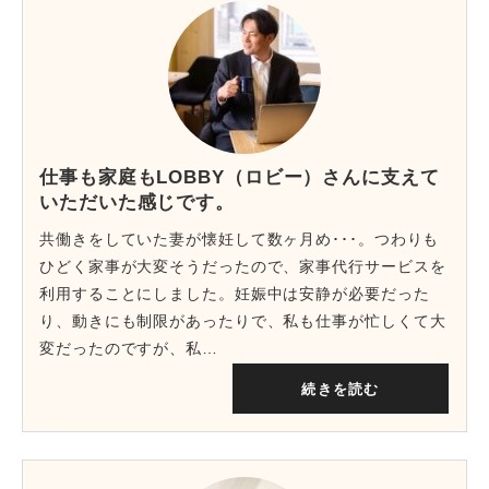
仕事も家庭もLOBBY（ロビー）さんに支えて
いただいた感じです。
共働きをしていた妻が懐妊して数ヶ月め･･･。つわりも
ひどく家事が大変そうだったので、家事代行サービスを
利用することにしました。妊娠中は安静が必要だった
り、動きにも制限があったりで、私も仕事が忙しくて大
変だったのですが、私…
続きを読む