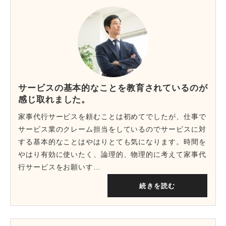
サービスの基本的なことを教育されているのが
感じ取れました。
家事代行サービスを頼むことは初めてでしたが、仕事で
サービス業のクレーム担当をしているのでサービスに対
する基本的なことはやはりとても気になります。時間を
やはり有効に使いたく、論理的、物理的に考えて家事代
行サービスをお願いす…
続きを読む