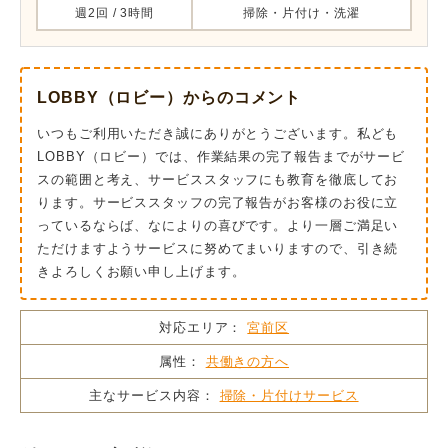
週2回 / 3時間
掃除・片付け・洗濯
LOBBY（ロビー）からのコメント
いつもご利用いただき誠にありがとうございます。私ども
LOBBY（ロビー）では、作業結果の完了報告までがサービ
スの範囲と考え、サービススタッフにも教育を徹底してお
ります。サービススタッフの完了報告がお客様のお役に立
っているならば、なによりの喜びです。より一層ご満足い
ただけますようサービスに努めてまいりますので、引き続
きよろしくお願い申し上げます。
対応エリア：
宮前区
属性：
共働きの方へ
主なサービス内容：
掃除・片付けサービス