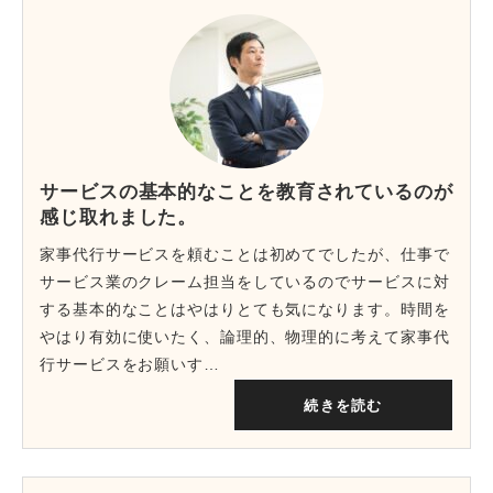
サービスの基本的なことを教育されているのが
感じ取れました。
家事代行サービスを頼むことは初めてでしたが、仕事で
サービス業のクレーム担当をしているのでサービスに対
する基本的なことはやはりとても気になります。時間を
やはり有効に使いたく、論理的、物理的に考えて家事代
行サービスをお願いす…
続きを読む