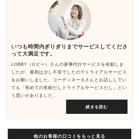
いつも時間内ぎりぎりまでサービスしてくださ
って大満足です。
LOBBY（ロビー）さんの家事代行サービスを依頼しま
したが、最初は少し不安でしたのでトライアルサービス
をお願いしました。コーディネータさんとお話ししてい
ても「初めての依頼だしトライアルサービスだし」とい
う思いがありました…
続きを読む
他のお客様の口コミをもっと見る