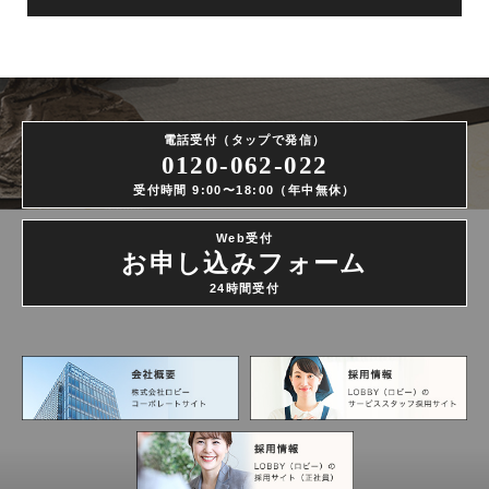
電話受付（タップで発信）
0120-062-022
受付時間 9:00〜18:00（年中無休）
Web受付
お申し込みフォーム
24時間受付