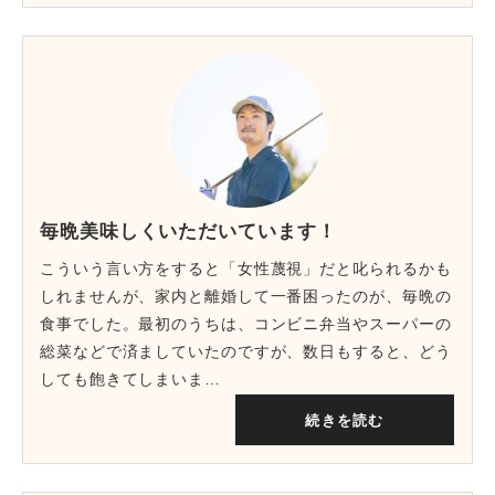
毎晩美味しくいただいています！
こういう言い方をすると「女性蔑視」だと叱られるかも
しれませんが、家内と離婚して一番困ったのが、毎晩の
食事でした。最初のうちは、コンビニ弁当やスーパーの
総菜などで済ましていたのですが、数日もすると、どう
しても飽きてしまいま…
続きを読む