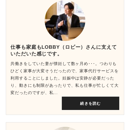
仕事も家庭もLOBBY（ロビー）さんに支えて
いただいた感じです。
共働きをしていた妻が懐妊して数ヶ月め･･･。つわりも
ひどく家事が大変そうだったので、家事代行サービスを
利用することにしました。妊娠中は安静が必要だった
り、動きにも制限があったりで、私も仕事が忙しくて大
変だったのですが、私…
続きを読む