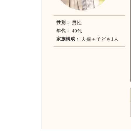
性別：
男性
年代：
40代
家族構成：
夫婦＋子ども1人