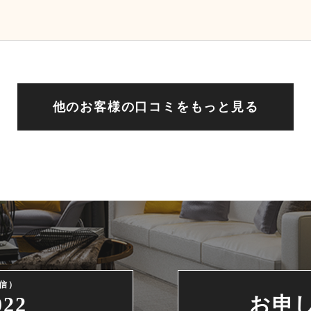
他のお客様の口コミをもっと見る
信）
022
お申