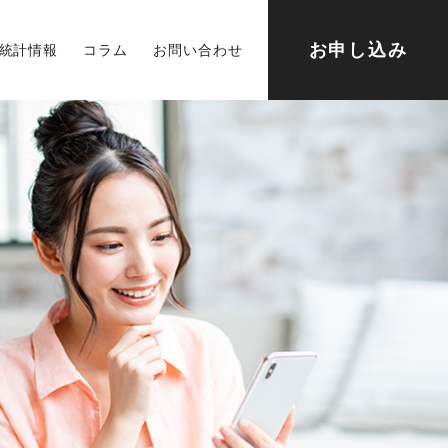
お申し込み
統計情報
コラム
お問い合わせ