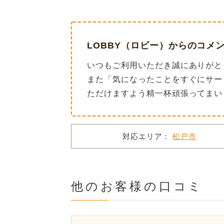
LOBBY（ロビー）からのコメ
いつもご利用いただき誠にありがと
また「気になったことをすぐにサー
ただけますよう精一杯頑張ってまい
対応エリア：
松戸市
他のお客様の口コミ