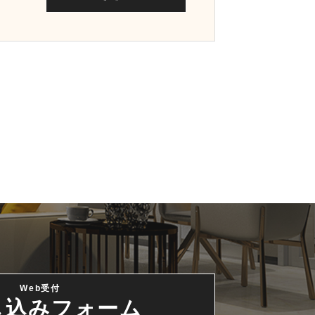
Web受付
し込みフォーム