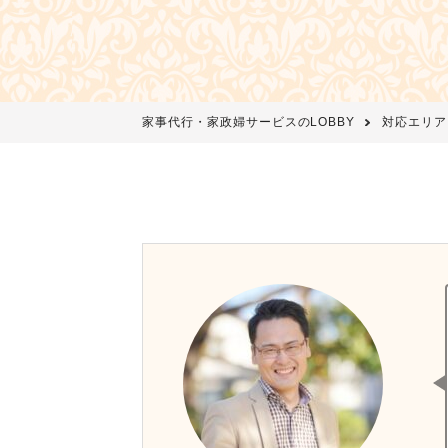
家事代行・家政婦サービスのLOBBY
対応エリア