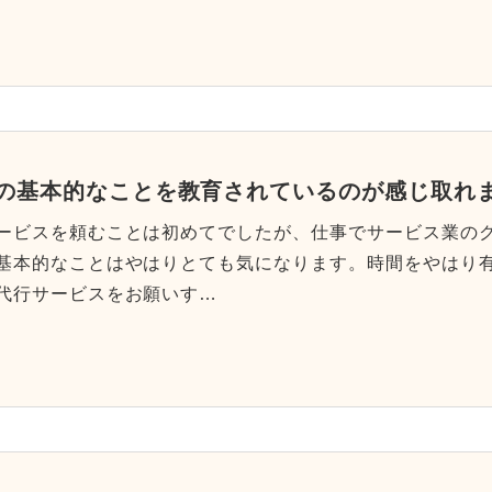
の基本的なことを教育されているのが感じ取れ
ービスを頼むことは初めてでしたが、仕事でサービス業の
基本的なことはやはりとても気になります。時間をやはり
代行サービスをお願いす…