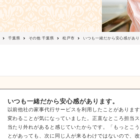
千葉県
その他 千葉県
松戸市
いつも一緒だから安心感があり
いつも一緒だから安心感があります。
以前他社の家事代行サービスを利用したことがあります
変わることが気になっていました。正直なところ担当ス
当たり外れがあると感じていたからです。「もっとこう
とがあっても、次に同じ人が来るわけではないので、改