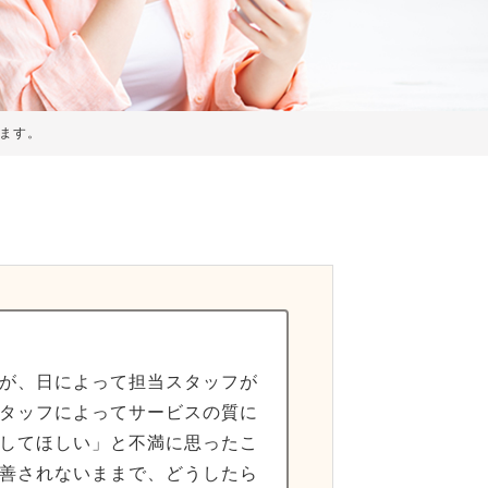
ます。
が、日によって担当スタッフが
タッフによってサービスの質に
してほしい」と不満に思ったこ
善されないままで、どうしたら