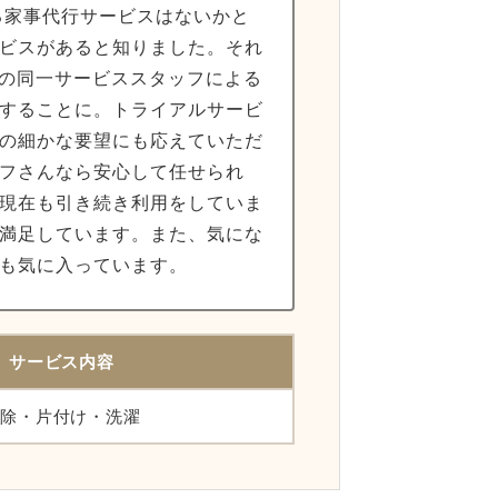
る家事代行サービスはないかと
ビスがあると知りました。それ
んの同一サービススタッフによる
することに。トライアルサービ
の細かな要望にも応えていただ
フさんなら安心して任せられ
現在も引き続き利用をしていま
満足しています。また、気にな
も気に入っています。
サービス内容
除・片付け・洗濯