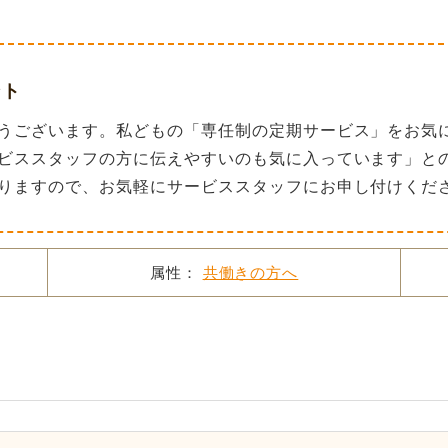
ント
うございます。私どもの「専任制の定期サービス」をお気
ビススタッフの方に伝えやすいのも気に入っています」と
りますので、お気軽にサービススタッフにお申し付けくだ
属性：
共働きの方へ