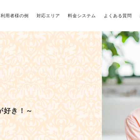
利用者様の例
対応エリア
料金システム
よくある質問
が好き！～