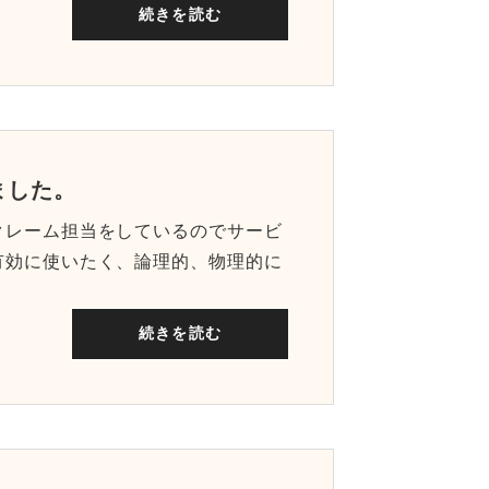
続きを読む
ました。
クレーム担当をしているのでサービ
有効に使いたく、論理的、物理的に
続きを読む