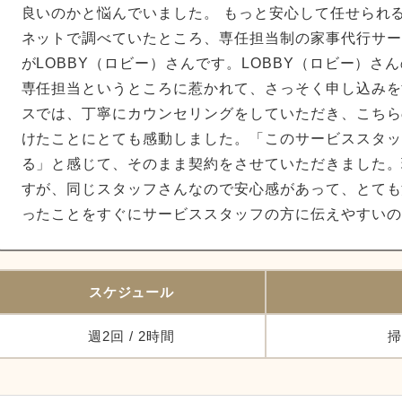
良いのかと悩んでいました。 もっと安心して任せられ
ネットで調べていたところ、専任担当制の家事代行サー
がLOBBY（ロビー）さんです。LOBBY（ロビー）さ
専任担当というところに惹かれて、さっそく申し込みを
スでは、丁寧にカウンセリングをしていただき、こちら
けたことにとても感動しました。「このサービススタッ
る」と感じて、そのまま契約をさせていただきました。
すが、同じスタッフさんなので安心感があって、とても
ったことをすぐにサービススタッフの方に伝えやすいの
スケジュール
週2回 / 2時間
掃