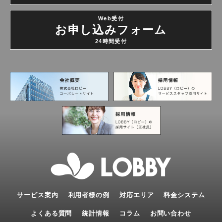
Web受付
お申し込みフォーム
24時間受付
サービス案内
利用者様の例
対応エリア
料金システム
よくある質問
統計情報
コラム
お問い合わせ