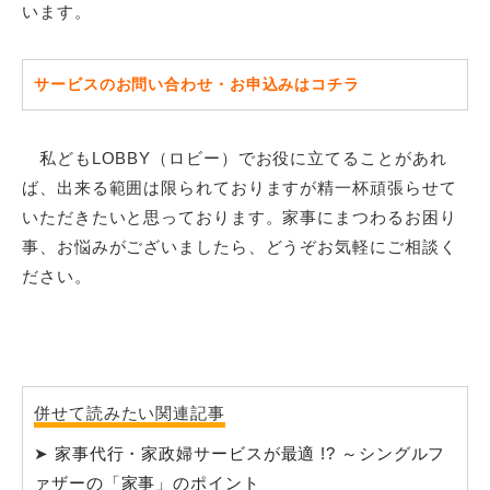
います。
サービスのお問い合わせ・お申込みはコチラ
私どもLOBBY（ロビー）でお役に立てることがあれ
ば、出来る範囲は限られておりますが精一杯頑張らせて
いただきたいと思っております。家事にまつわるお困り
事、お悩みがございましたら、どうぞお気軽にご相談く
ださい。
併せて読みたい関連記事
➤
家事代行・家政婦サービスが最適 !? ～シングルフ
ァザーの「家事」のポイント