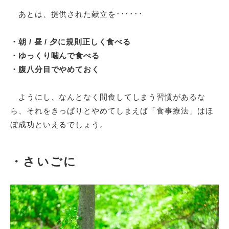
あとは、提供された献立を･･････
・朝 / 昼 / 夕に規則正しく食べる
・
ゆっくり噛んで食べる
・腹八分目でやめておく
ようにし、
なんとなく間食してしまう習慣があるな
ら、それをきっぱりとやめてしまえば「食事療法」はほ
ぼ成功といえるでしょう。
・さいごに