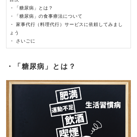
・「糖尿病」とは？
・「糖尿病」の食事療法について
・ 家事代行（料理代行）サービスに依頼してみまし
ょう
・ さいごに
・「糖尿病」とは？