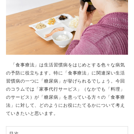
「食事療法」
は生活習慣
病
をはじめとする色々な
病気
の予防に役立ちます。特に「食事療法」に関連深い生活
習慣病の一つに「糖尿病」が挙げられるでしょう。今回
のコラムでは「家事代行サービス」（なかでも「料理」
のサービス）が「糖尿病」を患っている方々の「食事療
法」に対して、どのようにお役にたてるかについて考え
ていきたいと思います。
目次