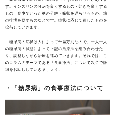
す。インスリンの分泌を良くするもの・効きを良くする
もの、食事でとった糖の分解・吸収を遅らせるもの、糖
の排泄を促すものなどです。症状に応じて適したものを
投与していきます。
糖尿病の症状は人によって千差万別なので、
一人一人
の糖尿病の状態によって上記の治療法を組み合わせた
り、調整しながら治療を進めていきます。それでは、こ
のコラムのテーマである「食事療法」について次章で詳
細をお話ししていきましょう。
・「糖尿病」の食事療法について