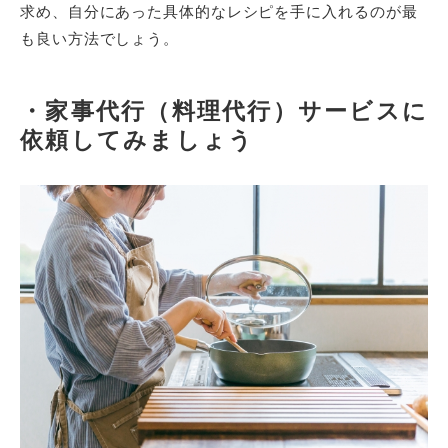
求め、自分にあった具体的なレシピを手に入れるのが最
も良い方法でしょう。
・家事代行（料理代行）サービスに
依頼してみましょう