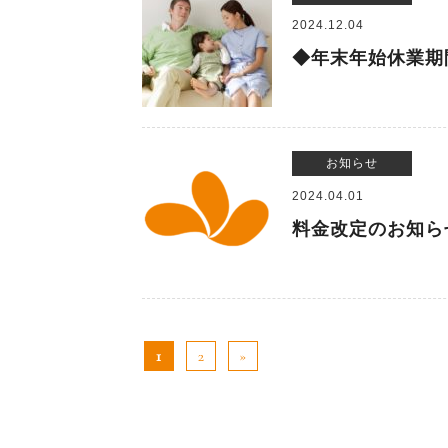
2024.12.04
◆年末年始休業期
お知らせ
2024.04.01
料金改定のお知ら
1
2
»