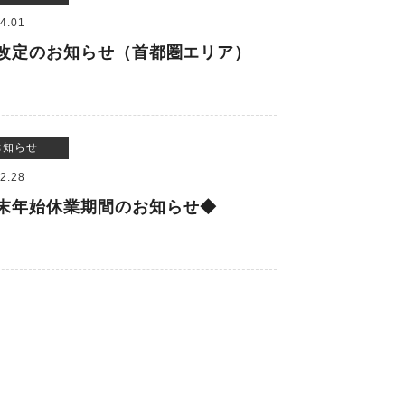
4.01
改定のお知らせ（首都圏エリア）
お知らせ
2.28
末年始休業期間のお知らせ◆