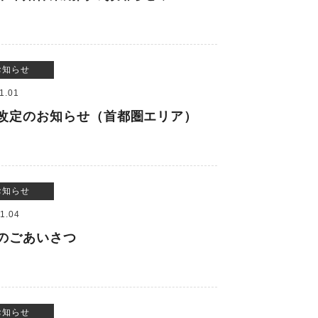
お知らせ
1.01
改定のお知らせ（首都圏エリア）
お知らせ
1.04
のごあいさつ
お知らせ