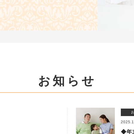
お知らせ
2025.1
◆年