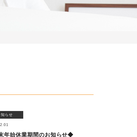
お知らせ
2.01
末年始休業期間のお知らせ◆