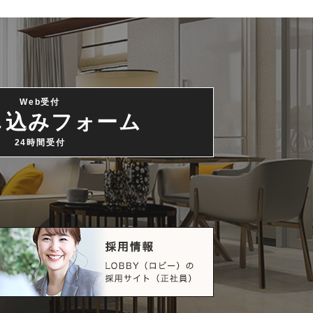
Web受付
し込みフォーム
24時間受付