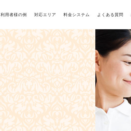
利用者様の例
対応エリア
料金システム
よくある質問