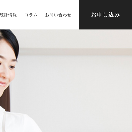
お申し込み
統計情報
コラム
お問い合わせ