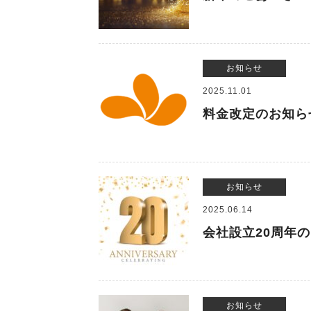
お知らせ
2025.11.01
料金改定のお知ら
お知らせ
2025.06.14
会社設立20周年
お知らせ