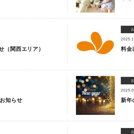
2025.1
せ（関西エリア）
料金
2025.0
のお知らせ
新年