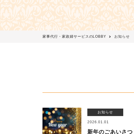
家事代行・家政婦サービスのLOBBY
お知らせ
お知らせ
2026.01.01
新年のごあいさつ