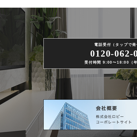
電話受付（タップで発
0120-062-
受付時間 9:00〜18:00