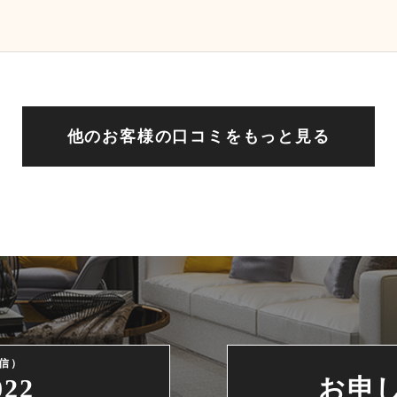
他のお客様の口コミをもっと見る
信）
022
お申