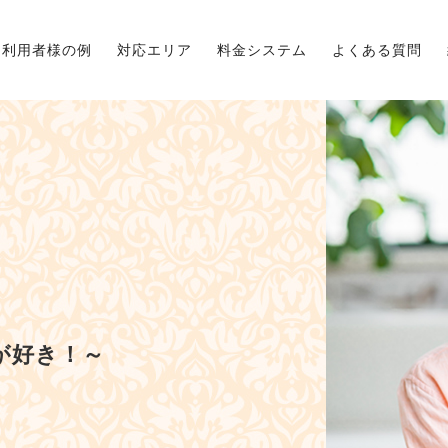
利用者様の例
対応エリア
料金システム
よくある質問
が好き！～