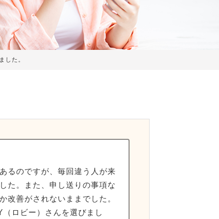
ました。
あるのですが、毎回違う人が来
した。また、申し送りの事項な
か改善がされないままでした。
Y（ロビー）さんを選びまし