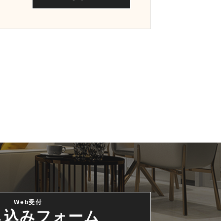
Web受付
し込みフォーム