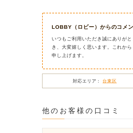
LOBBY（ロビー）からのコメ
いつもご利用いただき誠にありがと
き、大変嬉しく思います。これから
申し上げます。
対応エリア：
台東区
他のお客様の口コミ