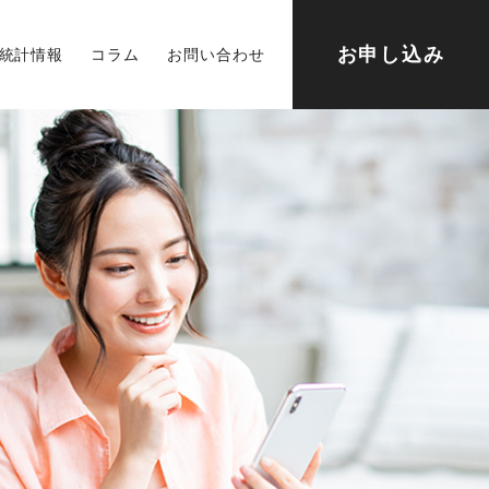
お申し込み
統計情報
コラム
お問い合わせ