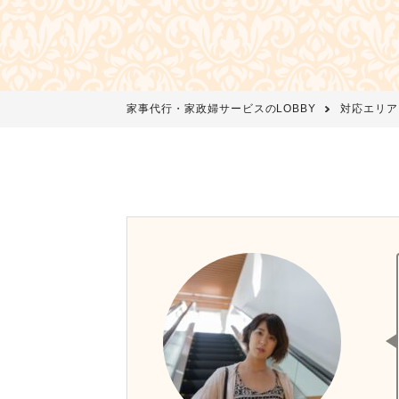
家事代行・家政婦サービスのLOBBY
対応エリア