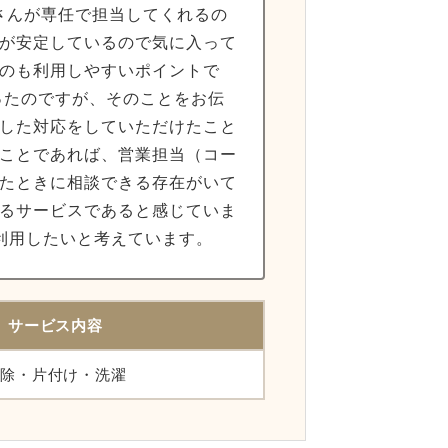
さんが専任で担当してくれるの
が安定しているので気に入って
のも利用しやすいポイントで
ったのですが、そのことをお伝
した対応をしていただけたこと
ことであれば、営業担当（コー
たときに相談できる存在がいて
るサービスであると感じていま
利用したいと考えています。
サービス内容
除・片付け・洗濯