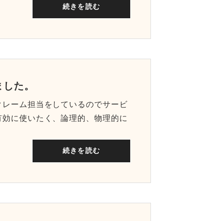
続きを読む
ました。
クレーム担当をしているのでサービ
有効に使いたく、論理的、物理的に
続きを読む