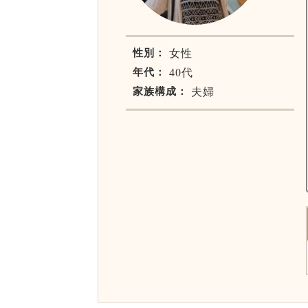
性別：
女性
年代：
40代
家族構成：
夫婦