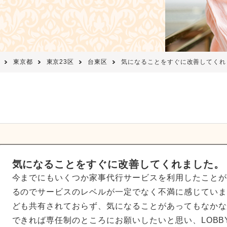
東京都
東京23区
台東区
気になることをすぐに改善してくれ
気になることをすぐに改善してくれました。
今までにもいくつか家事代行サービスを利用したことが
るのでサービスのレベルが一定でなく不満に感じていま
ども共有されておらず、気になることがあってもなかな
できれば専任制のところにお願いしたいと思い、LOBB