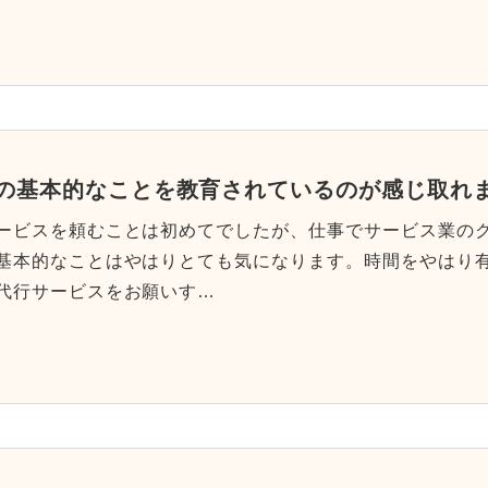
の基本的なことを教育されているのが感じ取れ
ービスを頼むことは初めてでしたが、仕事でサービス業の
基本的なことはやはりとても気になります。時間をやはり
代行サービスをお願いす…