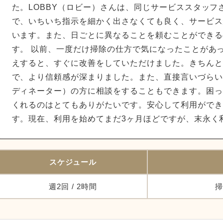
た。LOBBY（ロビー）さんは、同じサービススタッフ
で、いちいち指示を細かく出さなくても良く、サービス
います。また、日ごとに異なることを頼むことができる
す。 以前、一度だけ掃除の仕方で気になったことがあ
えすると、すぐに改善をしていただけました。きちんと
で、より信頼感が深まりました。また、直接言いづらい
ディネーター）の方に相談をすることもできます。困っ
くれるのはとてもありがたいです。安心して利用ができ
す。現在、利用を始めてまだ3ヶ月ほどですが、末永く
スケジュール
週2回 / 2時間
掃