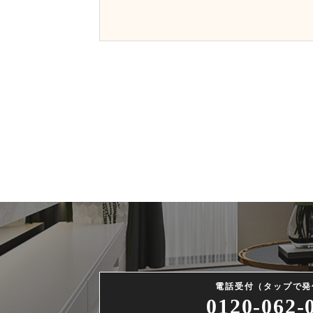
電話受付（タップで発
0120-062-