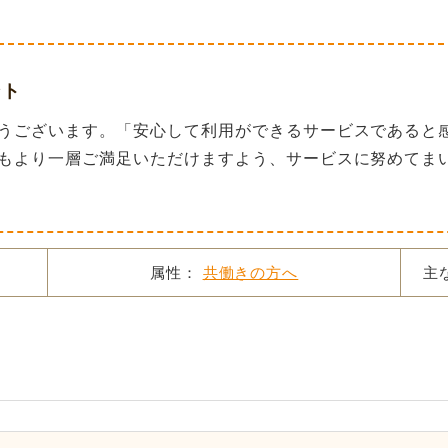
ント
うございます。「安心して利用ができるサービスであると
もより一層ご満足いただけますよう、サービスに努めてま
属性：
共働きの方へ
主