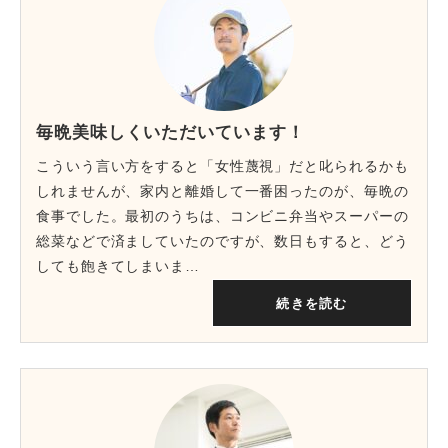
毎晩美味しくいただいています！
こういう言い方をすると「女性蔑視」だと叱られるかも
しれませんが、家内と離婚して一番困ったのが、毎晩の
食事でした。最初のうちは、コンビニ弁当やスーパーの
総菜などで済ましていたのですが、数日もすると、どう
しても飽きてしまいま…
続きを読む