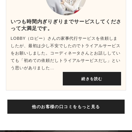
いつも時間内ぎりぎりまでサービスしてくださ
って大満足です。
LOBBY（ロビー）さんの家事代行サービスを依頼しま
したが、最初は少し不安でしたのでトライアルサービス
をお願いしました。コーディネータさんとお話ししてい
ても「初めての依頼だしトライアルサービスだし」とい
う思いがありました…
続きを読む
他のお客様の口コミをもっと見る