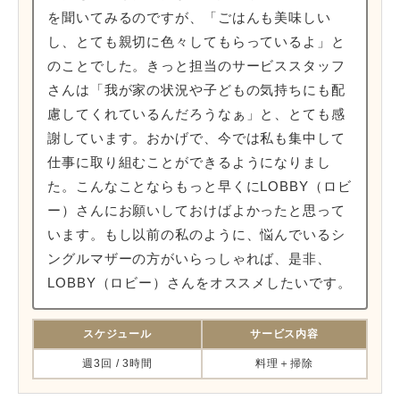
を聞いてみるのですが、「ごはんも美味しい
し、とても親切に色々してもらっているよ」と
のことでした。きっと担当のサービススタッフ
さんは「我が家の状況や子どもの気持ちにも配
慮してくれているんだろうなぁ」と、とても感
謝しています。おかげで、今では私も集中して
仕事に取り組むことができるようになりまし
た。こんなことならもっと早くにLOBBY（ロビ
ー）さんにお願いしておけばよかったと思って
います。もし以前の私のように、悩んでいるシ
ングルマザーの方がいらっしゃれば、是非、
LOBBY（ロビー）さんをオススメしたいです。
スケジュール
サービス内容
週3回 / 3時間
料理＋掃除