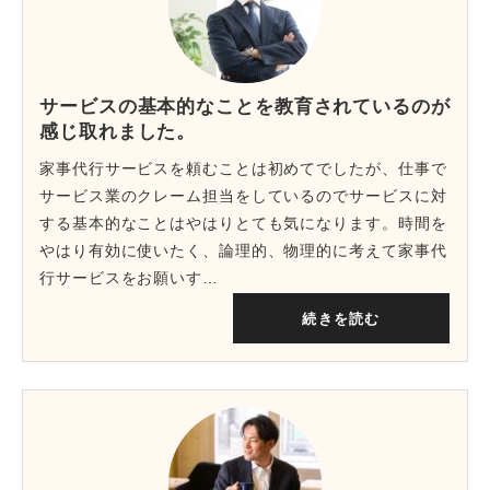
サービスの基本的なことを教育されているのが
感じ取れました。
家事代行サービスを頼むことは初めてでしたが、仕事で
サービス業のクレーム担当をしているのでサービスに対
する基本的なことはやはりとても気になります。時間を
やはり有効に使いたく、論理的、物理的に考えて家事代
行サービスをお願いす…
続きを読む