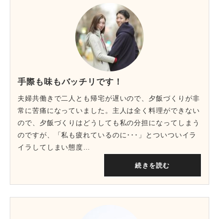
手際も味もバッチリです！
夫婦共働きで二人とも帰宅が遅いので、夕飯づくりが非
常に苦痛になっていました。主人は全く料理ができない
ので、夕飯づくりはどうしても私の分担になってしまう
のですが、「私も疲れているのに･･･」とついついイラ
イラしてしまい態度…
続きを読む