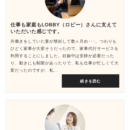
仕事も家庭もLOBBY（ロビー）さんに支えて
いただいた感じです。
共働きをしていた妻が懐妊して数ヶ月め･･･。つわりも
ひどく家事が大変そうだったので、家事代行サービスを
利用することにしました。妊娠中は安静が必要だった
り、動きにも制限があったりで、私も仕事が忙しくて大
変だったのですが、私…
続きを読む