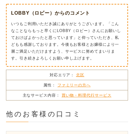
LOBBY（ロビー）からのコメント
いつもご利用いただき誠にありがとうございます。「こん
なことならもっと早くにLOBBY（ロビー）さんにお願いし
ておけばよかったと思っています」と仰っていただき、私
どもも感謝しております。今後もお客様とお嬢様により一
層ご満足いただけますよう、サービスに努めてまいりま
す。引き続きよろしくお願い申し上げます。
対応エリア：
北区
属性：
ファミリーの方へ
主なサービス内容：
買い物・料理代行サービス
他のお客様の口コミ