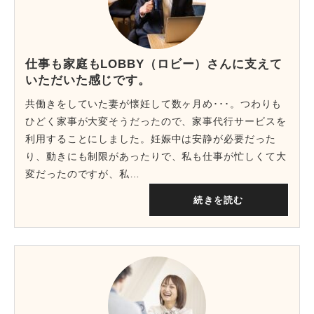
仕事も家庭もLOBBY（ロビー）さんに支えて
いただいた感じです。
共働きをしていた妻が懐妊して数ヶ月め･･･。つわりも
ひどく家事が大変そうだったので、家事代行サービスを
利用することにしました。妊娠中は安静が必要だった
り、動きにも制限があったりで、私も仕事が忙しくて大
変だったのですが、私…
続きを読む