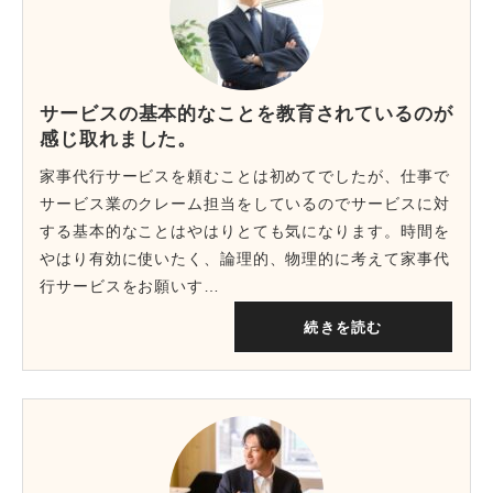
サービスの基本的なことを教育されているのが
感じ取れました。
家事代行サービスを頼むことは初めてでしたが、仕事で
サービス業のクレーム担当をしているのでサービスに対
する基本的なことはやはりとても気になります。時間を
やはり有効に使いたく、論理的、物理的に考えて家事代
行サービスをお願いす…
続きを読む