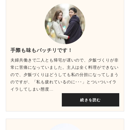
手際も味もバッチリです！
夫婦共働きで二人とも帰宅が遅いので、夕飯づくりが非
常に苦痛になっていました。主人は全く料理ができない
ので、夕飯づくりはどうしても私の分担になってしまう
のですが、「私も疲れているのに･･･」とついついイラ
イラしてしまい態度…
続きを読む