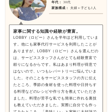
年代：
30代
家族構成：
夫婦＋子ども1人
家事に関する知識や経験が豊富。
LOBBY（ロビー）さんを半年ほど利用していま
す。他にも家事代行サービスを利用したことが
ありますが、LOBBY（ロビー）さんを選んだの
は、サービススタッフさんがとても経験豊富で
頼りになるからです。私はあまり料理が得意で
はないので、いつもレパートリーに悩んでいま
した。そのことをサービススタッフの方に伝え
たところ、季節の食材を使った料理や日持ちす
る料理などのレシピや作り方を教えていただき
ました。料理が苦手な私でも簡単に作れる裏技
も教えていただきました。実際に自分でも作っ
てみたところ、「美味しい」と家族に大好評で