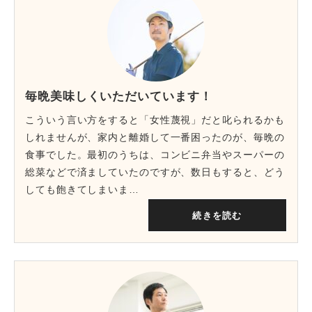
毎晩美味しくいただいています！
こういう言い方をすると「女性蔑視」だと叱られるかも
しれませんが、家内と離婚して一番困ったのが、毎晩の
食事でした。最初のうちは、コンビニ弁当やスーパーの
総菜などで済ましていたのですが、数日もすると、どう
しても飽きてしまいま…
続きを読む