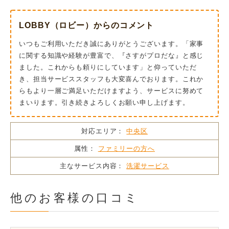
LOBBY（ロビー）からのコメント
いつもご利用いただき誠にありがとうございます。「家事
に関する知識や経験が豊富で、『さすがプロだな』と感じ
ました。これからも頼りにしています」と仰っていただ
き、担当サービススタッフも大変喜んでおります。これか
らもより一層ご満足いただけますよう、サービスに努めて
まいります。引き続きよろしくお願い申し上げます。
対応エリア：
中央区
属性：
ファミリーの方へ
主なサービス内容：
洗濯サービス
他のお客様の口コミ