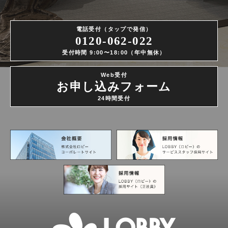
電話受付（タップで発信）
0120-062-022
受付時間 9:00〜18:00（年中無休）
Web受付
お申し込みフォーム
24時間受付