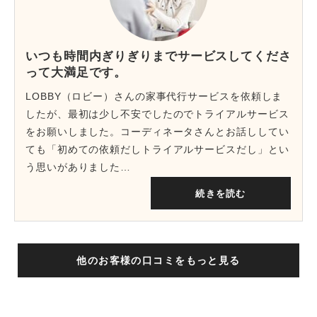
いつも時間内ぎりぎりまでサービスしてくださ
って大満足です。
LOBBY（ロビー）さんの家事代行サービスを依頼しま
したが、最初は少し不安でしたのでトライアルサービス
をお願いしました。コーディネータさんとお話ししてい
ても「初めての依頼だしトライアルサービスだし」とい
う思いがありました…
続きを読む
他のお客様の口コミをもっと見る