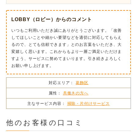
LOBBY（ロビー）からのコメント
いつもご利用いただき誠にありがとうございます。「改善
してほしいことや細かい要望などを適切に対応してもらえ
るので、とても信頼できます」とのお言葉をいただき、大
変嬉しく思います。これからもより一層ご満足いただけま
すよう、サービスに努めてまいります。引き続きよろしく
お願い申し上げます。
対応エリア：
葛飾区
属性：
共働きの方へ
主なサービス内容：
掃除・片付けサービス
他のお客様の口コミ