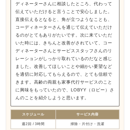
ディネーターさんに相談したところ、代わって
伝えていただけると言うことで安心しました。
直接伝えるとなると、角が立つようなことも、
コーディネーターさんを通じて伝えていただけ
るのがとてもありがたいです。次に来ていただ
いた時には、きちんと改善がされていて、コー
ディネーターさんとサービススタッフさんのリ
レーションがしっかり取れているのだなと感じ
ました。改善してほしいことや細かい要望など
を適切に対応してもらえるので、とても信頼で
きます。高齢の両親も家事代行サービスのこと
に興味をもっていたので、LOBYY（ロビー）さ
んのことを紹介しようと思います。
スケジュール
サービス内容
週2回 / 3時間
掃除・片付け・洗濯