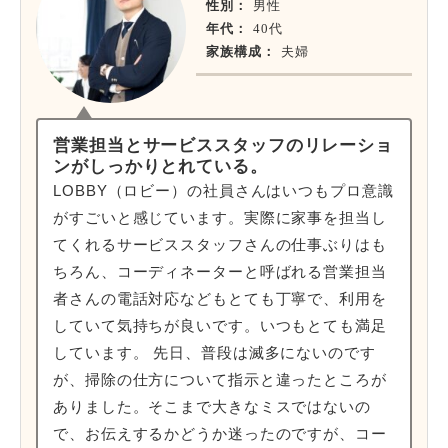
性別：
男性
年代：
40代
家族構成：
夫婦
営業担当とサービススタッフのリレーショ
ンがしっかりとれている。
LOBBY（ロビー）の社員さんはいつもプロ意識
がすごいと感じています。実際に家事を担当し
てくれるサービススタッフさんの仕事ぶりはも
ちろん、コーディネーターと呼ばれる営業担当
者さんの電話対応などもとても丁寧で、利用を
していて気持ちが良いです。いつもとても満足
しています。 先日、普段は滅多にないのです
が、掃除の仕方について指示と違ったところが
ありました。そこまで大きなミスではないの
で、お伝えするかどうか迷ったのですが、コー