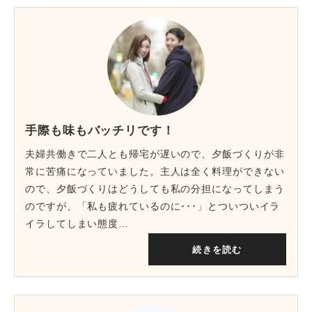
手際も味もバッチリです！
夫婦共働きで二人とも帰宅が遅いので、夕飯づくりが非
常に苦痛になっていました。主人は全く料理ができない
ので、夕飯づくりはどうしても私の分担になってしまう
のですが、「私も疲れているのに･･･」とついついイラ
イラしてしまい態度…
続きを読む