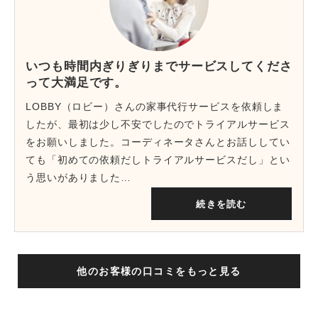
いつも時間内ぎりぎりまでサービスしてくださ
って大満足です。
LOBBY（ロビー）さんの家事代行サービスを依頼しま
したが、最初は少し不安でしたのでトライアルサービス
をお願いしました。コーディネータさんとお話ししてい
ても「初めての依頼だしトライアルサービスだし」とい
う思いがありました…
続きを読む
他のお客様の口コミをもっと見る