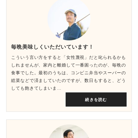
毎晩美味しくいただいています！
こういう言い方をすると「女性蔑視」だと叱られるかも
しれませんが、家内と離婚して一番困ったのが、毎晩の
食事でした。最初のうちは、コンビニ弁当やスーパーの
総菜などで済ましていたのですが、数日もすると、どう
しても飽きてしまいま…
続きを読む