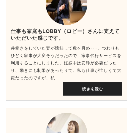
仕事も家庭もLOBBY（ロビー）さんに支えて
いただいた感じです。
共働きをしていた妻が懐妊して数ヶ月め･･･。つわりも
ひどく家事が大変そうだったので、家事代行サービスを
利用することにしました。妊娠中は安静が必要だった
り、動きにも制限があったりで、私も仕事が忙しくて大
変だったのですが、私…
続きを読む