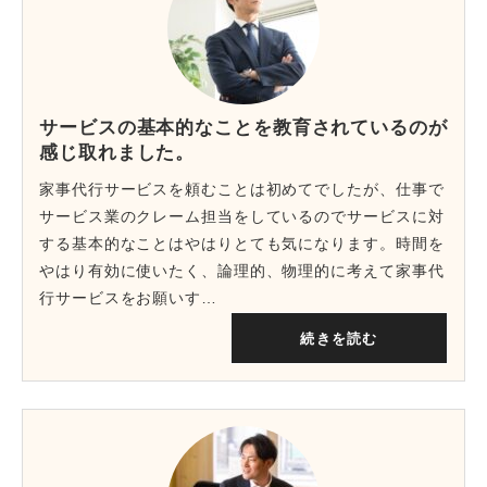
サービスの基本的なことを教育されているのが
感じ取れました。
家事代行サービスを頼むことは初めてでしたが、仕事で
サービス業のクレーム担当をしているのでサービスに対
する基本的なことはやはりとても気になります。時間を
やはり有効に使いたく、論理的、物理的に考えて家事代
行サービスをお願いす…
続きを読む