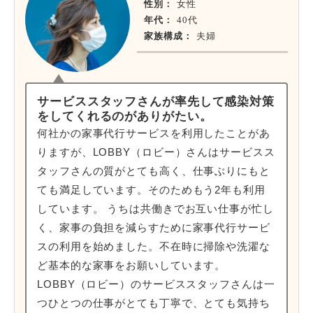
性別：
女性
年代：
40代
家族構成：
夫婦
サービススタッフさんが率先して感染対策
をしてくれるのがありがたい。
何社かの家事代行サービスを利用したことがあ
りますが、LOBBY（ロビー）さんはサービスス
タッフさんの質がとても高く、仕事ぶりにもと
ても満足しています。そのためもう2年も利用
しています。 うちは共働きでお互い仕事が忙し
く、家事の負担を減らすために家事代行サービ
スの利用を始めました。不在時に掃除や洗濯な
ど基本的な家事をお願いしています。
LOBBY（ロビー）のサービススタッフさんは一
つひとつの仕事がとても丁寧で、とても気持ち