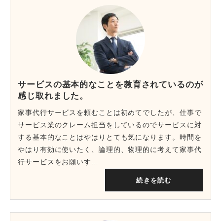
サービスの基本的なことを教育されているのが
感じ取れました。
家事代行サービスを頼むことは初めてでしたが、仕事で
サービス業のクレーム担当をしているのでサービスに対
する基本的なことはやはりとても気になります。時間を
やはり有効に使いたく、論理的、物理的に考えて家事代
行サービスをお願いす…
続きを読む