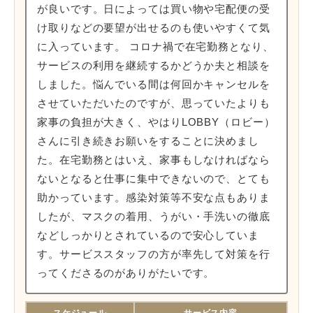
が良いです。日によっては買い物や宅配便の受
け取りなどの要望が出せるのも使いやすくて気
に入っています。 コロナ禍で在宅勤務となり、
サービスの利用を継続するかどうか夫と相談を
しました。悩んでいる間は何回かキャンセルを
させていただいたのですが、思っていたよりも
家事の負担が大きく、やはりLOBBY（ロビー）
さんに引き続きお願いをすることに決めまし
た。在宅勤務とはいえ、家事もしなければなら
ないとなると仕事に集中できないので、とても
助かっています。感染対策等不安な点もありま
したが、マスクの着用、うがい・手洗いの徹底
などしっかりとされているので安心していま
す。サービススタッフの方が率先して対策を行
ってくださるのがありがたいです。