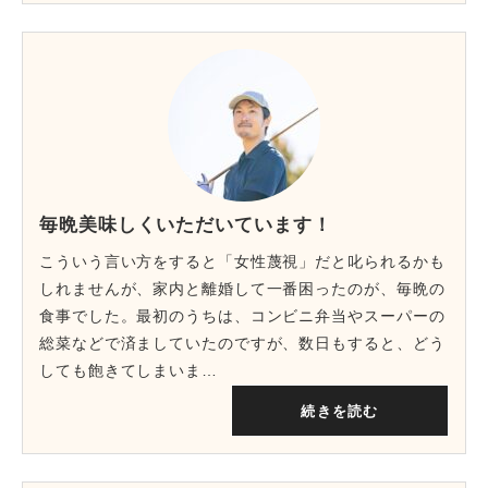
毎晩美味しくいただいています！
こういう言い方をすると「女性蔑視」だと叱られるかも
しれませんが、家内と離婚して一番困ったのが、毎晩の
食事でした。最初のうちは、コンビニ弁当やスーパーの
総菜などで済ましていたのですが、数日もすると、どう
しても飽きてしまいま…
続きを読む