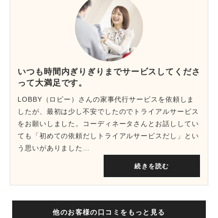
いつも時間内ぎりぎりまでサービスしてくださ
って大満足です。
LOBBY（ロビー）さんの家事代行サービスを依頼しま
したが、最初は少し不安でしたのでトライアルサービス
をお願いしました。コーディネータさんとお話ししてい
ても「初めての依頼だしトライアルサービスだし」とい
う思いがありました…
続きを読む
他のお客様の口コミをもっと見る