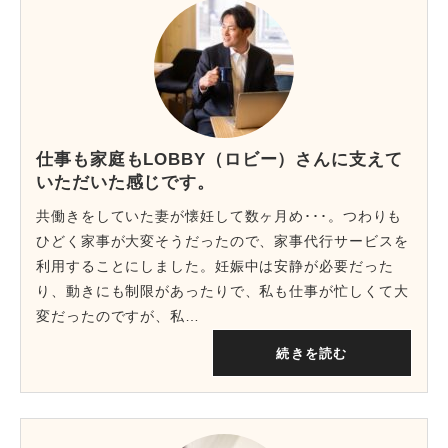
仕事も家庭もLOBBY（ロビー）さんに支えて
いただいた感じです。
共働きをしていた妻が懐妊して数ヶ月め･･･。つわりも
ひどく家事が大変そうだったので、家事代行サービスを
利用することにしました。妊娠中は安静が必要だった
り、動きにも制限があったりで、私も仕事が忙しくて大
変だったのですが、私…
続きを読む