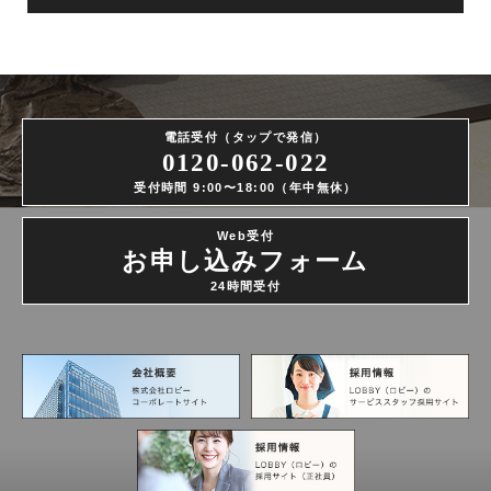
電話受付（タップで発信）
0120-062-022
受付時間 9:00〜18:00（年中無休）
Web受付
お申し込みフォーム
24時間受付