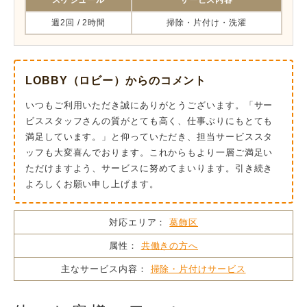
スケジュール
サービス内容
週2回 / 2時間
掃除・片付け・洗濯
LOBBY（ロビー）からのコメント
いつもご利用いただき誠にありがとうございます。「サー
ビススタッフさんの質がとても高く、仕事ぶりにもとても
満足しています。」と仰っていただき、担当サービススタ
ッフも大変喜んでおります。これからもより一層ご満足い
ただけますよう、サービスに努めてまいります。引き続き
よろしくお願い申し上げます。
対応エリア：
葛飾区
属性：
共働きの方へ
主なサービス内容：
掃除・片付けサービス