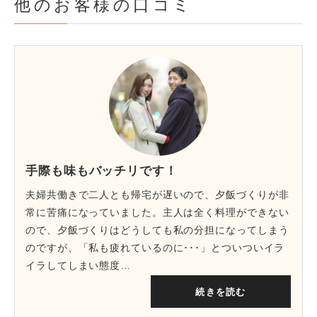
他のお客様の口コミ
手際も味もバッチリです！
夫婦共働きで二人とも帰宅が遅いので、夕飯づくりが非
常に苦痛になっていました。主人は全く料理ができない
ので、夕飯づくりはどうしても私の分担になってしまう
のですが、「私も疲れているのに･･･」とついついイラ
イラしてしまい態度…
続きを読む