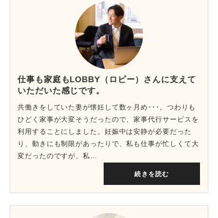
仕事も家庭もLOBBY（ロビー）さんに支えて
いただいた感じです。
共働きをしていた妻が懐妊して数ヶ月め･･･。つわりも
ひどく家事が大変そうだったので、家事代行サービスを
利用することにしました。妊娠中は安静が必要だった
り、動きにも制限があったりで、私も仕事が忙しくて大
変だったのですが、私…
続きを読む