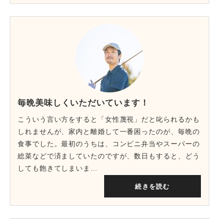
毎晩美味しくいただいています！
こういう言い方をすると「女性蔑視」だと叱られるかも
しれませんが、家内と離婚して一番困ったのが、毎晩の
食事でした。最初のうちは、コンビニ弁当やスーパーの
総菜などで済ましていたのですが、数日もすると、どう
しても飽きてしまいま…
続きを読む