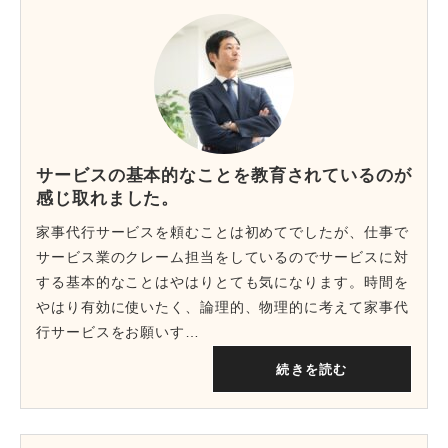
サービスの基本的なことを教育されているのが
感じ取れました。
家事代行サービスを頼むことは初めてでしたが、仕事で
サービス業のクレーム担当をしているのでサービスに対
する基本的なことはやはりとても気になります。時間を
やはり有効に使いたく、論理的、物理的に考えて家事代
行サービスをお願いす…
続きを読む