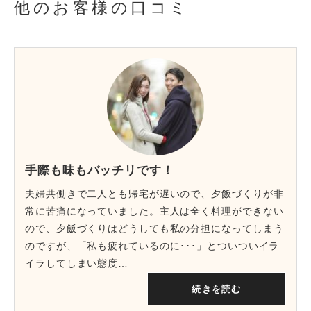
他のお客様の口コミ
手際も味もバッチリです！
夫婦共働きで二人とも帰宅が遅いので、夕飯づくりが非
常に苦痛になっていました。主人は全く料理ができない
ので、夕飯づくりはどうしても私の分担になってしまう
のですが、「私も疲れているのに･･･」とついついイラ
イラしてしまい態度…
続きを読む