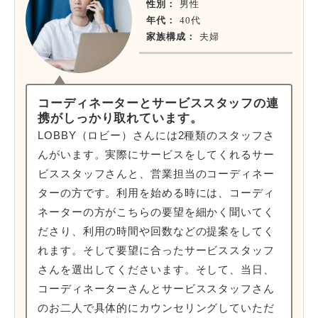
性別：
男性
年代：
40代
家族構成：
夫婦
コーディネーターとサービススタッフの連
携がしっかり取れています。
LOBBY（ロビー）さんには2種類のスタッフさ
んがいます。実際にサービスをしてくれるサー
ビススタッフさんと、営業担当のコーディネー
ターの方です。利用を始める時には、コーディ
ネーターの方がこちらの要望を細かく聞いてく
ださり、利用の時間や回数などの提案をしてく
れます。そして要望に合ったサービススタッフ
さんを選出してくださいます。そして、当日、
コーディネーターさんとサービススタッフさん
のお二人で具体的にカウンセリングしていただ