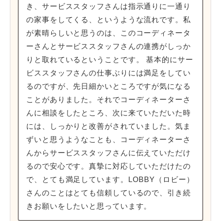
き、サービススタッフさんは指示通りに一通り
の家事をしてくる、というような流れです。私
が素晴らしいと思うのは、このコーディネータ
ーさんとサービススタッフさんの連携がしっか
りと取れているということです。 基本的にサー
ビススタッフさんの仕事ぶりには満足をしてい
るのですが、先日細かいところですが気になる
ことがありました。それでコーディネーターさ
んに相談をしたところ、次に来ていただいた時
には、しっかりと改善がされていました。気ま
ずいと思うようなことも、コーディネーターさ
んからサービススタッフさんに伝えていただけ
るので安心です。真摯に対応していただけたの
で、とても満足しています。LOBBY（ロビー）
さんのことはとても信頼しているので、引き続
きお願いをしたいと思っています。