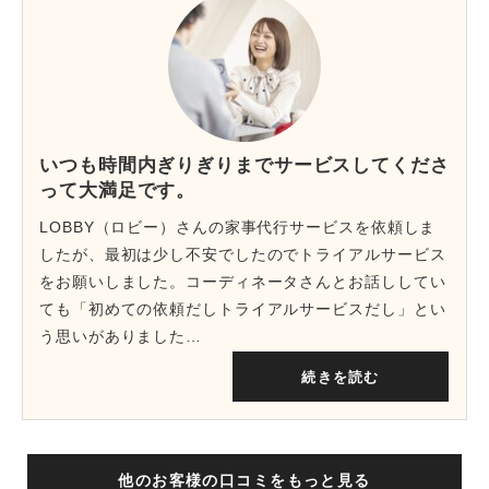
いつも時間内ぎりぎりまでサービスしてくださ
って大満足です。
LOBBY（ロビー）さんの家事代行サービスを依頼しま
したが、最初は少し不安でしたのでトライアルサービス
をお願いしました。コーディネータさんとお話ししてい
ても「初めての依頼だしトライアルサービスだし」とい
う思いがありました…
続きを読む
他のお客様の口コミをもっと見る